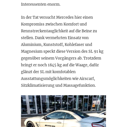
Interessenten enorm.
In der Tat versucht Mercedes hier einen
Kompromiss zwischen Komfort und
Rennstreckentauglichkeit auf die Beine zu
stellen. Dank vermehrten Einsatz von
Aluminium, Kunststoff, Kohlefaser und
Magnesium speckt diese Version des SL 91 kg
gegenüber seinem Vorgängers ab. Trotzdem
bringt er noch 1845 kg auf die Waage, dafür
glänzt der SL mit
komfotablen
Ausstattungsmöglichkeiten wie Airscarf,
Sitzklimatisierung und Massagefunktion.