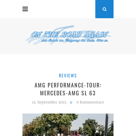
REVIEWS
AMG PERFORMANCE-TOUR:
MERCEDES-AMG SL 63
13. September 2015
0 Kommentare