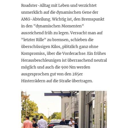
Roadster-Alltag mit Leben und verzichtet
unmerklich auf die dynamischen Gene der
AMG-Abteilung. Wichtig ist, den Bremspunkt
in den "dynamischen Momenten"
ausreichend früh zu legen. Versucht man auf
"letzter Rille" zu bremsen, schieben die
überschüssigen Kilos, plötzlich ganz ohne
Kompromiss, über die Vorderachse. Ein frühes
Herausbeschleunigen ist überraschend neutral
möglich und auch die 900 Nm werden
ausgesprochen gut von den 285er
Hinterrädern auf die Straße übertragen.