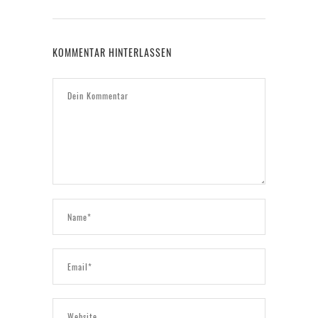
KOMMENTAR HINTERLASSEN