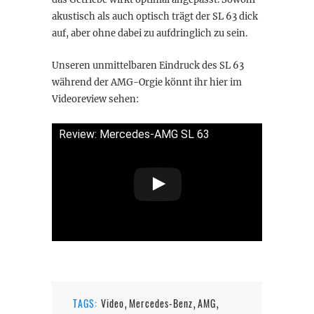
akustisch als auch optisch trägt der SL 63 dick
auf, aber ohne dabei zu aufdringlich zu sein.
Unseren unmittelbaren Eindruck des SL 63
während der AMG-Orgie könnt ihr hier im
Videoreview sehen:
Review: Mercedes-AMG SL 63
TAGS:
Video
Mercedes-Benz
AMG
,
,
,