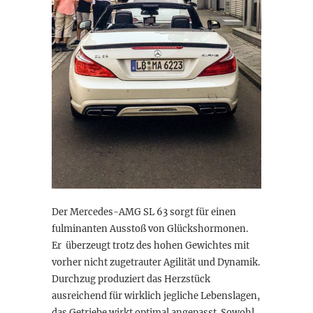
Der Mercedes-AMG SL 63 sorgt für einen
fulminanten Ausstoß von Glückshormonen.
Er überzeugt trotz des hohen Gewichtes mit
vorher nicht zugetrauter Agilität und Dynamik.
Durchzug produziert das Herzstück
ausreichend für wirklich jegliche Lebenslagen,
das Getriebe wirkt optimal angepasst. Sowohl