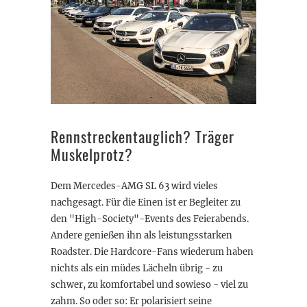
Rennstreckentauglich? Träger
Muskelprotz?
Dem Mercedes-AMG SL 63 wird vieles
nachgesagt. Für die Einen ist er Begleiter zu
den "High-Society"-Events des Feierabends.
Andere genießen ihn als leistungsstarken
Roadster. Die Hardcore-Fans wiederum haben
nichts als ein müdes Lächeln übrig - zu
schwer, zu komfortabel und sowieso - viel zu
zahm. So oder so: Er polarisiert seine