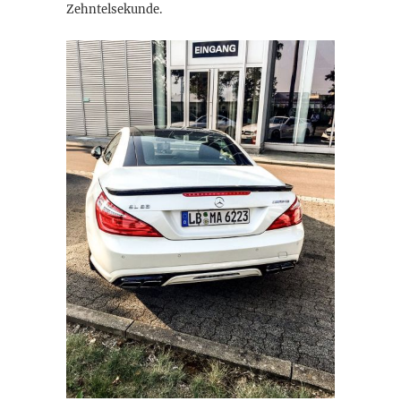
Zehntelsekunde.