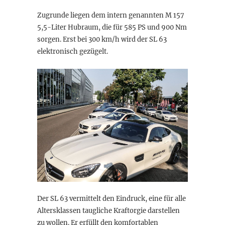
Zugrunde liegen dem intern genannten M 157
5,5-Liter Hubraum, die für 585 PS und 900 Nm
sorgen. Erst bei 300 km/h wird der SL 63
elektronisch gezügelt.
Der SL 63 vermittelt den Eindruck, eine für alle
Altersklassen taugliche Kraftorgie darstellen
zu wollen. Er erfüllt den komfortablen