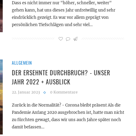
Dass es nicht immer nur "höher, schneller, weiter"
gehen kann, hat uns dieses Jahr unfreiwillig und sehr
eindrücklich gezeigt. Es war vor allem geprägt von
persönlichen Tiefschlägen und sehr viel…
ALLGEMEIN
DER ERSEHNTE DURCHBRUCH? - UNSER
JAHR 2022 + AUSBLICK
22. Januar 2023
0 Kommentare
Zurück in die Normalität? - Corona bleibt präsent Als die
Pandemie Anfang 2020 ausgebrochen ist, hatte man nicht
zu fürchten gewagt, dass wir uns auch Jahre später noch
damit befassen…