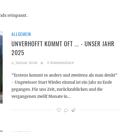
nds reinpasst.
ALLGEMEIN
UNVERHOFFT KOMMT OFT ... - UNSER JAHR
2025
4. Januar 2026
0 Kommentare
"Erstens kommt es anders und zweitens als man denkt"
- Ungewisser Start Wieder einmal ist ein Jahr zu Ende
gegangen. Für uns Zeit, zurückzublicken und die
vergangenen zwölf Monate in…