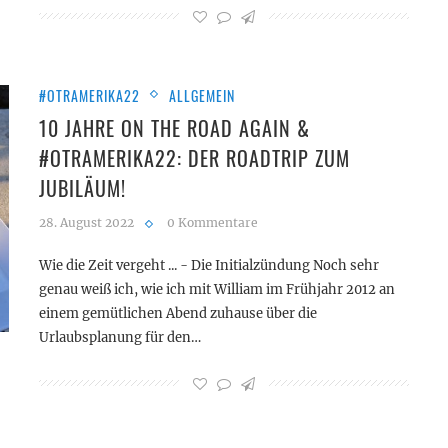
#OTRAMERIKA22
ALLGEMEIN
10 JAHRE ON THE ROAD AGAIN &
#OTRAMERIKA22: DER ROADTRIP ZUM
JUBILÄUM!
28. August 2022
0 Kommentare
Wie die Zeit vergeht ... - Die Initialzündung Noch sehr
genau weiß ich, wie ich mit William im Frühjahr 2012 an
einem gemütlichen Abend zuhause über die
Urlaubsplanung für den…