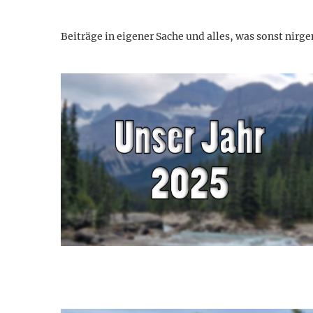
Beiträge in eigener Sache und alles, was sonst nirge