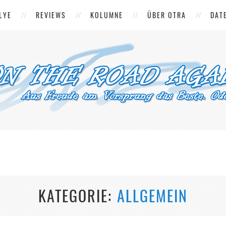
LYE
REVIEWS
KOLUMNE
ÜBER OTRA
DAT
KATEGORIE
ALLGEMEIN