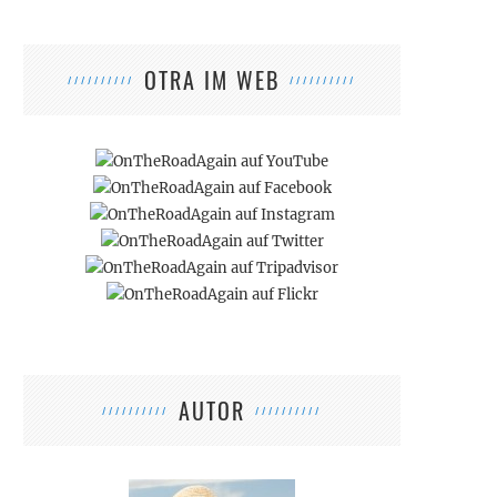
OTRA IM WEB
AUTOR