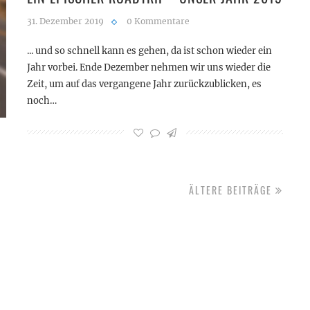
31. Dezember 2019
0 Kommentare
... und so schnell kann es gehen, da ist schon wieder ein
Jahr vorbei. Ende Dezember nehmen wir uns wieder die
Zeit, um auf das vergangene Jahr zurückzublicken, es
noch…
ÄLTERE BEITRÄGE