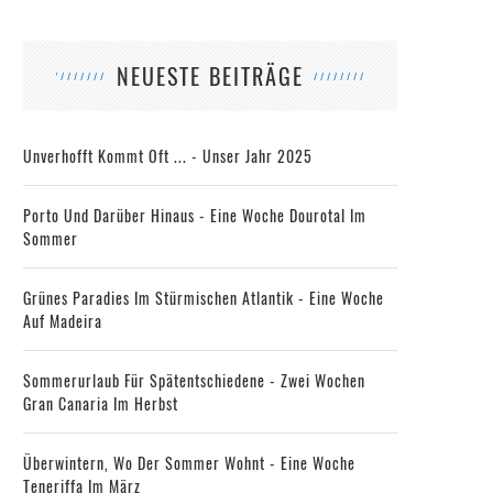
NEUESTE BEITRÄGE
Unverhofft Kommt Oft ... - Unser Jahr 2025
Porto Und Darüber Hinaus - Eine Woche Dourotal Im
Sommer
Grünes Paradies Im Stürmischen Atlantik - Eine Woche
Auf Madeira
Sommerurlaub Für Spätentschiedene - Zwei Wochen
Gran Canaria Im Herbst
Überwintern, Wo Der Sommer Wohnt - Eine Woche
Teneriffa Im März