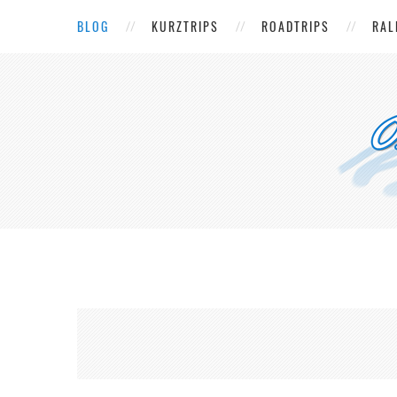
BLOG
KURZTRIPS
ROADTRIPS
RAL