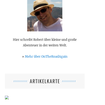
Hier schreibt Robert über kleine und große
Abenteuer in der weiten Welt.
»
Mehr über OnTheRoadAgain
ARTIKELKARTE