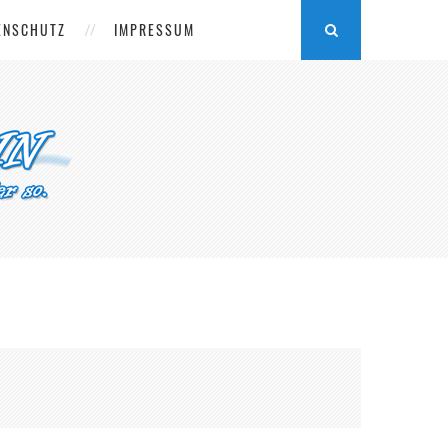
ENSCHUTZ
IMPRESSUM