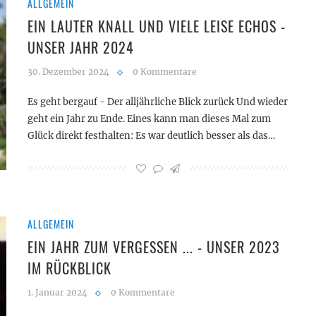
ALLGEMEIN
EIN LAUTER KNALL UND VIELE LEISE ECHOS -
UNSER JAHR 2024
30. Dezember 2024
0 Kommentare
Es geht bergauf - Der alljährliche Blick zurück Und wieder
geht ein Jahr zu Ende. Eines kann man dieses Mal zum
Glück direkt festhalten: Es war deutlich besser als das…
ALLGEMEIN
EIN JAHR ZUM VERGESSEN ... - UNSER 2023
IM RÜCKBLICK
1. Januar 2024
0 Kommentare