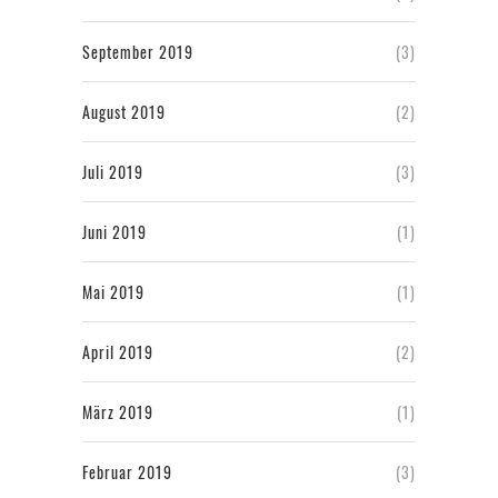
September 2019
(3)
August 2019
(2)
Juli 2019
(3)
Juni 2019
(1)
Mai 2019
(1)
April 2019
(2)
März 2019
(1)
Februar 2019
(3)