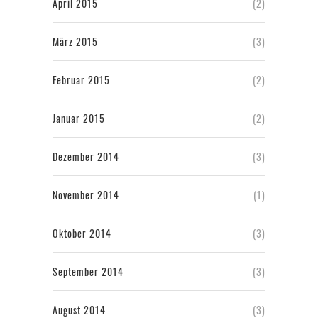
April 2015
(2)
März 2015
(3)
Februar 2015
(2)
Januar 2015
(2)
Dezember 2014
(3)
November 2014
(1)
Oktober 2014
(3)
September 2014
(3)
August 2014
(3)