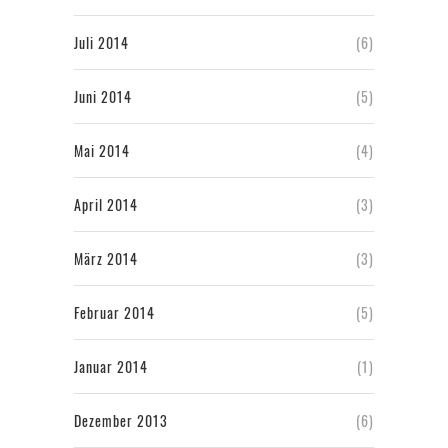
Juli 2014
(6)
Juni 2014
(5)
Mai 2014
(4)
April 2014
(3)
März 2014
(3)
Februar 2014
(5)
Januar 2014
(1)
Dezember 2013
(6)