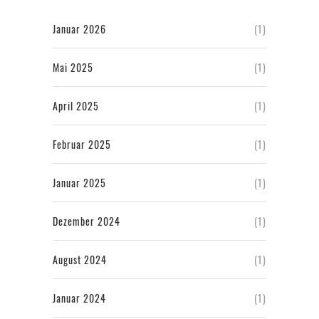
Januar 2026
(1)
Mai 2025
(1)
April 2025
(1)
Februar 2025
(1)
Januar 2025
(1)
Dezember 2024
(1)
August 2024
(1)
Januar 2024
(1)