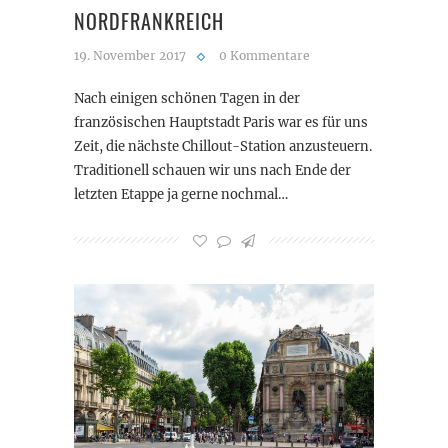
NORDFRANKREICH
19. November 2017
0 Kommentare
Nach einigen schönen Tagen in der
französischen Hauptstadt Paris war es für uns
Zeit, die nächste Chillout-Station anzusteuern.
Traditionell schauen wir uns nach Ende der
letzten Etappe ja gerne nochmal…