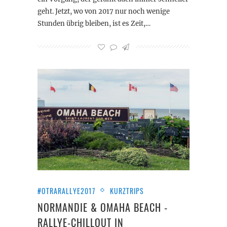
geht. Jetzt, wo von 2017 nur noch wenige
Stunden übrig bleiben, ist es Zeit,…
#OTRARALLYE2017
KURZTRIPS
NORMANDIE & OMAHA BEACH -
RALLYE-CHILLOUT IN