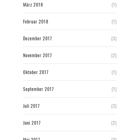
März 2018
(1)
Februar 2018
(1)
Dezember 2017
(3)
November 2017
(2)
Oktober 2017
(1)
September 2017
(1)
Juli 2017
(3)
Juni 2017
(2)
Mai 2017
(3)