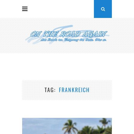
TAG
FRANKREICH