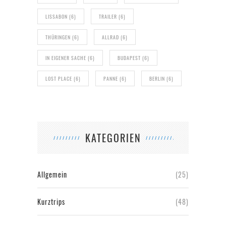
LISSABON
(6)
TRAILER
(6)
THÜRINGEN
(6)
ALLRAD
(6)
IN EIGENER SACHE
(6)
BUDAPEST
(6)
LOST PLACE
(6)
PANNE
(6)
BERLIN
(6)
KATEGORIEN
Allgemein
(25)
Kurztrips
(48)