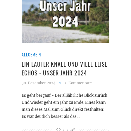
ALLGEMEIN
EIN LAUTER KNALL UND VIELE LEISE
ECHOS - UNSER JAHR 2024
30. Dezember 2024
0 Kommentare
Es geht bergauf - Der alljährliche Blick zurück
Und wieder geht ein Jahr zu Ende. Eines kann
man dieses Mal zum Glück direkt festhalten:
Es war deutlich besser als das…