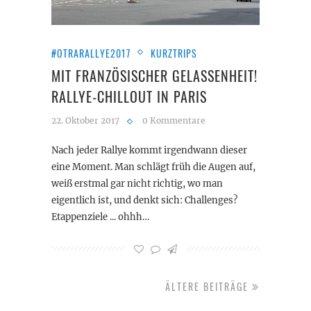
#OTRARALLYE2017
KURZTRIPS
MIT FRANZÖSISCHER GELASSENHEIT!
RALLYE-CHILLOUT IN PARIS
22. Oktober 2017
0 Kommentare
Nach jeder Rallye kommt irgendwann dieser
eine Moment. Man schlägt früh die Augen auf,
weiß erstmal gar nicht richtig, wo man
eigentlich ist, und denkt sich: Challenges?
Etappenziele ... ohhh…
ÄLTERE BEITRÄGE