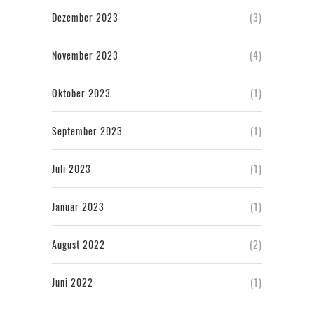
Dezember 2023
(3)
November 2023
(4)
Oktober 2023
(1)
September 2023
(1)
Juli 2023
(1)
Januar 2023
(1)
August 2022
(2)
Juni 2022
(1)