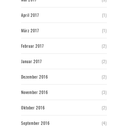
April 2017
(1)
März 2017
(1)
Februar 2017
(2)
Januar 2017
(2)
Dezember 2016
(2)
November 2016
(3)
Oktober 2016
(2)
September 2016
(4)