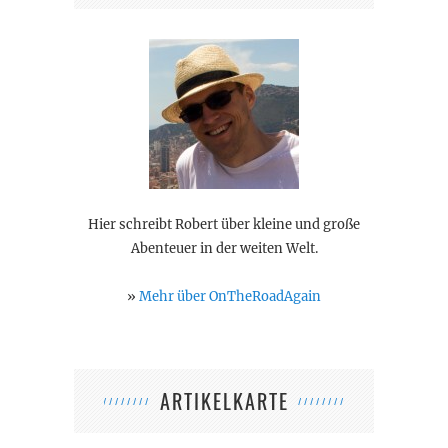
Hier schreibt Robert über kleine und große
Abenteuer in der weiten Welt.
»
Mehr über OnTheRoadAgain
ARTIKELKARTE