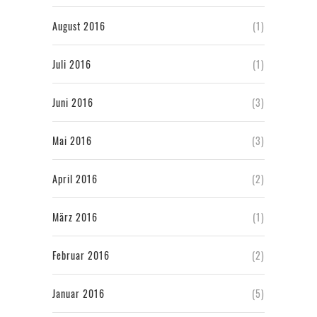
August 2016
(1)
Juli 2016
(1)
Juni 2016
(3)
Mai 2016
(3)
April 2016
(2)
März 2016
(1)
Februar 2016
(2)
Januar 2016
(5)