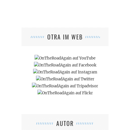
OTRA IM WEB
AUTOR