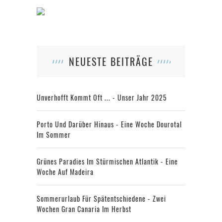
NEUESTE BEITRÄGE
Unverhofft Kommt Oft ... - Unser Jahr 2025
Porto Und Darüber Hinaus - Eine Woche Dourotal
Im Sommer
Grünes Paradies Im Stürmischen Atlantik - Eine
Woche Auf Madeira
Sommerurlaub Für Spätentschiedene - Zwei
Wochen Gran Canaria Im Herbst