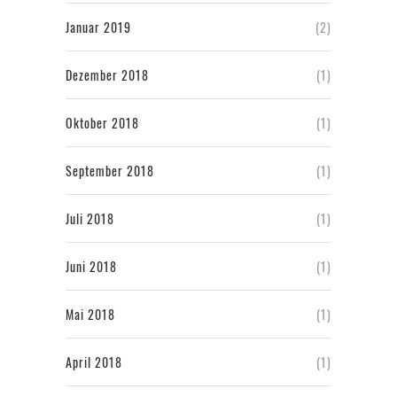
Januar 2019
(2)
Dezember 2018
(1)
Oktober 2018
(1)
September 2018
(1)
Juli 2018
(1)
Juni 2018
(1)
Mai 2018
(1)
April 2018
(1)