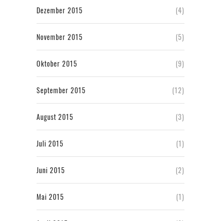
Dezember 2015
(4)
November 2015
(5)
Oktober 2015
(9)
September 2015
(12)
August 2015
(3)
Juli 2015
(1)
Juni 2015
(2)
Mai 2015
(1)