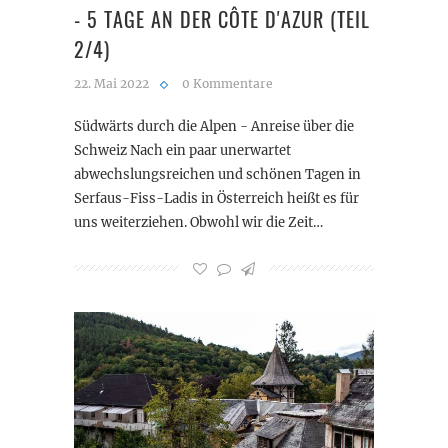
- 5 TAGE AN DER CÔTE D'AZUR (TEIL
2/4)
22. Mai 2022
0 Kommentare
Südwärts durch die Alpen - Anreise über die
Schweiz Nach ein paar unerwartet
abwechslungsreichen und schönen Tagen in
Serfaus-Fiss-Ladis in Österreich heißt es für
uns weiterziehen. Obwohl wir die Zeit…