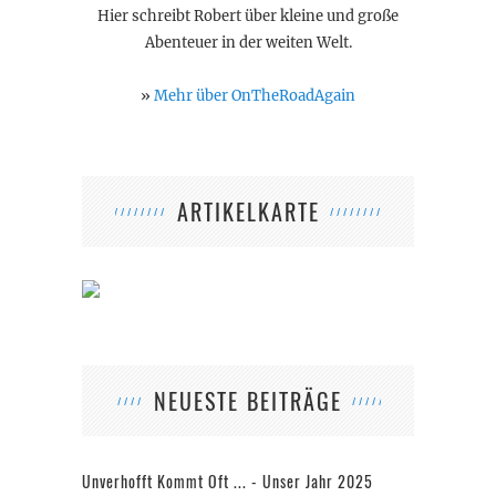
Hier schreibt Robert über kleine und große
Abenteuer in der weiten Welt.
»
Mehr über OnTheRoadAgain
ARTIKELKARTE
NEUESTE BEITRÄGE
Unverhofft Kommt Oft ... - Unser Jahr 2025