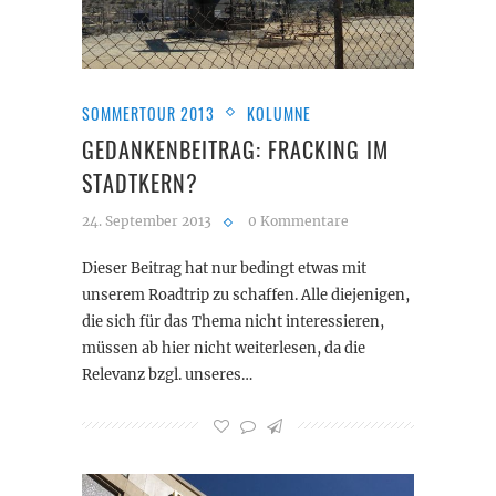
SOMMERTOUR 2013
KOLUMNE
GEDANKENBEITRAG: FRACKING IM
STADTKERN?
24. September 2013
0 Kommentare
Dieser Beitrag hat nur bedingt etwas mit
unserem Roadtrip zu schaffen. Alle diejenigen,
die sich für das Thema nicht interessieren,
müssen ab hier nicht weiterlesen, da die
Relevanz bzgl. unseres…