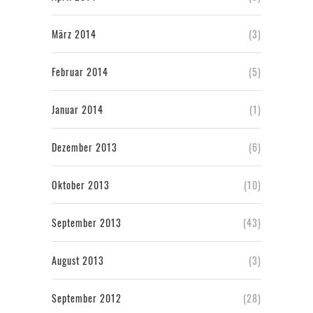
März 2014
(3)
Februar 2014
(5)
Januar 2014
(1)
Dezember 2013
(6)
Oktober 2013
(10)
September 2013
(43)
August 2013
(3)
September 2012
(28)