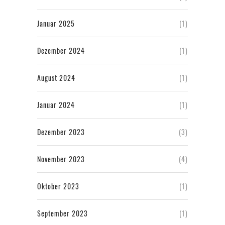
Januar 2025
(1)
Dezember 2024
(1)
August 2024
(1)
Januar 2024
(1)
Dezember 2023
(3)
November 2023
(4)
Oktober 2023
(1)
September 2023
(1)