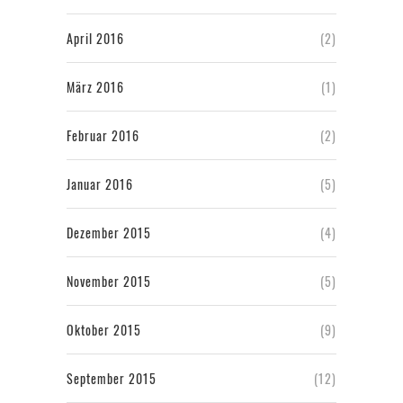
April 2016
(2)
März 2016
(1)
Februar 2016
(2)
Januar 2016
(5)
Dezember 2015
(4)
November 2015
(5)
Oktober 2015
(9)
September 2015
(12)