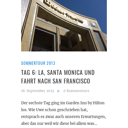
SOMMERTOUR 2013
TAG 6: LA, SANTA MONICA UND
FAHRT NACH SAN FRANCISCO
18. September 2013
0 Kommentare
Der sechste Tag ging im Garden Inn by Hilton
los. Wie Uwe schon geschrieben hat,
entsprach es zwar auch unseren Erwartungen,
aber das nur weil wir diese bei allem was…