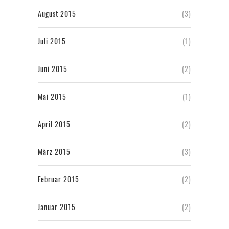
August 2015
(3)
Juli 2015
(1)
Juni 2015
(2)
Mai 2015
(1)
April 2015
(2)
März 2015
(3)
Februar 2015
(2)
Januar 2015
(2)