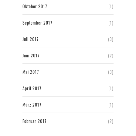
Oktober 2017
(1)
September 2017
(1)
Juli 2017
(3)
Juni 2017
(2)
Mai 2017
(3)
April 2017
(1)
März 2017
(1)
Februar 2017
(2)