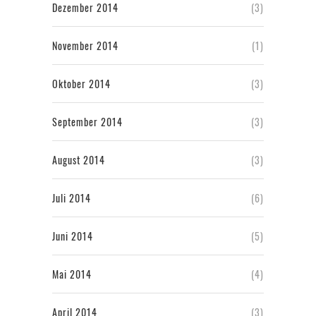
Dezember 2014
(3)
November 2014
(1)
Oktober 2014
(3)
September 2014
(3)
August 2014
(3)
Juli 2014
(6)
Juni 2014
(5)
Mai 2014
(4)
April 2014
(3)