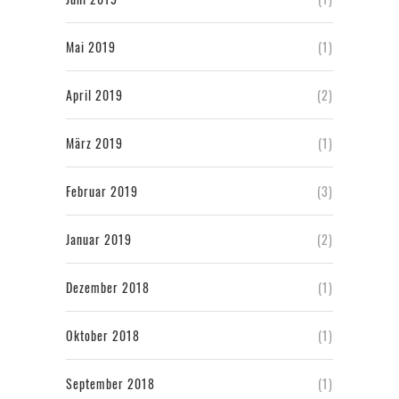
Mai 2019
(1)
April 2019
(2)
März 2019
(1)
Februar 2019
(3)
Januar 2019
(2)
Dezember 2018
(1)
Oktober 2018
(1)
September 2018
(1)