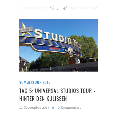
SOMMERTOUR 2013
TAG 5: UNIVERSAL STUDIOS TOUR -
HINTER DEN KULISSEN
17. September 2013
0 Kommentare