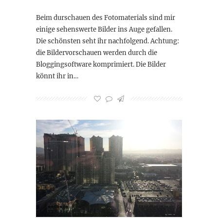
Beim durschauen des Fotomaterials sind mir
einige sehenswerte Bilder ins Auge gefallen.
Die schönsten seht ihr nachfolgend. Achtung:
die Bildervorschauen werden durch die
Bloggingsoftware komprimiert. Die Bilder
könnt ihr in…