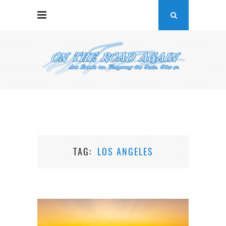
TAG
LOS ANGELES