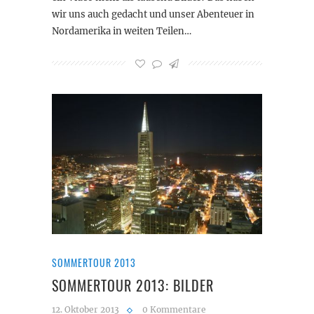
wir uns auch gedacht und unser Abenteuer in
Nordamerika in weiten Teilen…
SOMMERTOUR 2013
SOMMERTOUR 2013: BILDER
12. Oktober 2013
0 Kommentare