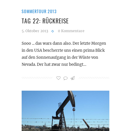
SOMMERTOUR 2013
TAG 22: RÜCKREISE
5. Oktober 2013
0 Kommentare
Sooo ... das wars dann also. Der letzte Morgen
in den USA bescherrte uns einen prima Blick
auf den Sonnenaufgang in der Wüste von
Nevada. Der hat zwar nur bedingt…