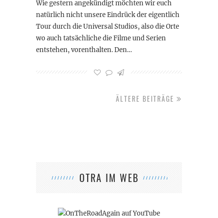
Wie gestern angekündigt möchten wir euch
natürlich nicht unsere Eindrück der eigentlich
Tour durch die Universal Studios, also die Orte
wo auch tatsächliche die Filme und Serien
entstehen, vorenthalten. Den…
ÄLTERE BEITRÄGE
OTRA IM WEB