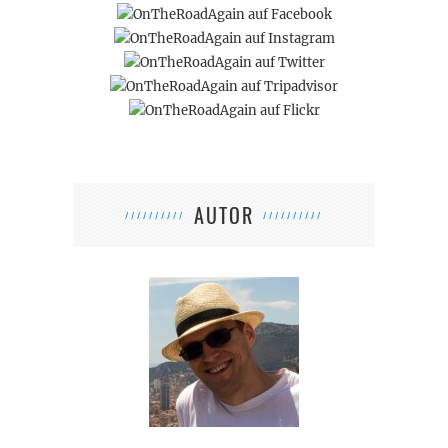
AUTOR