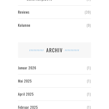
Reviews
(39)
Kolumne
(9)
ARCHIV
Januar 2026
(1)
Mai 2025
(1)
April 2025
(1)
Februar 2025
(1)