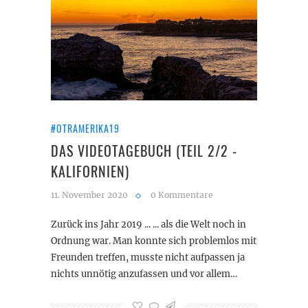
#OTRAMERIKA19
DAS VIDEOTAGEBUCH (TEIL 2/2 -
KALIFORNIEN)
11. November 2020
0 Kommentare
Zurück ins Jahr 2019 ... ... als die Welt noch in
Ordnung war. Man konnte sich problemlos mit
Freunden treffen, musste nicht aufpassen ja
nichts unnötig anzufassen und vor allem…