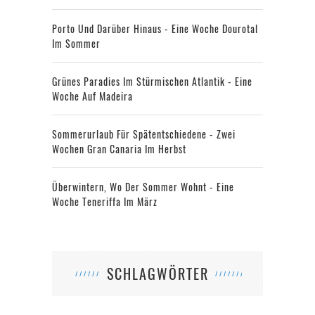
Porto Und Darüber Hinaus - Eine Woche Dourotal
Im Sommer
Grünes Paradies Im Stürmischen Atlantik - Eine
Woche Auf Madeira
Sommerurlaub Für Spätentschiedene - Zwei
Wochen Gran Canaria Im Herbst
Überwintern, Wo Der Sommer Wohnt - Eine
Woche Teneriffa Im März
SCHLAGWÖRTER