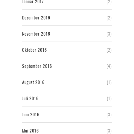
Januar 2017
(2)
Dezember 2016
(2)
November 2016
(3)
Oktober 2016
(2)
September 2016
(4)
August 2016
(1)
Juli 2016
(1)
Juni 2016
(3)
Mai 2016
(3)