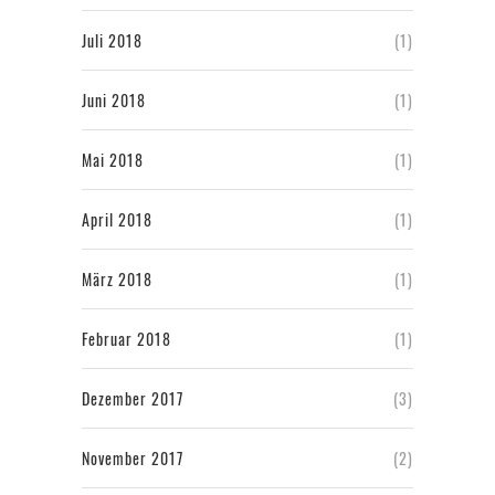
Juli 2018
(1)
Juni 2018
(1)
Mai 2018
(1)
April 2018
(1)
März 2018
(1)
Februar 2018
(1)
Dezember 2017
(3)
November 2017
(2)