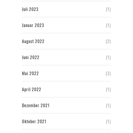
Juli 2023
(1)
Januar 2023
(1)
August 2022
(2)
Juni 2022
(1)
Mai 2022
(3)
April 2022
(1)
Dezember 2021
(1)
Oktober 2021
(1)