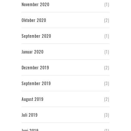
November 2020
(1)
Oktober 2020
(2)
September 2020
(1)
Januar 2020
(1)
Dezember 2019
(2)
September 2019
(3)
August 2019
(2)
Juli 2019
(3)
Juni 2019
(1)