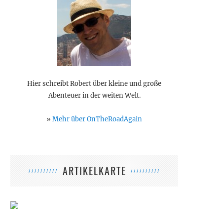
Hier schreibt Robert über kleine und große
Abenteuer in der weiten Welt.
»
Mehr über OnTheRoadAgain
ARTIKELKARTE