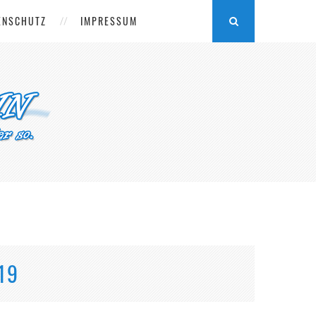
ENSCHUTZ
IMPRESSUM
19