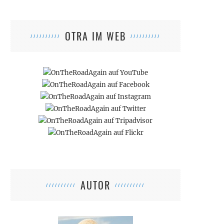
OTRA IM WEB
AUTOR