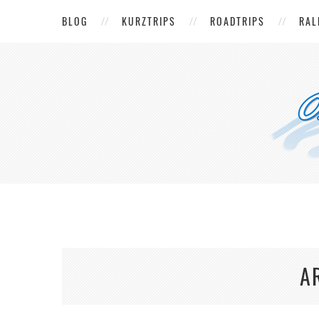
BLOG
KURZTRIPS
ROADTRIPS
RAL
A