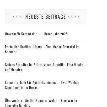
NEUESTE BEITRÄGE
Unverhofft Kommt Oft ... - Unser Jahr 2025
Porto Und Darüber Hinaus - Eine Woche Dourotal Im
Sommer
Grünes Paradies Im Stürmischen Atlantik - Eine Woche
Auf Madeira
Sommerurlaub Für Spätentschiedene - Zwei Wochen
Gran Canaria Im Herbst
Überwintern, Wo Der Sommer Wohnt - Eine Woche
Teneriffa Im März