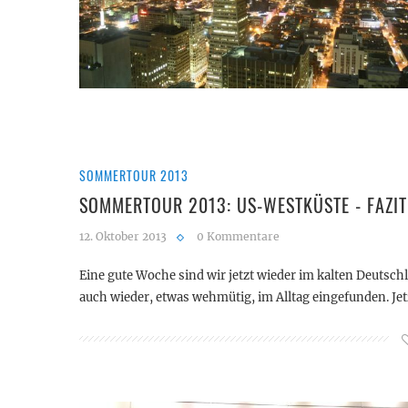
SOMMERTOUR 2013
SOMMERTOUR 2013: US-WESTKÜSTE - FAZIT
12. Oktober 2013
0 Kommentare
Eine gute Woche sind wir jetzt wieder im kalten Deutsc
auch wieder, etwas wehmütig, im Alltag eingefunden. Je