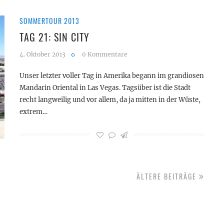
SOMMERTOUR 2013
TAG 21: SIN CITY
4. Oktober 2013
0 Kommentare
Unser letzter voller Tag in Amerika begann im grandiosen
Mandarin Oriental in Las Vegas. Tagsüber ist die Stadt
recht langweilig und vor allem, da ja mitten in der Wüste,
extrem…
ÄLTERE BEITRÄGE