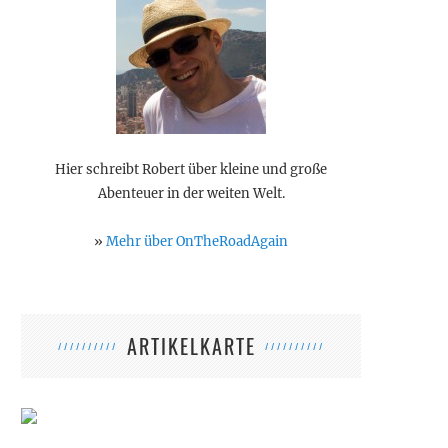
Hier schreibt Robert über kleine und große
Abenteuer in der weiten Welt.
»
Mehr über OnTheRoadAgain
ARTIKELKARTE