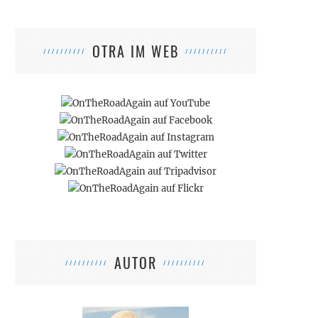
OTRA IM WEB
AUTOR