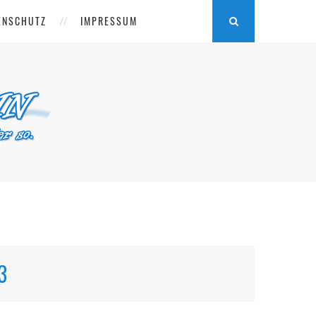
ENSCHUTZ
IMPRESSUM
3