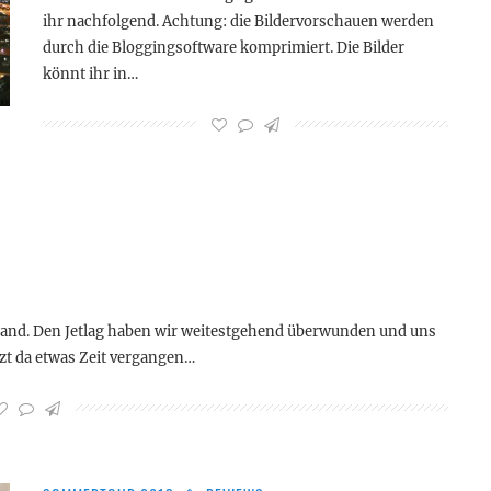
ihr nachfolgend. Achtung: die Bildervorschauen werden
durch die Bloggingsoftware komprimiert. Die Bilder
könnt ihr in…
hland. Den Jetlag haben wir weitestgehend überwunden und uns
tzt da etwas Zeit vergangen…