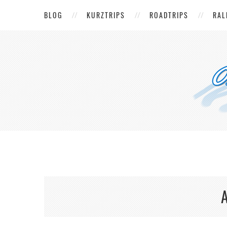
BLOG
KURZTRIPS
ROADTRIPS
RAL