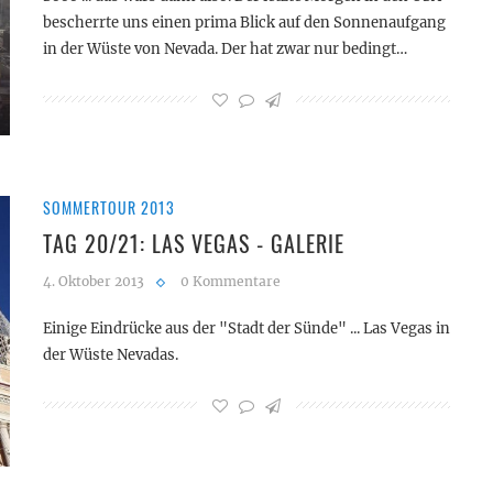
bescherrte uns einen prima Blick auf den Sonnenaufgang
in der Wüste von Nevada. Der hat zwar nur bedingt…
SOMMERTOUR 2013
TAG 20/21: LAS VEGAS - GALERIE
4. Oktober 2013
0 Kommentare
Einige Eindrücke aus der "Stadt der Sünde" ... Las Vegas in
der Wüste Nevadas.