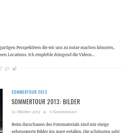
igartigen Perspektiven die wir uns zu nutze machen könnten,
rsen Locations. Ich empfehle dringend die Videos…
SOMMERTOUR 2013
SOMMERTOUR 2013: BILDER
12. Oktober 2013
0 Kommentare
Beim durschauen des Fotomaterials sind mir einige
sehenswerte Bilder ins Auge gefallen. Die schönsten seht