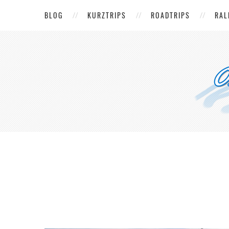
BLOG
KURZTRIPS
ROADTRIPS
RAL