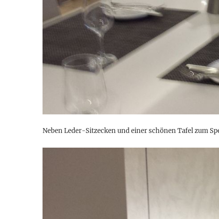
Neben Leder-Sitzecken und einer schönen Tafel zum Spei