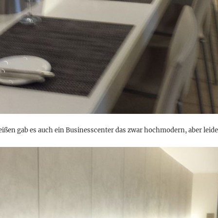
ßen gab es auch ein Businesscenter das zwar hochmodern, aber leider