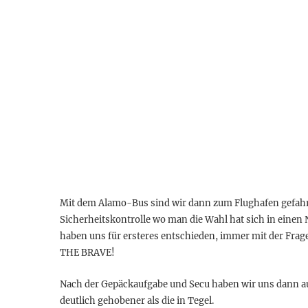
Mit dem Alamo-Bus sind wir dann zum Flughafen gefahre
Sicherheitskontrolle wo man die Wahl hat sich in einen 
haben uns für ersteres entschieden, immer mit der Frag
THE BRAVE!
Nach der Gepäckaufgabe und Secu haben wir uns dann a
deutlich gehobener als die in Tegel.