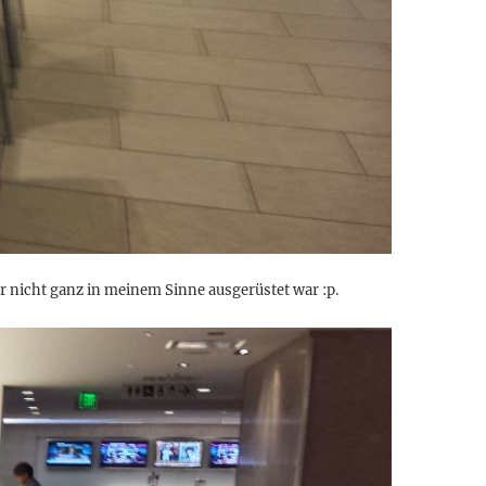
 nicht ganz in meinem Sinne ausgerüstet war :p.