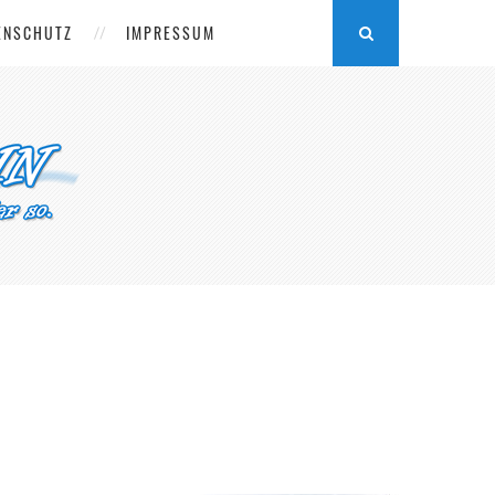
ENSCHUTZ
IMPRESSUM