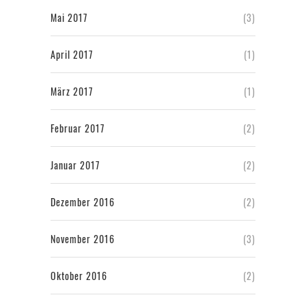
Mai 2017
(3)
April 2017
(1)
März 2017
(1)
Februar 2017
(2)
Januar 2017
(2)
Dezember 2016
(2)
November 2016
(3)
Oktober 2016
(2)