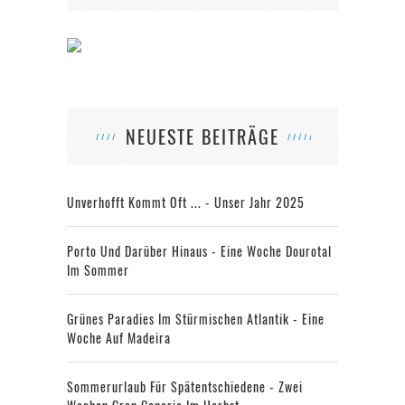
NEUESTE BEITRÄGE
Unverhofft Kommt Oft ... - Unser Jahr 2025
Porto Und Darüber Hinaus - Eine Woche Dourotal
Im Sommer
Grünes Paradies Im Stürmischen Atlantik - Eine
Woche Auf Madeira
Sommerurlaub Für Spätentschiedene - Zwei