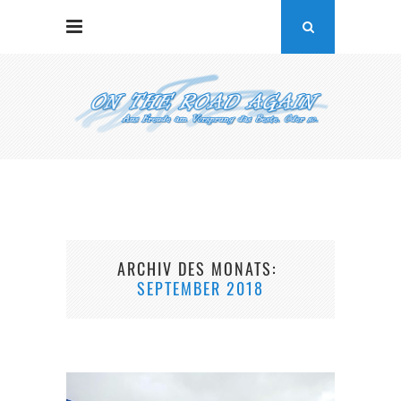
ARCHIV DES MONATS
SEPTEMBER 2018