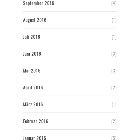
September 2016
(4)
August 2016
(1)
Juli 2016
(1)
Juni 2016
(3)
Mai 2016
(3)
April 2016
(2)
März 2016
(1)
Februar 2016
(2)
Januar 2016
(5)