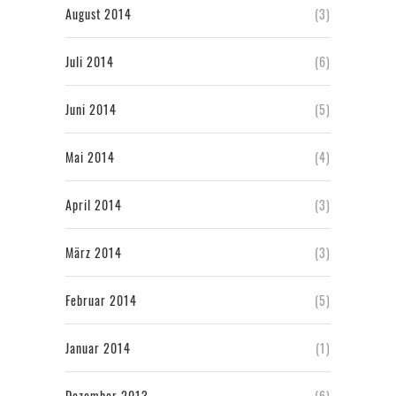
August 2014
(3)
Juli 2014
(6)
Juni 2014
(5)
Mai 2014
(4)
April 2014
(3)
März 2014
(3)
Februar 2014
(5)
Januar 2014
(1)
Dezember 2013
(6)