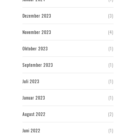
Dezember 2023
(3)
November 2023
(4)
Oktober 2023
(1)
September 2023
(1)
Juli 2023
(1)
Januar 2023
(1)
August 2022
(2)
Juni 2022
(1)