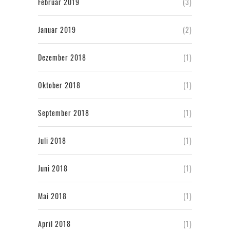
Februar 2019
(3)
Januar 2019
(2)
Dezember 2018
(1)
Oktober 2018
(1)
September 2018
(1)
Juli 2018
(1)
Juni 2018
(1)
Mai 2018
(1)
April 2018
(1)