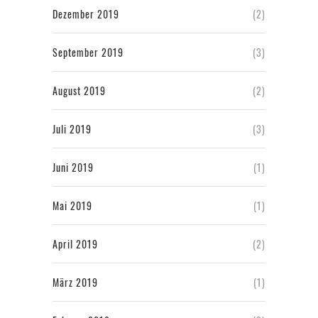
Dezember 2019
(2)
September 2019
(3)
August 2019
(2)
Juli 2019
(3)
Juni 2019
(1)
Mai 2019
(1)
April 2019
(2)
März 2019
(1)