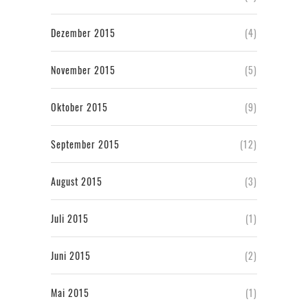
Dezember 2015
(4)
November 2015
(5)
Oktober 2015
(9)
September 2015
(12)
August 2015
(3)
Juli 2015
(1)
Juni 2015
(2)
Mai 2015
(1)