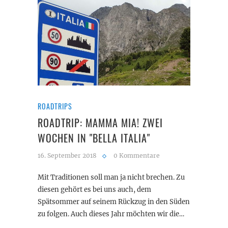
ROADTRIPS
ROADTRIP: MAMMA MIA! ZWEI
WOCHEN IN "BELLA ITALIA"
16. September 2018
0 Kommentare
Mit Traditionen soll man ja nicht brechen. Zu
diesen gehört es bei uns auch, dem
Spätsommer auf seinem Rückzug in den Süden
zu folgen. Auch dieses Jahr möchten wir die…