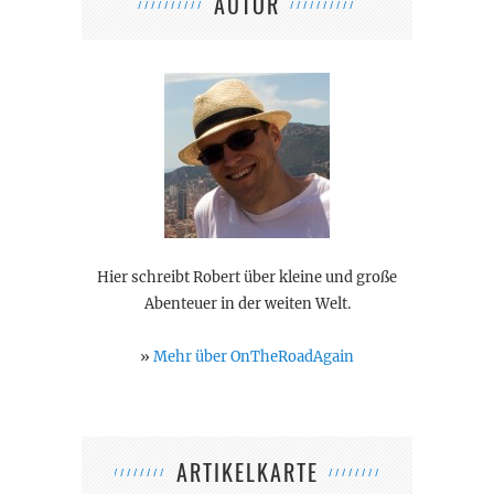
AUTOR
Hier schreibt Robert über kleine und große
Abenteuer in der weiten Welt.
»
Mehr über OnTheRoadAgain
ARTIKELKARTE