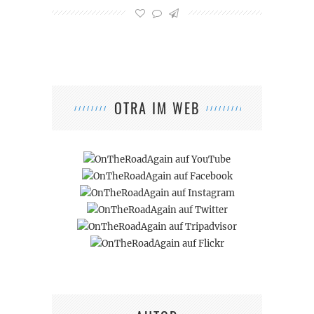
OTRA IM WEB