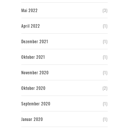
Mai 2022
(3)
April 2022
(1)
Dezember 2021
(1)
Oktober 2021
(1)
November 2020
(1)
Oktober 2020
(2)
September 2020
(1)
Januar 2020
(1)