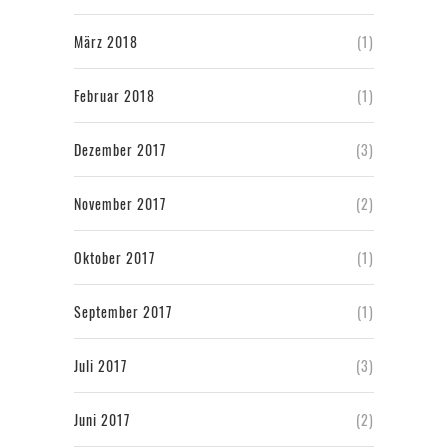
März 2018
(1)
Februar 2018
(1)
Dezember 2017
(3)
November 2017
(2)
Oktober 2017
(1)
September 2017
(1)
Juli 2017
(3)
Juni 2017
(2)