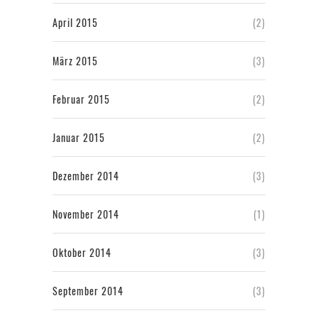
April 2015
(2)
März 2015
(3)
Februar 2015
(2)
Januar 2015
(2)
Dezember 2014
(3)
November 2014
(1)
Oktober 2014
(3)
September 2014
(3)