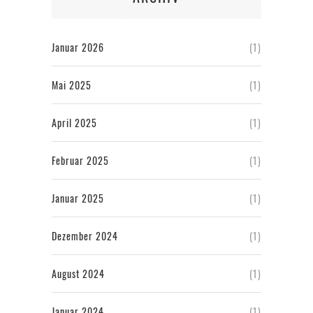
Januar 2026
(1)
Mai 2025
(1)
April 2025
(1)
Februar 2025
(1)
Januar 2025
(1)
Dezember 2024
(1)
August 2024
(1)
Januar 2024
(1)