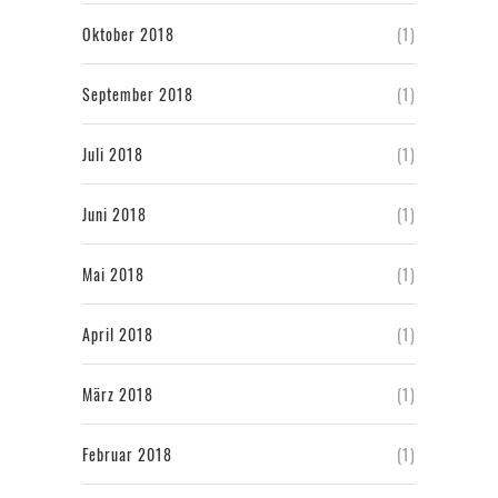
Oktober 2018
(1)
September 2018
(1)
Juli 2018
(1)
Juni 2018
(1)
Mai 2018
(1)
April 2018
(1)
März 2018
(1)
Februar 2018
(1)