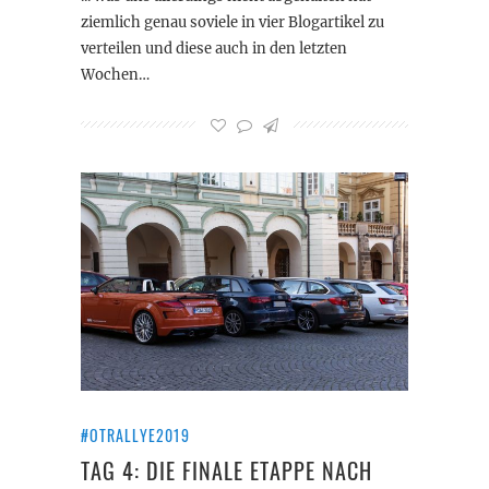
ziemlich genau soviele in vier Blogartikel zu
verteilen und diese auch in den letzten
Wochen…
#OTRALLYE2019
TAG 4: DIE FINALE ETAPPE NACH