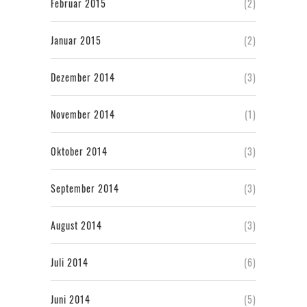
Februar 2015
(2)
Januar 2015
(2)
Dezember 2014
(3)
November 2014
(1)
Oktober 2014
(3)
September 2014
(3)
August 2014
(3)
Juli 2014
(6)
Juni 2014
(5)