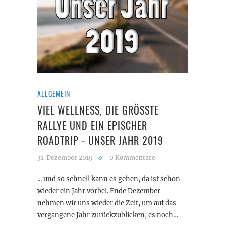
ALLGEMEIN
VIEL WELLNESS, DIE GRÖSSTE R
ALLYE UND EIN EPISCHER R
OADTRIP - UNSER JAHR 2019
31. Dezember 2019
0 Kommentare
... und so schnell kann es gehen, da ist schon
wieder ein Jahr vorbei. Ende Dezember
nehmen wir uns wieder die Zeit, um auf das
vergangene Jahr zurückzublicken, es noch…