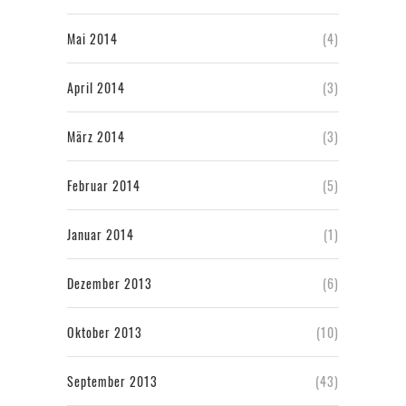
Mai 2014
(4)
April 2014
(3)
März 2014
(3)
Februar 2014
(5)
Januar 2014
(1)
Dezember 2013
(6)
Oktober 2013
(10)
September 2013
(43)