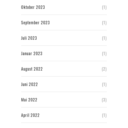
Oktober 2023
(1)
September 2023
(1)
Juli 2023
(1)
Januar 2023
(1)
August 2022
(2)
Juni 2022
(1)
Mai 2022
(3)
April 2022
(1)