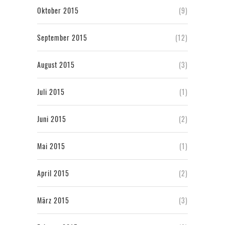
Oktober 2015
(9)
September 2015
(12)
August 2015
(3)
Juli 2015
(1)
Juni 2015
(2)
Mai 2015
(1)
April 2015
(2)
März 2015
(3)