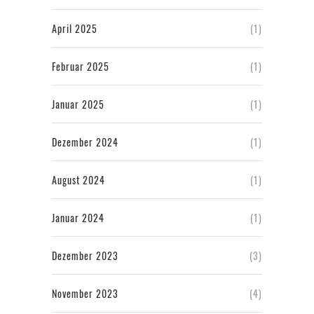
April 2025
(1)
Februar 2025
(1)
Januar 2025
(1)
Dezember 2024
(1)
August 2024
(1)
Januar 2024
(1)
Dezember 2023
(3)
November 2023
(4)