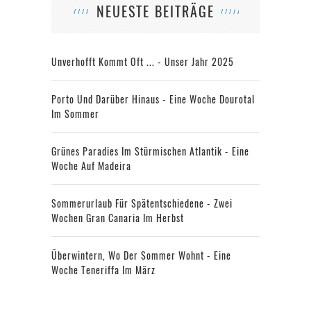
NEUESTE BEITRÄGE
Unverhofft Kommt Oft ... - Unser Jahr 2025
Porto Und Darüber Hinaus - Eine Woche Dourotal
Im Sommer
Grünes Paradies Im Stürmischen Atlantik - Eine
Woche Auf Madeira
Sommerurlaub Für Spätentschiedene - Zwei
Wochen Gran Canaria Im Herbst
Überwintern, Wo Der Sommer Wohnt - Eine
Woche Teneriffa Im März