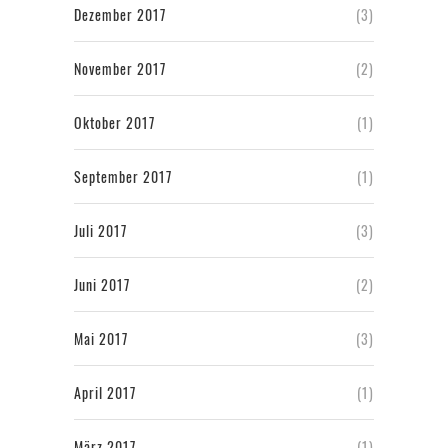
Dezember 2017
(3)
November 2017
(2)
Oktober 2017
(1)
September 2017
(1)
Juli 2017
(3)
Juni 2017
(2)
Mai 2017
(3)
April 2017
(1)
März 2017
(1)