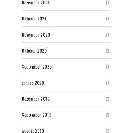
Dezember 2021
(1)
Oktober 2021
(1)
November 2020
(1)
Oktober 2020
(2)
September 2020
(1)
Januar 2020
(1)
Dezember 2019
(2)
September 2019
(3)
August 2019
(2)