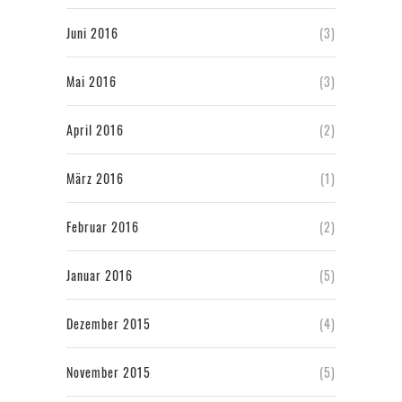
Juni 2016
(3)
Mai 2016
(3)
April 2016
(2)
März 2016
(1)
Februar 2016
(2)
Januar 2016
(5)
Dezember 2015
(4)
November 2015
(5)