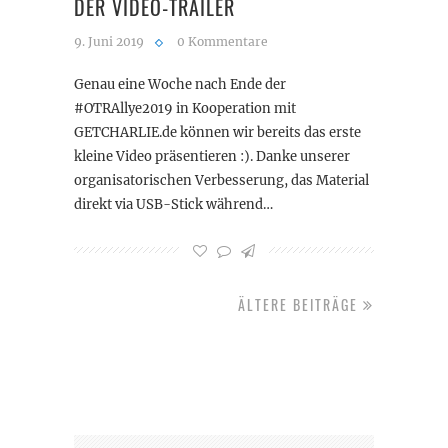
DER VIDEO-TRAILER
9. Juni 2019
0 Kommentare
Genau eine Woche nach Ende der
#OTRAllye2019 in Kooperation mit
GETCHARLIE.de können wir bereits das erste
kleine Video präsentieren :). Danke unserer
organisatorischen Verbesserung, das Material
direkt via USB-Stick während…
ÄLTERE BEITRÄGE