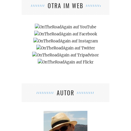
OTRA IM WEB
AUTOR