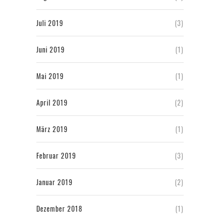
Juli 2019
(3)
Juni 2019
(1)
Mai 2019
(1)
April 2019
(2)
März 2019
(1)
Februar 2019
(3)
Januar 2019
(2)
Dezember 2018
(1)