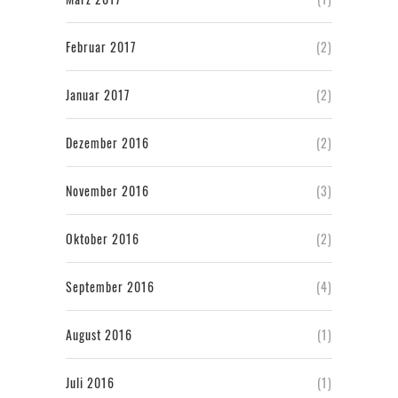
Februar 2017
(2)
Januar 2017
(2)
Dezember 2016
(2)
November 2016
(3)
Oktober 2016
(2)
September 2016
(4)
August 2016
(1)
Juli 2016
(1)