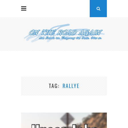
TAG
RALLYE