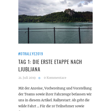
#OTRALLYE2019
TAG 1: DIE ERSTE ETAPPE NACH
LJUBLJANA
21. Juli 2019
0 Kommentare
Mit der Anreise, Vorbereitung und Vorstellung
der Teams sowie ihrer Fahrzeuge befassen wir
uns in diesem Artikel. Rallyestart: Ab geht die
wilde Fahrt ... Für die 10 Teilnehmer sowie