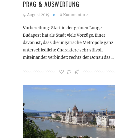
PRAG & AUSWERTUNG
4. August 2019
0 Kommentare
Vorbereitung: Start in der grünen Lunge
Budapest hat als Stadt viele Vorzüge. Einer
davon ist, dass die ungarische Metropole ganz
unterschiedliche Charaktere sehr stilvoll
miteinander verbindet: rechts der Donau das…