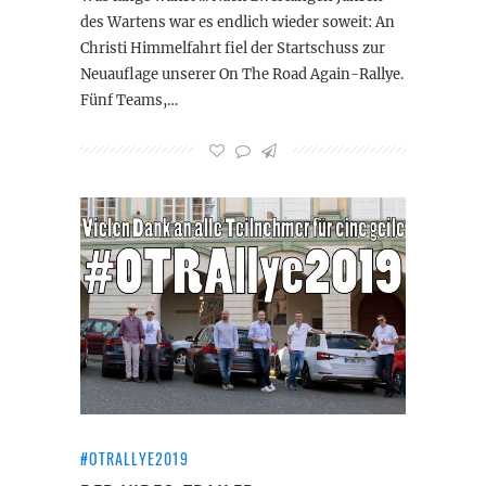
des Wartens war es endlich wieder soweit: An
Christi Himmelfahrt fiel der Startschuss zur
Neuauflage unserer On The Road Again-Rallye.
Fünf Teams,…
#OTRALLYE2019