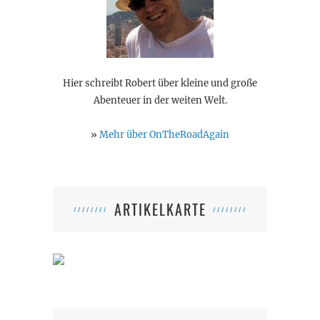
Hier schreibt Robert über kleine und große
Abenteuer in der weiten Welt.
»
Mehr über OnTheRoadAgain
ARTIKELKARTE