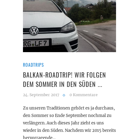
ROADTRIPS
BALKAN-ROADTRIP! WIR FOLGEN
DEM SOMMER IN DEN SÜDEN ...
24. September 2017
0 Kommentare
Zu unseren Traditionen gehört es ja durchaus,
den Sommer so Ende September nochmal zu
verlängern. Auch dieses Jahr zieht es uns
wieder in den Süden. Nachdem wir 2015 bereits
hervorragende…