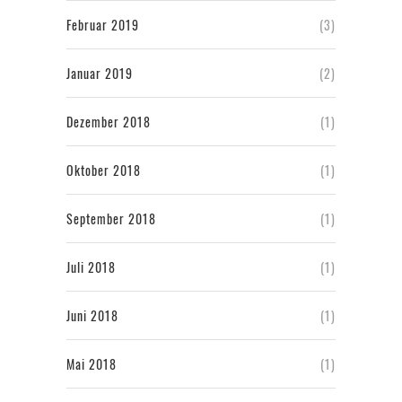
Februar 2019
(3)
Januar 2019
(2)
Dezember 2018
(1)
Oktober 2018
(1)
September 2018
(1)
Juli 2018
(1)
Juni 2018
(1)
Mai 2018
(1)