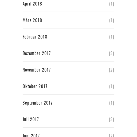
April 2018
(1)
März 2018
(1)
Februar 2018
(1)
Dezember 2017
(3)
November 2017
(2)
Oktober 2017
(1)
September 2017
(1)
Juli 2017
(3)
Juni 2017
(2)