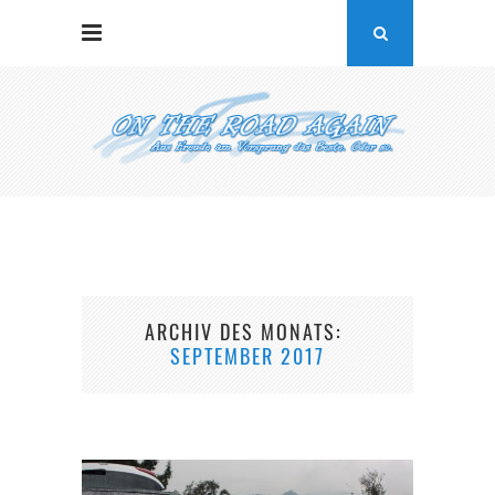
ARCHIV DES MONATS
SEPTEMBER 2017