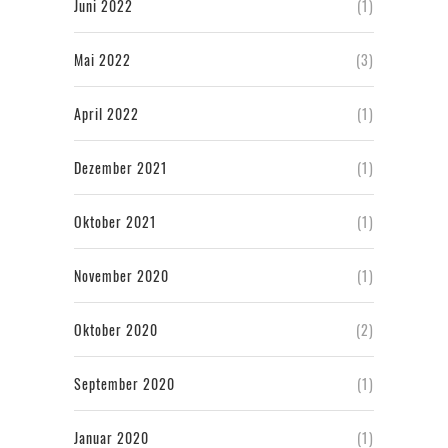
Juni 2022
(1)
Mai 2022
(3)
April 2022
(1)
Dezember 2021
(1)
Oktober 2021
(1)
November 2020
(1)
Oktober 2020
(2)
September 2020
(1)
Januar 2020
(1)