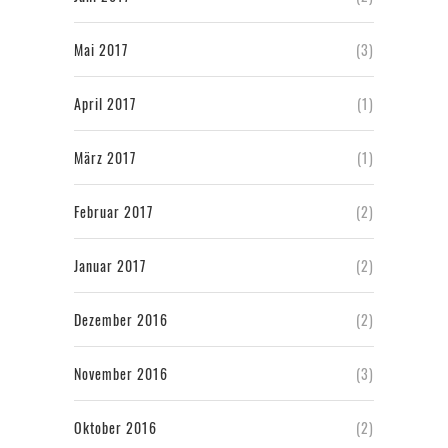
Mai 2017
(3)
April 2017
(1)
März 2017
(1)
Februar 2017
(2)
Januar 2017
(2)
Dezember 2016
(2)
November 2016
(3)
Oktober 2016
(2)