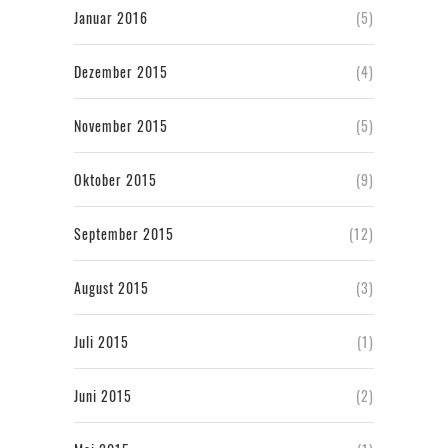
Januar 2016
(5)
Dezember 2015
(4)
November 2015
(5)
Oktober 2015
(9)
September 2015
(12)
August 2015
(3)
Juli 2015
(1)
Juni 2015
(2)