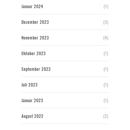
Januar 2024
(1)
Dezember 2023
(3)
November 2023
(4)
Oktober 2023
(1)
September 2023
(1)
Juli 2023
(1)
Januar 2023
(1)
August 2022
(2)