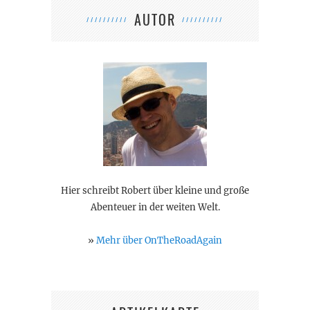
AUTOR
Hier schreibt Robert über kleine und große
Abenteuer in der weiten Welt.
»
Mehr über OnTheRoadAgain