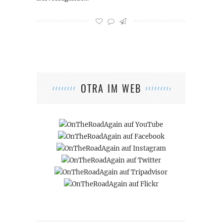
OTRA IM WEB