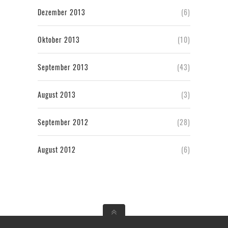
Dezember 2013
(6)
Oktober 2013
(10)
September 2013
(43)
August 2013
(3)
September 2012
(28)
August 2012
(6)