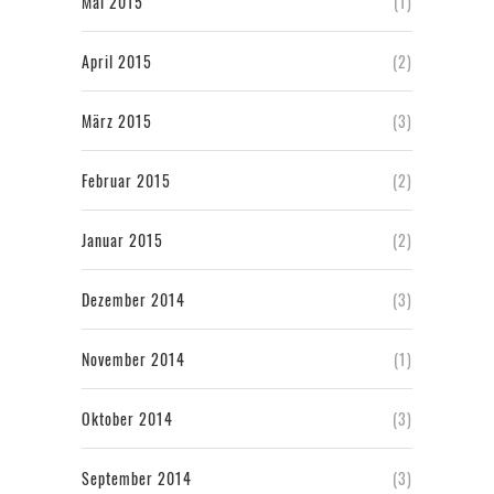
Mai 2015
(1)
April 2015
(2)
März 2015
(3)
Februar 2015
(2)
Januar 2015
(2)
Dezember 2014
(3)
November 2014
(1)
Oktober 2014
(3)
September 2014
(3)