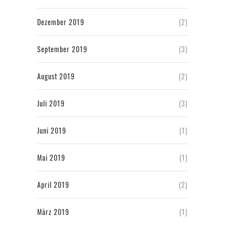
Dezember 2019
(2)
September 2019
(3)
August 2019
(2)
Juli 2019
(3)
Juni 2019
(1)
Mai 2019
(1)
April 2019
(2)
März 2019
(1)