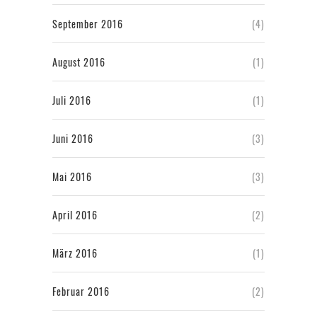
September 2016
(4)
August 2016
(1)
Juli 2016
(1)
Juni 2016
(3)
Mai 2016
(3)
April 2016
(2)
März 2016
(1)
Februar 2016
(2)