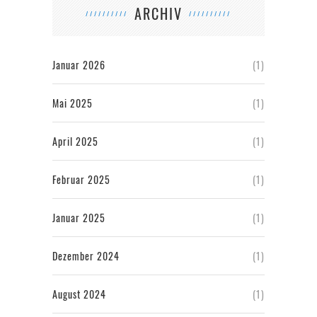
ARCHIV
Januar 2026
(1)
Mai 2025
(1)
April 2025
(1)
Februar 2025
(1)
Januar 2025
(1)
Dezember 2024
(1)
August 2024
(1)