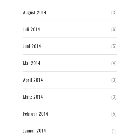
August 2014
(3)
Juli 2014
(6)
Juni 2014
(5)
Mai 2014
(4)
April 2014
(3)
März 2014
(3)
Februar 2014
(5)
Januar 2014
(1)