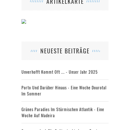
ARTIKELKARTE
NEUESTE BEITRÄGE
Unverhofft Kommt Oft ... - Unser Jahr 2025
Porto Und Darüber Hinaus - Eine Woche Dourotal
Im Sommer
Grünes Paradies Im Stürmischen Atlantik - Eine
Woche Auf Madeira