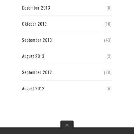
Dezember 2013
(6)
Oktober 2013
(10)
September 2013
(43)
August 2013
(3)
September 2012
(28)
August 2012
(6)