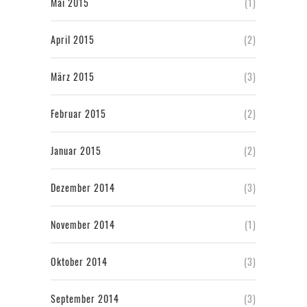
Mai 2015
(1)
April 2015
(2)
März 2015
(3)
Februar 2015
(2)
Januar 2015
(2)
Dezember 2014
(3)
November 2014
(1)
Oktober 2014
(3)
September 2014
(3)