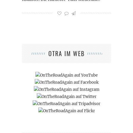
OTRA IM WEB