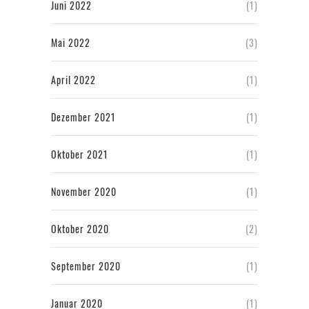
Juni 2022
(1)
Mai 2022
(3)
April 2022
(1)
Dezember 2021
(1)
Oktober 2021
(1)
November 2020
(1)
Oktober 2020
(2)
September 2020
(1)
Januar 2020
(1)