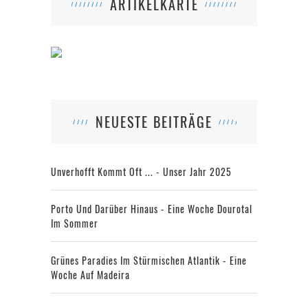
ARTIKELKARTE
NEUESTE BEITRÄGE
Unverhofft Kommt Oft ... - Unser Jahr 2025
Porto Und Darüber Hinaus - Eine Woche Dourotal
Im Sommer
Grünes Paradies Im Stürmischen Atlantik - Eine
Woche Auf Madeira