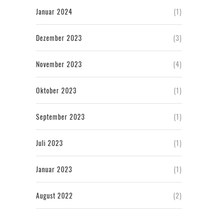
Januar 2024
(1)
Dezember 2023
(3)
November 2023
(4)
Oktober 2023
(1)
September 2023
(1)
Juli 2023
(1)
Januar 2023
(1)
August 2022
(2)