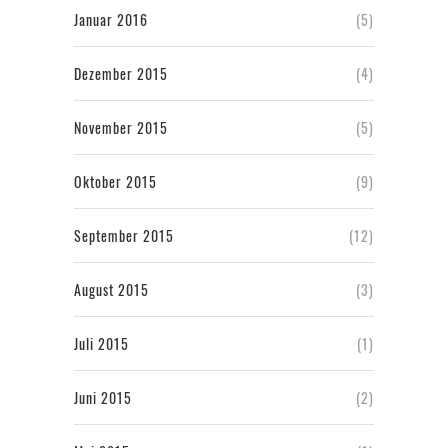
Januar 2016
(5)
Dezember 2015
(4)
November 2015
(5)
Oktober 2015
(9)
September 2015
(12)
August 2015
(3)
Juli 2015
(1)
Juni 2015
(2)