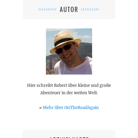
AUTOR
Hier schreibt Robert über kleine und große
Abenteuer in der weiten Welt.
»
Mehr über OnTheRoadAgain