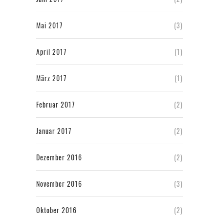
Mai 2017
(3)
April 2017
(1)
März 2017
(1)
Februar 2017
(2)
Januar 2017
(2)
Dezember 2016
(2)
November 2016
(3)
Oktober 2016
(2)