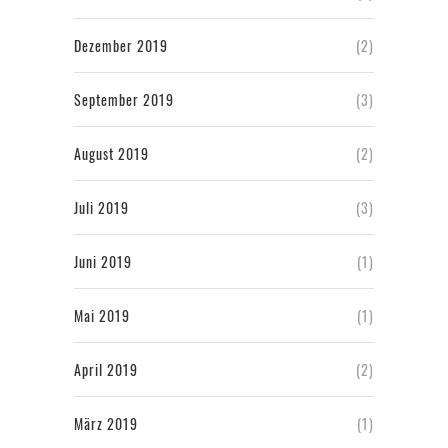
Dezember 2019
(2)
September 2019
(3)
August 2019
(2)
Juli 2019
(3)
Juni 2019
(1)
Mai 2019
(1)
April 2019
(2)
März 2019
(1)