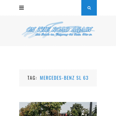
TAG
MERCEDES-BENZ SL 63