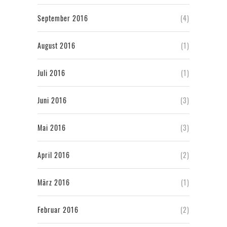
September 2016
(4)
August 2016
(1)
Juli 2016
(1)
Juni 2016
(3)
Mai 2016
(3)
April 2016
(2)
März 2016
(1)
Februar 2016
(2)