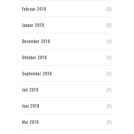
Februar 2019
(3)
Januar 2019
(2)
Dezember 2018
(1)
Oktober 2018
(1)
September 2018
(1)
Juli 2018
(1)
Juni 2018
(1)
Mai 2018
(1)