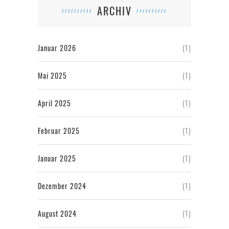
ARCHIV
Januar 2026
(1)
Mai 2025
(1)
April 2025
(1)
Februar 2025
(1)
Januar 2025
(1)
Dezember 2024
(1)
August 2024
(1)