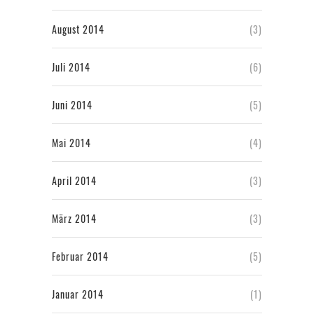
August 2014
(3)
Juli 2014
(6)
Juni 2014
(5)
Mai 2014
(4)
April 2014
(3)
März 2014
(3)
Februar 2014
(5)
Januar 2014
(1)