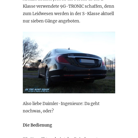
Klasse verwendete 9G-TRONIC schaffen, denn
zum Leidwesen werden in der S-Klasse aktuell
nur sieben Gänge angeboten.
Also liebe Daimler-Ingenieure: Da geht
nochwas, oder?
Die Bedienung