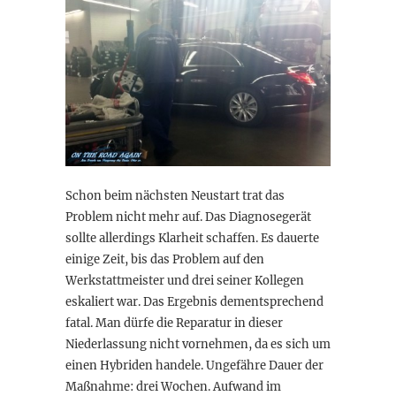
Schon beim nächsten Neustart trat das
Problem nicht mehr auf. Das Diagnosegerät
sollte allerdings Klarheit schaffen. Es dauerte
einige Zeit, bis das Problem auf den
Werkstattmeister und drei seiner Kollegen
eskaliert war. Das Ergebnis dementsprechend
fatal. Man dürfe die Reparatur in dieser
Niederlassung nicht vornehmen, da es sich um
einen Hybriden handele. Ungefähre Dauer der
Maßnahme: drei Wochen. Aufwand im