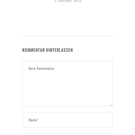
2. Oktober 2013
KOMMENTAR HINTERLASSEN