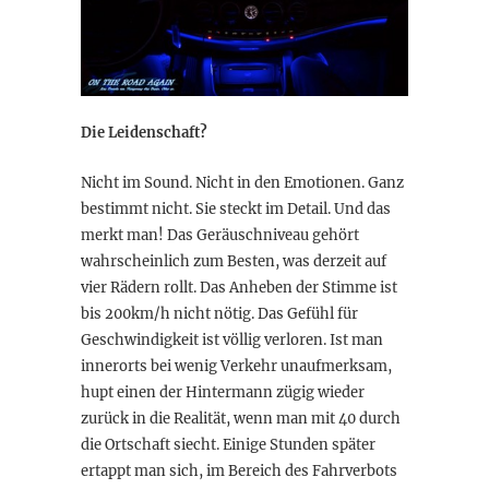
Die Leidenschaft?
Nicht im Sound. Nicht in den Emotionen. Ganz
bestimmt nicht. Sie steckt im Detail. Und das
merkt man! Das Geräuschniveau gehört
wahrscheinlich zum Besten, was derzeit auf
vier Rädern rollt. Das Anheben der Stimme ist
bis 200km/h nicht nötig. Das Gefühl für
Geschwindigkeit ist völlig verloren. Ist man
innerorts bei wenig Verkehr unaufmerksam,
hupt einen der Hintermann zügig wieder
zurück in die Realität, wenn man mit 40 durch
die Ortschaft siecht. Einige Stunden später
ertappt man sich, im Bereich des Fahrverbots