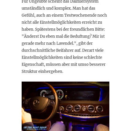
Für Ungeübte scheint das Daimlersystem
umständlich und komplex. Man hat das
Gefühl, auch an einem Testwochenende noch
nicht alle Einstellmöglichkeiten erreicht zu
haben. Spätestens bei der freundlichen Bitte:
"Änderst Du eben mal die Beduftung? Mir ist
gerade mehr nach Lavendel.", gibt der
durchschnittliche Beifahrer auf. Derart viele
Einstellmöglichkeiten sind keine schlechte
Eigenschaft, müssen aber mit umso besserer
Struktur einhergehen.