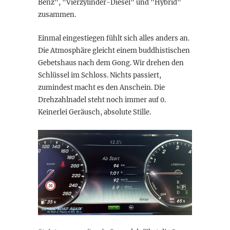
Benz", "Vierzylinder-Diesel" und "Hybrid"
zusammen.
Einmal eingestiegen fühlt sich alles anders an.
Die Atmosphäre gleicht einem buddhistischen
Gebetshaus nach dem Gong. Wir drehen den
Schlüssel im Schloss. Nichts passiert,
zumindest macht es den Anschein. Die
Drehzahlnadel steht noch immer auf 0.
Keinerlei Geräusch, absolute Stille.