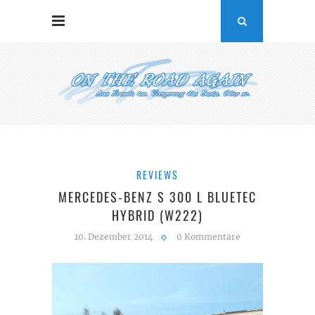
REVIEWS
MERCEDES-BENZ S 300 L BLUETEC
HYBRID (W222)
10. Dezember 2014
0 Kommentare