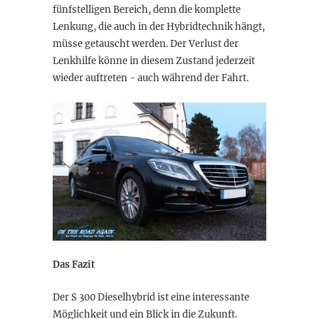
fünfstelligen Bereich, denn die komplette
Lenkung, die auch in der Hybridtechnik hängt,
müsse getauscht werden. Der Verlust der
Lenkhilfe könne in diesem Zustand jederzeit
wieder auftreten - auch während der Fahrt.
Das Fazit
Der S 300 Dieselhybrid ist eine interessante
Möglichkeit und ein Blick in die Zukunft.