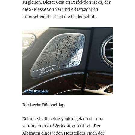
zu gleiten. Dieser Grat an Perfektion ist es, der
die S-Klasse von 7er und A8 tatsächlich
unterscheidet - es ist die Leidenschaft.
Der herbe Rückschlag
Keine 24h alt, keine 500km gelaufen - und
schon der erste Werkstattaufenthalt. Der
Albtraum eines jeden Herstellers. Nach der