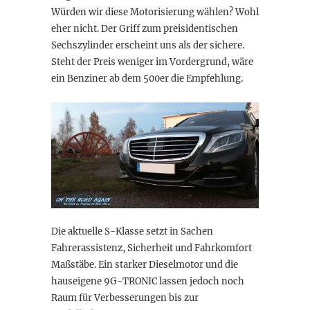
Würden wir diese Motorisierung wählen? Wohl
eher nicht. Der Griff zum preisidentischen
Sechszylinder erscheint uns als der sichere.
Steht der Preis weniger im Vordergrund, wäre
ein Benziner ab dem 500er die Empfehlung.
Die aktuelle S-Klasse setzt in Sachen
Fahrerassistenz, Sicherheit und Fahrkomfort
Maßstäbe. Ein starker Dieselmotor und die
hauseigene 9G-TRONIC lassen jedoch noch
Raum für Verbesserungen bis zur