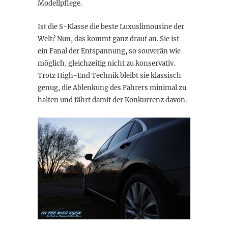
Modellpflege.
Ist die S-Klasse die beste Luxuslimousine der
Welt? Nun, das kommt ganz drauf an. Sie ist
ein Fanal der Entspannung, so souverän wie
möglich, gleichzeitig nicht zu konservativ.
Trotz High-End Technik bleibt sie klassisch
genug, die Ablenkung des Fahrers minimal zu
halten und fährt damit der Konkurrenz davon.