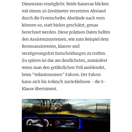
Dimension ermöglicht. Beide Kameras blicken
mit einem 20 Zentimeter versetzten Abstand
durch die Frontscheibe. Abstände nach vorn
können so, statt bisher geschätzt, genau
berechnet werden. Diese präzisen Daten helfen
den Assistenzsystemen, wie zum Beispiel dem
Bremsassistenten, klarere und
verzögerungsfrei Entscheidungen zu treffen.
Zu spüren ist das am deutlichsten, zumindest
wenn man den gefährlichen Teil ausblendet,
beim "teilautonomen" Fahren. Der Fahrer
kann sich bis 60km/h zurücklehnen - die S-
Klasse übernimmt.