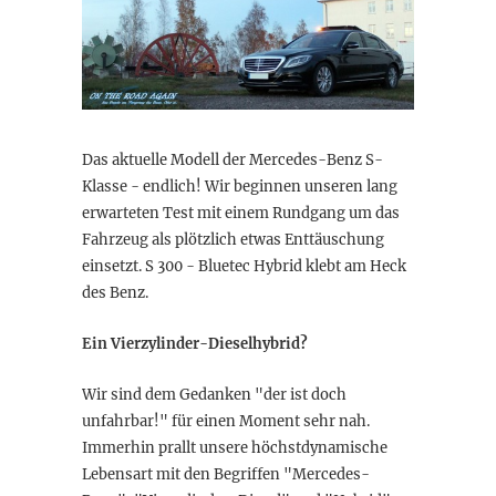
Das aktuelle Modell der Mercedes-Benz S-
Klasse - endlich! Wir beginnen unseren lang
erwarteten Test mit einem Rundgang um das
Fahrzeug als plötzlich etwas Enttäuschung
einsetzt. S 300 - Bluetec Hybrid klebt am Heck
des Benz.
Ein Vierzylinder-Dieselhybrid?
Wir sind dem Gedanken "der ist doch
unfahrbar!" für einen Moment sehr nah.
Immerhin prallt unsere höchstdynamische
Lebensart mit den Begriffen "Mercedes-