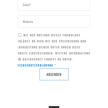
MIT DER NUTZUNG DIESES FORMULARS
ERKLÄRST DU DICH MIT DER SPEICHERUNG UND
VERARBEITUNG DEINER DATEN DURCH DIESE
WEBSITE EINVERSTANDEN. WEITERE INFORMATIONEN
ZUM DATENSCHUTZ FINDEST DU UNTER:
DATENSCHUTZERKLÄRUNG
*