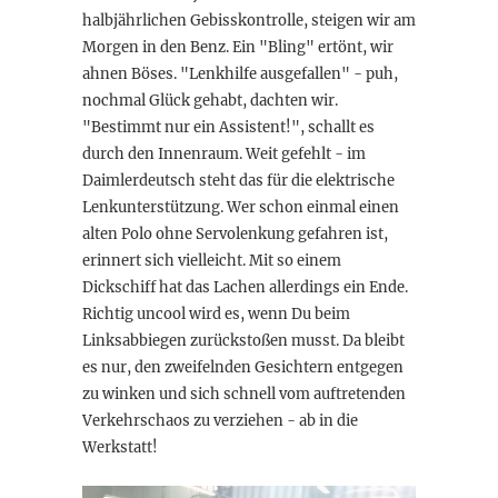
halbjährlichen Gebisskontrolle, steigen wir am
Morgen in den Benz. Ein "Bling" ertönt, wir
ahnen Böses. "Lenkhilfe ausgefallen" - puh,
nochmal Glück gehabt, dachten wir.
"Bestimmt nur ein Assistent!", schallt es
durch den Innenraum. Weit gefehlt - im
Daimlerdeutsch steht das für die elektrische
Lenkunterstützung. Wer schon einmal einen
alten Polo ohne Servolenkung gefahren ist,
erinnert sich vielleicht. Mit so einem
Dickschiff hat das Lachen allerdings ein Ende.
Richtig uncool wird es, wenn Du beim
Linksabbiegen zurückstoßen musst. Da bleibt
es nur, den zweifelnden Gesichtern entgegen
zu winken und sich schnell vom auftretenden
Verkehrschaos zu verziehen - ab in die
Werkstatt!