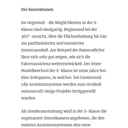
Die Innovationen
Im Gegenteil - die Möglichkeiten in der S-
Klasse sind einzigartig. Beginnend bei der
360°-Ansicht, über die Flächenheizung bis hin
zur parfümisierten und ionisierten
Innenraumluft. Am Beispiel der Kameradichte
lässt sich sehr gut zeigen, wie sich die
Fahrerassistenz weiterentwickelt. Der letzte
Modellwechsel der S-Klasse ist neun Jahre her.
Eine Zeitspanne, in welcher bei Continental
(die Assistenzsysteme werden zum Großteil
outsourced) einige Projekte fertiggestellt
wurden.
Als Sonderausstattung wird in der S-Klasse die
sogenannte Stereokamera angeboten, die den
meisten Assistenzsystemen eine neue