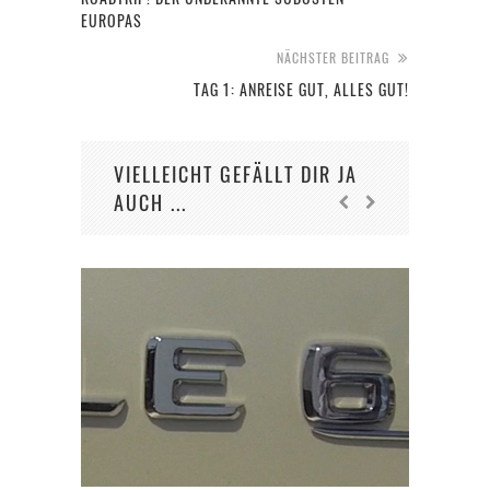
EUROPAS
NÄCHSTER BEITRAG
TAG 1: ANREISE GUT, ALLES GUT!
VIELLEICHT GEFÄLLT DIR JA
AUCH ...