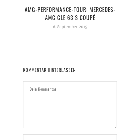
AMG-PERFORMANCE-TOUR: MERCEDES-
AMG GLE 63 S COUPÉ
6. September 2015
KOMMENTAR HINTERLASSEN