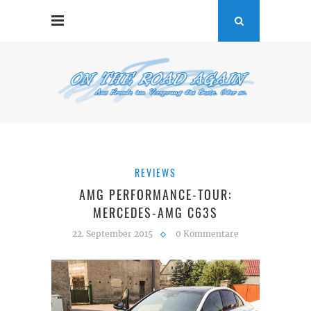
REVIEWS
AMG PERFORMANCE-TOUR:
MERCEDES-AMG C63S
22. September 2015
0 Kommentare