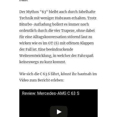
Der Mythos "63" bleibt auch durch fabelhafte
Technik mit weniger Hubraum erhalten. Trotz
Biturbo-Aufladung bollert es immer noch
ordentlich durch die vier Trapeze, ohne dabei
für eine Alltagskonversation störend laut zu
wirken wie es im GT (S) mit offenen Klappen
der Fall ist. Eine beeindruckende
Weiterentwicklung, in welcher der Fahrspaß
keineswegs zu kurz kommt.
Wie sich die C 63 S fährt, könnt ihr hautnah im
Video zum Bericht erleben:
Review: Mercedes-AMG C 63 S