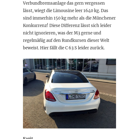
Verbundbremsanlage das gern vergessen
lässt, wiegt die Limousine leer 1640 kg. Das
sind immerhin 150 kg mehr als die Münchener
Konkurrenz! Diese Differenz lässt sich leider
nicht ignorieren, was der M3 gerne und
regelmäßig auf den Rundkursen dieser Welt
beweist. Hier fällt die C 63 S leider zurück.
Fazit