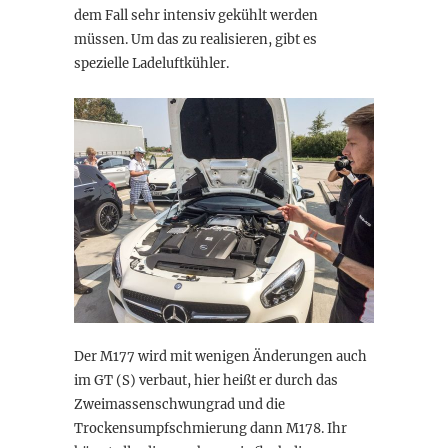
dem Fall sehr intensiv gekühlt werden
müssen. Um das zu realisieren, gibt es
spezielle Ladeluftkühler.
Der M177 wird mit wenigen Änderungen auch
im GT (S) verbaut, hier heißt er durch das
Zweimassenschwungrad und die
Trockensumpfschmierung dann M178. Ihr