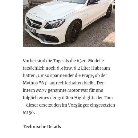
Vorbei sind die Tage als die 63er-Modelle
tatsächlich noch 6,3 bzw. 6,2 Liter Hubraum
hatten. Umso spannender die Frage, ob der
Mythos "63" aufrechterhalten bleibt. Der
intern M177 genannte Motor war für uns
folglich eines der größten Highlights der Tour
- dieser ersetzt den im Vorgänger eingesetzten
M156.
Technische Details