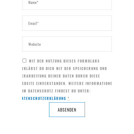
MIT DER NUTZUNG DIESES FORMULARS
ERKLÄRST DU DICH MIT DER SPEICHERUNG UND
VERARBEITUNG DEINER DATEN DURCH DIESE
WEBSITE EINVERSTANDEN. WEITERE INFORMATIONEN
ZUM DATENSCHUTZ FINDEST DU UNTER:
DATENSCHUTZERKLÄRUNG
*