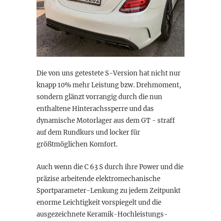
Die von uns getestete S-Version hat nicht nur
knapp 10% mehr Leistung bzw. Drehmoment,
sondern glänzt vorrangig durch die nun
enthaltene Hinterachssperre und das
dynamische Motorlager aus dem GT - straff
auf dem Rundkurs und locker für
größtmöglichen Komfort.
Auch wenn die C 63 S durch ihre Power und die
präzise arbeitende elektromechanische
Sportparameter-Lenkung zu jedem Zeitpunkt
enorme Leichtigkeit vorspiegelt und die
ausgezeichnete Keramik-Hochleistungs-