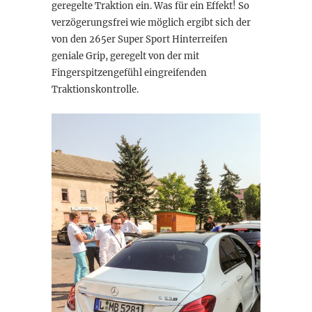
geregelte Traktion ein. Was für ein Effekt! So
verzögerungsfrei wie möglich ergibt sich der
von den 265er Super Sport Hinterreifen
geniale Grip, geregelt von der mit
Fingerspitzengefühl eingreifenden
Traktionskontrolle.