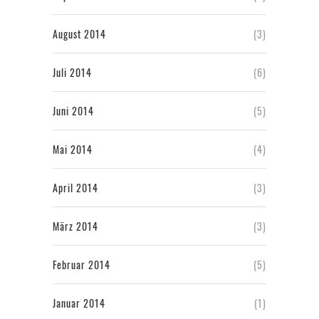
August 2014
(3)
Juli 2014
(6)
Juni 2014
(5)
Mai 2014
(4)
April 2014
(3)
März 2014
(3)
Februar 2014
(5)
Januar 2014
(1)