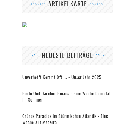
ARTIKELKARTE
NEUESTE BEITRÄGE
Unverhofft Kommt Oft ... - Unser Jahr 2025
Porto Und Darüber Hinaus - Eine Woche Dourotal
Im Sommer
Grünes Paradies Im Stürmischen Atlantik - Eine
Woche Auf Madeira