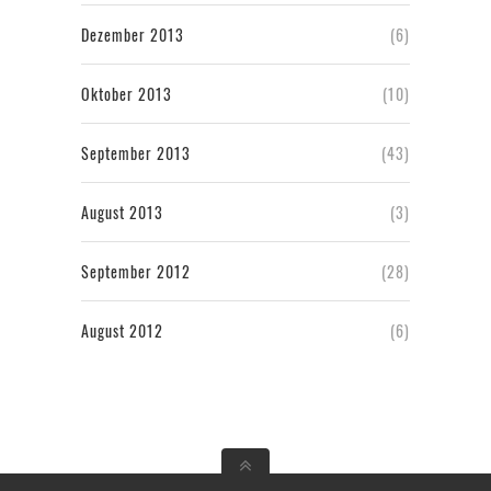
Dezember 2013
(6)
Oktober 2013
(10)
September 2013
(43)
August 2013
(3)
September 2012
(28)
August 2012
(6)