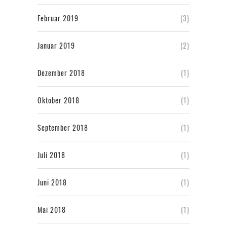
Februar 2019
(3)
Januar 2019
(2)
Dezember 2018
(1)
Oktober 2018
(1)
September 2018
(1)
Juli 2018
(1)
Juni 2018
(1)
Mai 2018
(1)