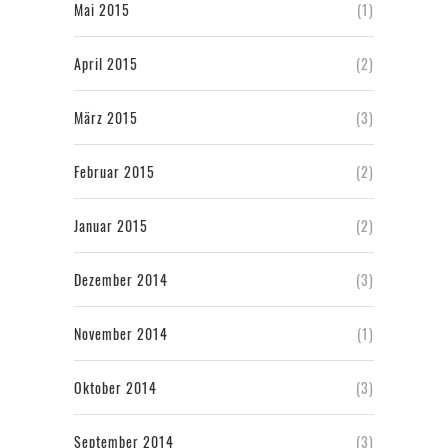
Mai 2015
(1)
April 2015
(2)
März 2015
(3)
Februar 2015
(2)
Januar 2015
(2)
Dezember 2014
(3)
November 2014
(1)
Oktober 2014
(3)
September 2014
(3)