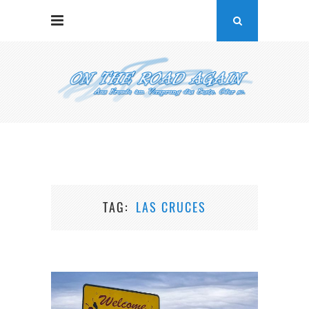
TAG
LAS CRUCES