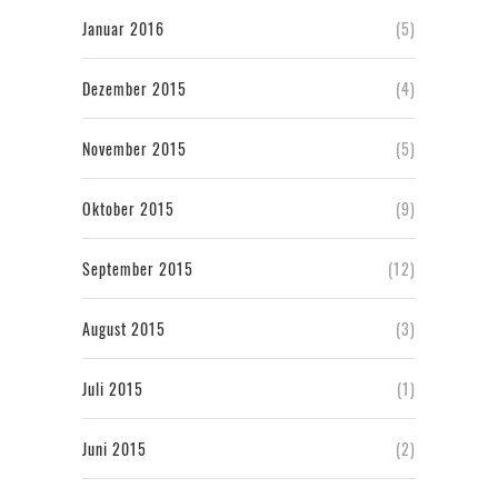
Januar 2016
(5)
Dezember 2015
(4)
November 2015
(5)
Oktober 2015
(9)
September 2015
(12)
August 2015
(3)
Juli 2015
(1)
Juni 2015
(2)