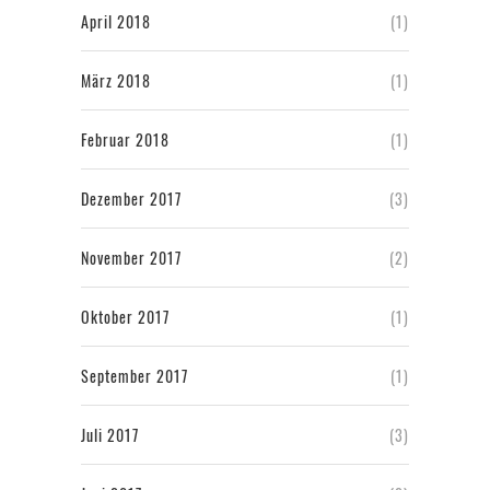
April 2018
(1)
März 2018
(1)
Februar 2018
(1)
Dezember 2017
(3)
November 2017
(2)
Oktober 2017
(1)
September 2017
(1)
Juli 2017
(3)