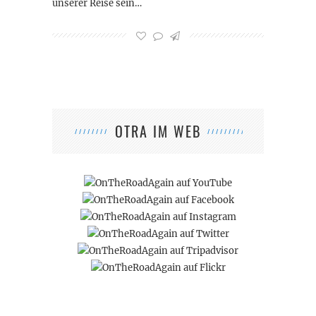
unserer Reise sein…
OTRA IM WEB