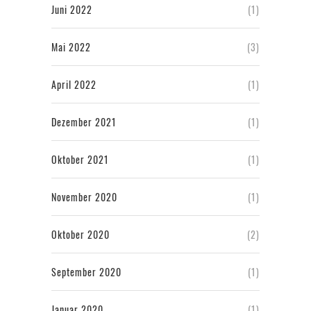
Juni 2022
(1)
Mai 2022
(3)
April 2022
(1)
Dezember 2021
(1)
Oktober 2021
(1)
November 2020
(1)
Oktober 2020
(2)
September 2020
(1)
Januar 2020
(1)