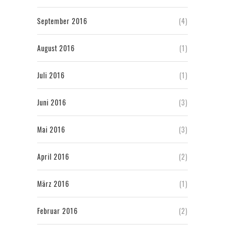
September 2016
(4)
August 2016
(1)
Juli 2016
(1)
Juni 2016
(3)
Mai 2016
(3)
April 2016
(2)
März 2016
(1)
Februar 2016
(2)