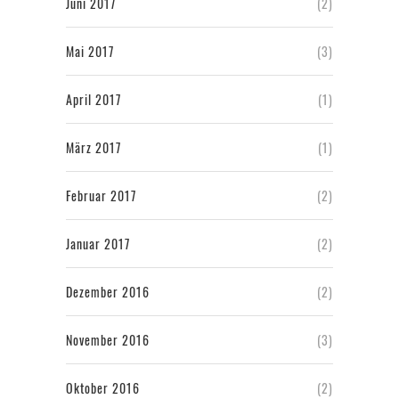
Juni 2017
(2)
Mai 2017
(3)
April 2017
(1)
März 2017
(1)
Februar 2017
(2)
Januar 2017
(2)
Dezember 2016
(2)
November 2016
(3)
Oktober 2016
(2)