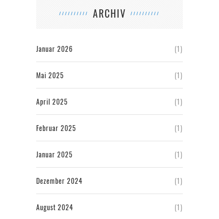
ARCHIV
Januar 2026
(1)
Mai 2025
(1)
April 2025
(1)
Februar 2025
(1)
Januar 2025
(1)
Dezember 2024
(1)
August 2024
(1)