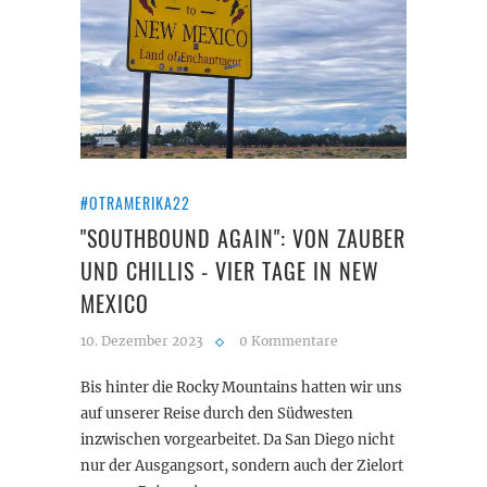
#OTRAMERIKA22
"SOUTHBOUND AGAIN": VON ZAUBER
UND CHILLIS - VIER TAGE IN NEW
MEXICO
10. Dezember 2023
0 Kommentare
Bis hinter die Rocky Mountains hatten wir uns
auf unserer Reise durch den Südwesten
inzwischen vorgearbeitet. Da San Diego nicht
nur der Ausgangsort, sondern auch der Zielort