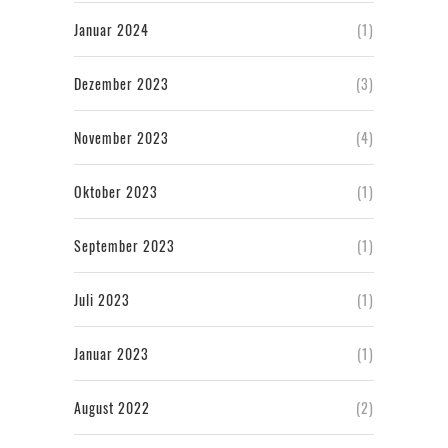
Januar 2024
(1)
Dezember 2023
(3)
November 2023
(4)
Oktober 2023
(1)
September 2023
(1)
Juli 2023
(1)
Januar 2023
(1)
August 2022
(2)