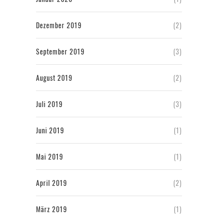
Dezember 2019
(2)
September 2019
(3)
August 2019
(2)
Juli 2019
(3)
Juni 2019
(1)
Mai 2019
(1)
April 2019
(2)
März 2019
(1)