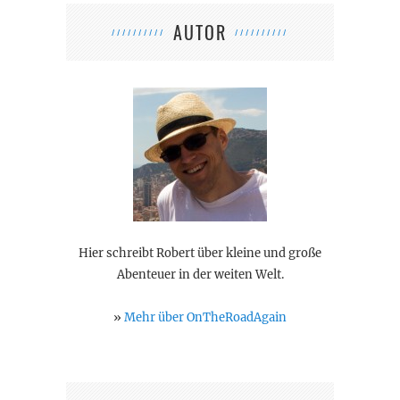
AUTOR
Hier schreibt Robert über kleine und große
Abenteuer in der weiten Welt.
»
Mehr über OnTheRoadAgain