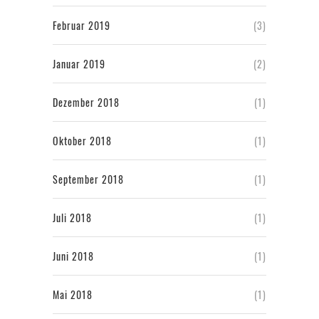
Februar 2019
(3)
Januar 2019
(2)
Dezember 2018
(1)
Oktober 2018
(1)
September 2018
(1)
Juli 2018
(1)
Juni 2018
(1)
Mai 2018
(1)