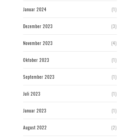
Januar 2024
(1)
Dezember 2023
(3)
November 2023
(4)
Oktober 2023
(1)
September 2023
(1)
Juli 2023
(1)
Januar 2023
(1)
August 2022
(2)