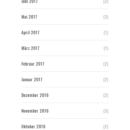
Juni 2017
(2)
Mai 2017
(3)
April 2017
(1)
März 2017
(1)
Februar 2017
(2)
Januar 2017
(2)
Dezember 2016
(2)
November 2016
(3)
Oktober 2016
(2)