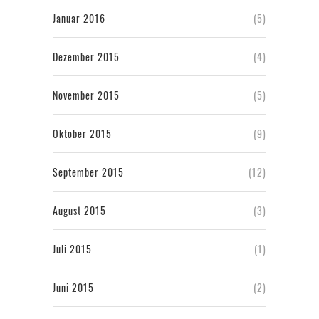
Januar 2016
(5)
Dezember 2015
(4)
November 2015
(5)
Oktober 2015
(9)
September 2015
(12)
August 2015
(3)
Juli 2015
(1)
Juni 2015
(2)