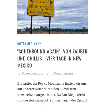
#OTRAMERIKA22
"SOUTHBOUND AGAIN": VON ZAUBER
UND CHILLIS - VIER TAGE IN NEW
MEXICO
10. Dezember 2023
0 Kommentare
Bis hinter die Rocky Mountains hatten wir uns
auf unserer Reise durch den Südwesten
inzwischen vorgearbeitet. Da San Diego nicht
nur der Ausgangsort, sondern auch der Zielort