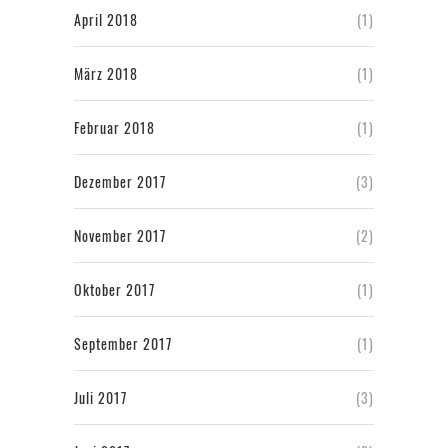
April 2018
(1)
März 2018
(1)
Februar 2018
(1)
Dezember 2017
(3)
November 2017
(2)
Oktober 2017
(1)
September 2017
(1)
Juli 2017
(3)