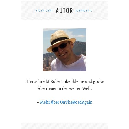
AUTOR
Hier schreibt Robert über kleine und große
Abenteuer in der weiten Welt.
»
Mehr über OnTheRoadAgain