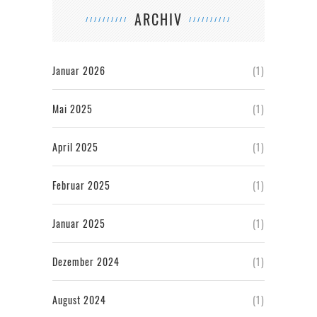
ARCHIV
Januar 2026
(1)
Mai 2025
(1)
April 2025
(1)
Februar 2025
(1)
Januar 2025
(1)
Dezember 2024
(1)
August 2024
(1)