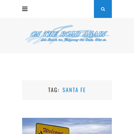
TAG
SANTA FE