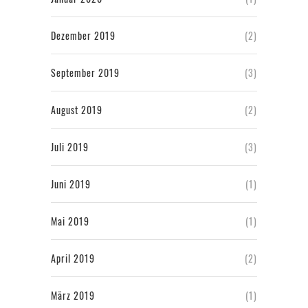
Dezember 2019
(2)
September 2019
(3)
August 2019
(2)
Juli 2019
(3)
Juni 2019
(1)
Mai 2019
(1)
April 2019
(2)
März 2019
(1)