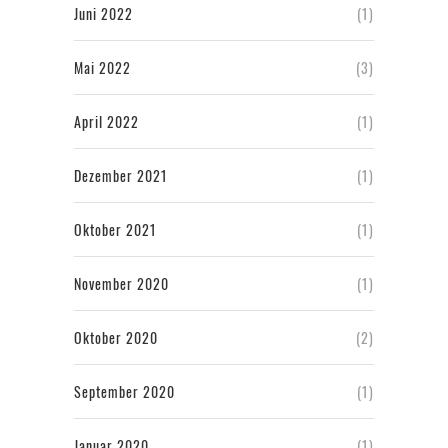
Juni 2022
(1)
Mai 2022
(3)
April 2022
(1)
Dezember 2021
(1)
Oktober 2021
(1)
November 2020
(1)
Oktober 2020
(2)
September 2020
(1)
Januar 2020
(1)