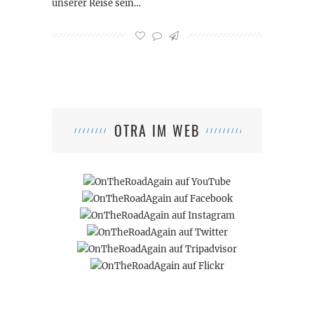
unserer Reise sein…
OTRA IM WEB