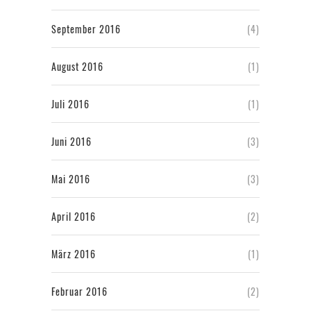
September 2016
(4)
August 2016
(1)
Juli 2016
(1)
Juni 2016
(3)
Mai 2016
(3)
April 2016
(2)
März 2016
(1)
Februar 2016
(2)