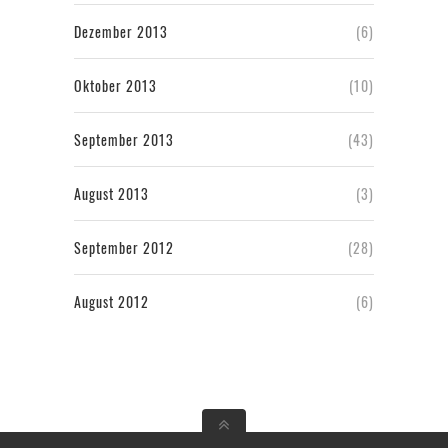
Dezember 2013
(6)
Oktober 2013
(10)
September 2013
(43)
August 2013
(3)
September 2012
(28)
August 2012
(6)