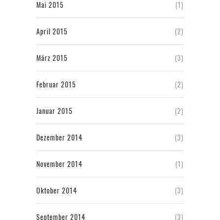
Mai 2015
(1)
April 2015
(2)
März 2015
(3)
Februar 2015
(2)
Januar 2015
(2)
Dezember 2014
(3)
November 2014
(1)
Oktober 2014
(3)
September 2014
(3)