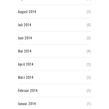
August 2014
(3)
Juli 2014
(6)
Juni 2014
(5)
Mai 2014
(4)
April 2014
(3)
März 2014
(3)
Februar 2014
(5)
Januar 2014
(1)