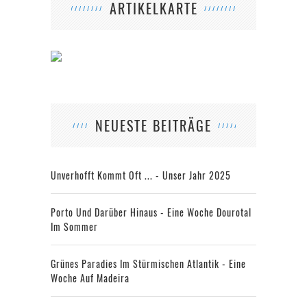
ARTIKELKARTE
NEUESTE BEITRÄGE
Unverhofft Kommt Oft ... - Unser Jahr 2025
Porto Und Darüber Hinaus - Eine Woche Dourotal
Im Sommer
Grünes Paradies Im Stürmischen Atlantik - Eine
Woche Auf Madeira