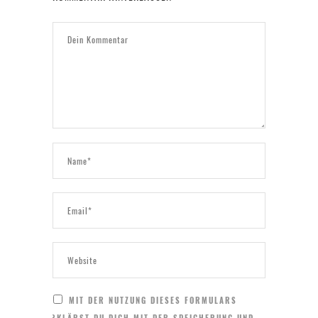
MIT DER NUTZUNG DIESES FORMULARS