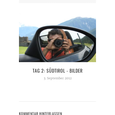
TAG 2: SÜDTIROL - BILDER
3. September 2012
KOMMENTAR HINTERLASSEN