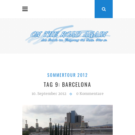
SOMMERTOUR 2012
TAG 9: BARCELONA
10. September 2012
0 Kommentare