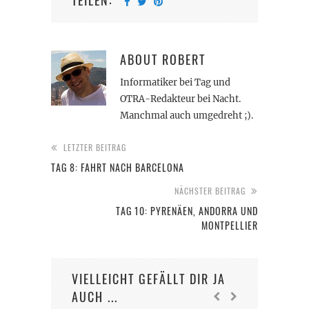
TEILEN:
ABOUT
ROBERT
Informatiker bei Tag und
OTRA-Redakteur bei Nacht.
Manchmal auch umgedreht ;).
LETZTER BEITRAG
TAG 8: FAHRT NACH BARCELONA
NÄCHSTER BEITRAG
TAG 10: PYRENÄEN, ANDORRA UND
MONTPELLIER
VIELLEICHT GEFÄLLT DIR JA
AUCH ...