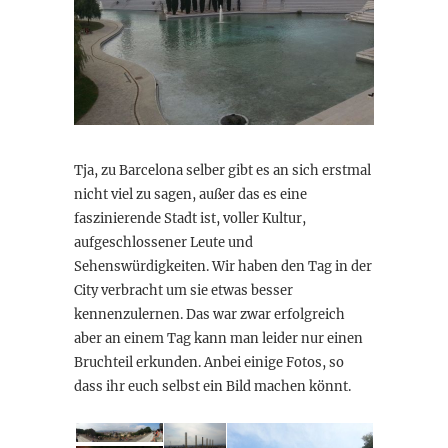
Tja, zu Barcelona selber gibt es an sich erstmal
nicht viel zu sagen, außer das es eine
faszinierende Stadt ist, voller Kultur,
aufgeschlossener Leute und
Sehenswürdigkeiten. Wir haben den Tag in der
City verbracht um sie etwas besser
kennenzulernen. Das war zwar erfolgreich
aber an einem Tag kann man leider nur einen
Bruchteil erkunden. Anbei einige Fotos, so
dass ihr euch selbst ein Bild machen könnt.