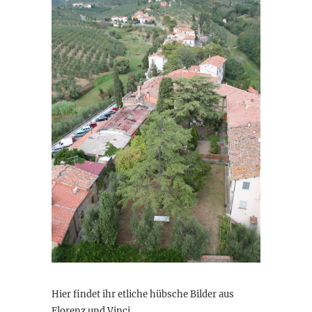
Hier findet ihr etliche hübsche Bilder aus
Florenz und Vinci.