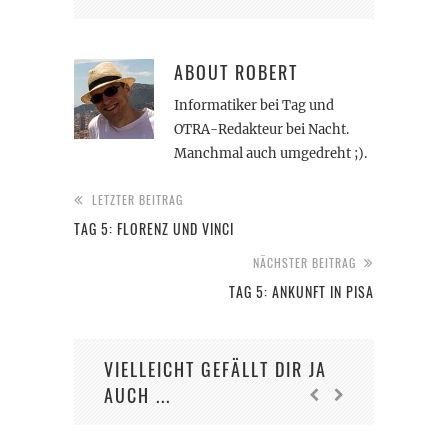
ABOUT
ROBERT
Informatiker bei Tag und
OTRA-Redakteur bei Nacht.
Manchmal auch umgedreht ;).
LETZTER BEITRAG
TAG 5: FLORENZ UND VINCI
NÄCHSTER BEITRAG
TAG 5: ANKUNFT IN PISA
VIELLEICHT GEFÄLLT DIR JA
AUCH ...