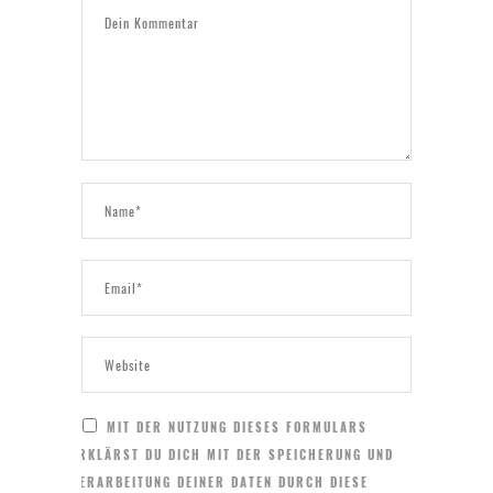
MIT DER NUTZUNG DIESES FORMULARS
ERKLÄRST DU DICH MIT DER SPEICHERUNG UND
VERARBEITUNG DEINER DATEN DURCH DIESE