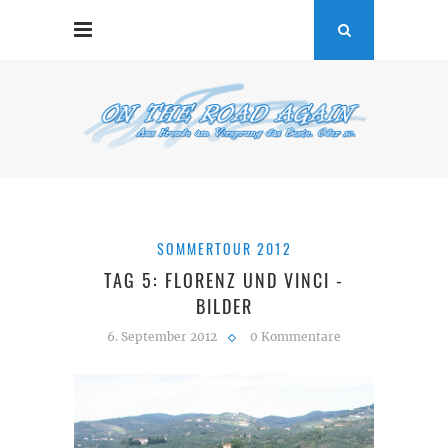
SOMMERTOUR 2012
TAG 5: FLORENZ UND VINCI -
BILDER
6. September 2012
0 Kommentare