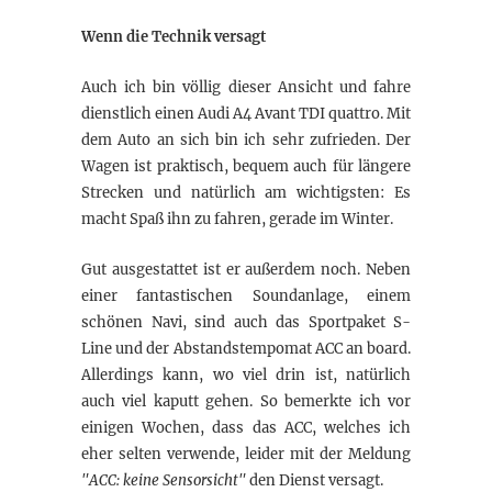
Wenn die Technik versagt
Auch ich bin völlig dieser Ansicht und fahre
dienstlich einen Audi A4 Avant TDI quattro. Mit
dem Auto an sich bin ich sehr zufrieden. Der
Wagen ist praktisch, bequem auch für längere
Strecken und natürlich am wichtigsten: Es
macht Spaß ihn zu fahren, gerade im Winter.
Gut ausgestattet ist er außerdem noch. Neben
einer fantastischen Soundanlage, einem
schönen Navi, sind auch das Sportpaket S-
Line und der Abstandstempomat ACC an board.
Allerdings kann, wo viel drin ist, natürlich
auch viel kaputt gehen. So bemerkte ich vor
einigen Wochen, dass das ACC, welches ich
eher selten verwende, leider mit der Meldung
"ACC: keine Sensorsicht"
den Dienst versagt.