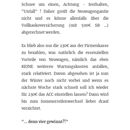
Schnee um einen, Achtung - festhalten,
"Unfall" ! Daher greift die Neuwagengantie
nicht und es könne allenfalls über die
Vollkaskoversicherung (mit 500€ SB ...)
abgerechnet werden.
Es blieb also nur die 230€ aus der Firmenkasse
zu bezahlen, was natürlich die essenziellen
Vorteile von Neuwagen, nämlich das eben
KEINE weiteren Wartungskosten anfallen,
stark relativiert. Davon abgesehen ist ja nun
der Winter noch nicht vorbei und wenn es
nächste Woche stark schneit soll ich wieder
für 230€ das ACC einstellen lassen? Dann wird
bis zum Sommerreifenwechsel lieber drauf
verzichtet.
"... denn vier gewinnt?!"