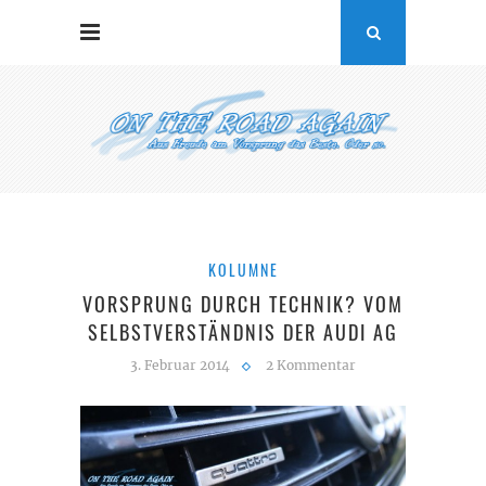
KOLUMNE
VORSPRUNG DURCH TECHNIK? VOM
SELBSTVERSTÄNDNIS DER AUDI AG
3. Februar 2014
2 Kommentar