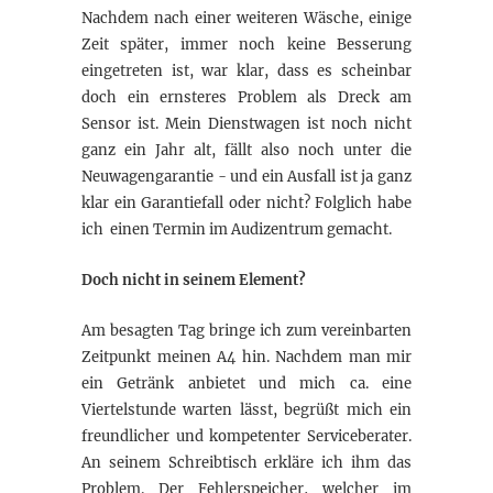
Nachdem nach einer weiteren Wäsche, einige
Zeit später, immer noch keine Besserung
eingetreten ist, war klar, dass es scheinbar
doch ein ernsteres Problem als Dreck am
Sensor ist. Mein Dienstwagen ist noch nicht
ganz ein Jahr alt, fällt also noch unter die
Neuwagengarantie - und ein Ausfall ist ja ganz
klar ein Garantiefall oder nicht? Folglich habe
ich einen Termin im Audizentrum gemacht.
Doch nicht in seinem Element?
Am besagten Tag bringe ich zum vereinbarten
Zeitpunkt meinen A4 hin. Nachdem man mir
ein Getränk anbietet und mich ca. eine
Viertelstunde warten lässt, begrüßt mich ein
freundlicher und kompetenter Serviceberater.
An seinem Schreibtisch erkläre ich ihm das
Problem. Der Fehlerspeicher, welcher im