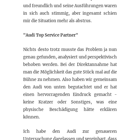
und freundlich und seine Ausführungen waren
in sich auch stimmig, aber ingesamt schien
mir die Situation mehr als abstrus.
"Audi Top Service Partner"
Nichts desto trotz musste das Problem ja nun
genau gefunden, analysiert und perspektivisch
behoben werden. Bei der Direktannahme hat
man die Möglichkeit das gute Stück mal auf die
Bühne zu nehmen. Also haben wir gemeinsam
den Audi von unten begutachtet und er hat
einen hervorragenden Eindruck gemacht -
keine Kratzer oder Sonstiges, was eine
physische Beschädigung hätte erklären
können.
Ich habe den Audi zur genaueren
Untersuchung dagelassen und vereinbart, dass