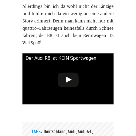
Allerdings bin ich da wohl nicht der Einzige
und fühlte mich da ein wenig an eine andere
Story erinnert. Denn man kann nicht nur mit
quattro-Fahrzeugen keinesfalls durch Schnee
fahren, der R8 ist auch kein Rennwagen :D.
Viel Spaß!
Der Audi R8 ist KEIN Sportwagen
TAGS:
Deutschland
Audi
Audi A4
,
,
,