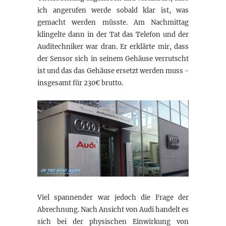
ich angerufen werde sobald klar ist, was
gemacht werden müsste. Am Nachmittag
klingelte dann in der Tat das Telefon und der
Auditechniker war dran. Er erklärte mir, dass
der Sensor sich in seinem Gehäuse verrutscht
ist und das das Gehäuse ersetzt werden muss -
insgesamt für 230€ brutto.
Viel spannender war jedoch die Frage der
Abrechnung. Nach Ansicht von Audi handelt es
sich bei der physischen Einwirkung von