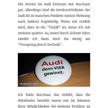
Der Service im Audi Zentrum war durchaus
gut. Allerdings sind die Servicerichtlinien der
Audi AG in manchen Punkten meiner Meinung
nach äußerst fragwürdig. Wenn mir erzählt
wird, dass es ein "Unfall" ist, wenn ich mit
meinem quattro-A4 Avant durch Schnee fahre
zweifle ich dann doch ein wenig am
"Vorsprung durch Technik".
Ich hatte durchaus das Gefühl, dass die
Mitarbeiter bemüht waren mir im Rahmen
ihrer Möglichkeiten bei meinem Problem zu