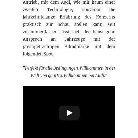
Antrieb, mit dem Audi, wie mit kaum einer
zweiten Technologie, souverän die
jahrzehntelange Erfahrung des Konzerns
praktisch zur Schau stellen kann. Gut
zusammenfassen lässt sich der hauseigene
Anspruch an Fahrzeuge mit der
prestigeträchtigen Allradmarke mit dem
folgenden Spot.
"Perfekt für alle Bedingungen. Willkommen in der
Welt von quattro. Willkommen bei Audi."