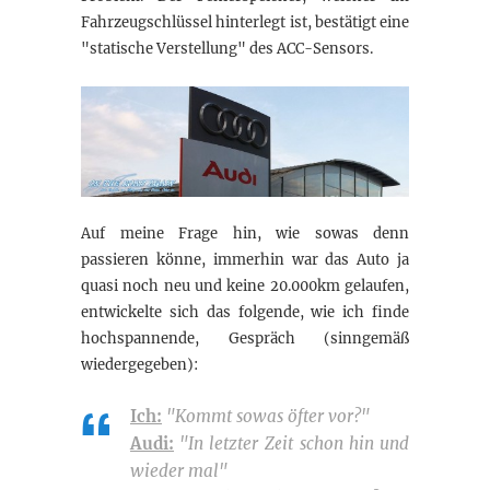
Fahrzeugschlüssel hinterlegt ist, bestätigt eine
"statische Verstellung" des ACC-Sensors.
Auf meine Frage hin, wie sowas denn
passieren könne, immerhin war das Auto ja
quasi noch neu und keine 20.000km gelaufen,
entwickelte sich das folgende, wie ich finde
hochspannende, Gespräch (sinngemäß
wiedergegeben):
Ich:
"Kommt sowas öfter vor?"
Audi:
"In letzter Zeit schon hin und
wieder mal"