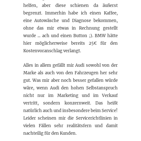
helfen, aber diese schienen da äußerst
begrenzt. Immerhin habe ich einen Kaffee,
eine Autowäsche und Diagnose bekommen,
ohne das mir etwas in Rechnung gestellt
wurde ... ach und einen Button ;). BMW hätte
hier möglicherweise bereits 25€ für den
Kostenvoranschlag verlangt.
Alles in allem gefällt mir Audi sowohl von der
Marke als auch von den Fahrzeugen her sehr
gut. Was mir aber noch besser gefallen würde
wäre, wenn Audi den hohen Selbstanspruch
nicht nur im Marketing und im Verkauf
vertritt, sondern konzernweit. Das heißt
natürlich auch und insbesondere beim Service!
Leider scheinen mir die Servicerichtlinien in
vielen Fällen sehr realitätsfern und damit
nachteilig für den Kunden.