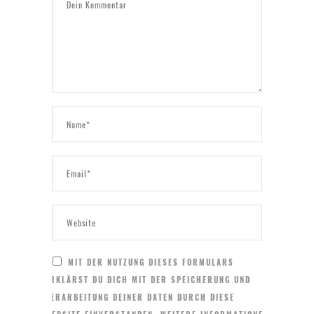
MIT DER NUTZUNG DIESES FORMULARS
ERKLÄRST DU DICH MIT DER SPEICHERUNG UND
VERARBEITUNG DEINER DATEN DURCH DIESE