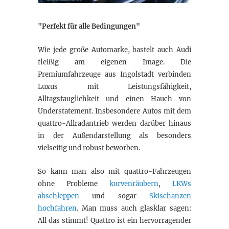
"Perfekt für alle Bedingungen"
Wie jede große Automarke, bastelt auch Audi
fleißig am eigenen Image. Die
Premiumfahrzeuge aus Ingolstadt verbinden
Luxus mit Leistungsfähigkeit,
Alltagstauglichkeit und einen Hauch von
Understatement. Insbesondere Autos mit dem
quattro-Allradantrieb werden darüber hinaus
in der Außendarstellung als besonders
vielseitig und robust beworben.
So kann man also mit quattro-Fahrzeugen
ohne Probleme
kurvenräubern
,
LKWs
abschleppen
und sogar
Skischanzen
hochfahren
. Man muss auch glasklar sagen:
All das stimmt! Quattro ist ein hervorragender