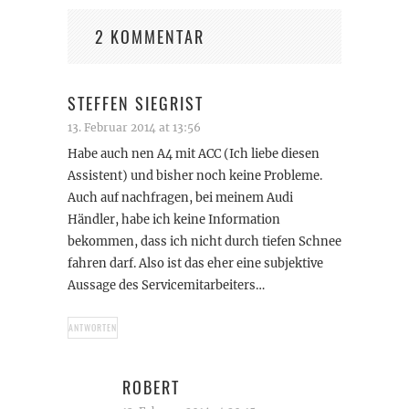
2 KOMMENTAR
STEFFEN SIEGRIST
13. Februar 2014 at 13:56
Habe auch nen A4 mit ACC (Ich liebe diesen
Assistent) und bisher noch keine Probleme.
Auch auf nachfragen, bei meinem Audi
Händler, habe ich keine Information
bekommen, dass ich nicht durch tiefen Schnee
fahren darf. Also ist das eher eine subjektive
Aussage des Servicemitarbeiters…
ANTWORTEN
ROBERT