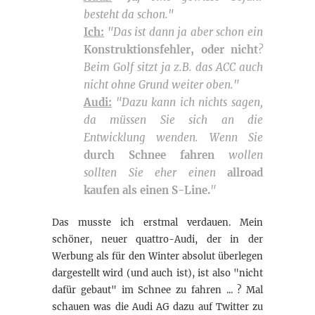
besteht da schon."
Ich:
"Das ist dann ja aber schon ein
Konstruktionsfehler, oder nicht
?
Beim Golf sitzt ja z.B. das ACC auch
nicht ohne Grund weiter oben."
Audi:
"Dazu kann ich nichts sagen,
da müssen Sie sich an die
Entwicklung wenden. Wenn Sie
durch Schnee fahren
wollen
sollten Sie eher einen
allroad
kaufen als einen S-Line.
"
Das musste ich erstmal verdauen. Mein
schöner, neuer quattro-Audi, der in der
Werbung als für den Winter absolut überlegen
dargestellt wird (und auch ist), ist also "nicht
dafür gebaut" im Schnee zu fahren ... ? Mal
schauen was die Audi AG dazu auf Twitter zu