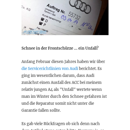
Schnee in der Frontschürze ... ein Unfall?
Anfang Februar diesen Jahres haben wir über
die Servicerichtlinien von Audi
berichtet. Es
ging im wesentlichen darum, dass Audi
zunächst einen Ausfall des ACC bei meinem
relativ jungen A4 als "Unfall" wertete wenn
man im Winter durch den Schnee gefahren ist
und die Reparatur somit nicht unter die
Garantie fallen sollte.
Es gab viele Rückfragen ob sich denn nach