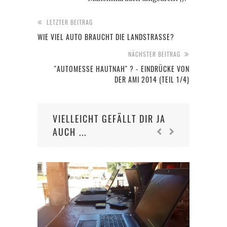
LETZTER BEITRAG
WIE VIEL AUTO BRAUCHT DIE LANDSTRASSE?
NÄCHSTER BEITRAG
"AUTOMESSE HAUTNAH" ? - EINDRÜCKE VON
DER AMI 2014 (TEIL 1/4)
VIELLEICHT GEFÄLLT DIR JA
AUCH ...