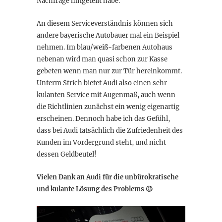
Nachfrage mitgeteilt habe.
An diesem Serviceverständnis können sich
andere bayerische Autobauer mal ein Beispiel
nehmen. Im blau/weiß-farbenen Autohaus
nebenan wird man quasi schon zur Kasse
gebeten wenn man nur zur Tür hereinkommt.
Unterm Strich bietet Audi also einen sehr
kulanten Service mit Augenmaß, auch wenn
die Richtlinien zunächst ein wenig eigenartig
erscheinen. Dennoch habe ich das Gefühl,
dass bei Audi tatsächlich die Zufriedenheit des
Kunden im Vordergrund steht, und nicht
dessen Geldbeutel!
Vielen Dank an Audi für die unbürokratische
und kulante Lösung des Problems 🙂