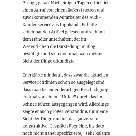
Gesagt, getan. Nach einigen Tagen erhielt ich
einen Anruf von einem äußerst netten und
zuvorkommenden Mitarbeiter des Audi-
Kundenservice aus Ingolstadt. Er hatte
scheinbar den Artikel gelesen und sich mit
dem Händler unterhalten, der im
Wesentlichen die Darstellung im Blog
bestätigte und sich nochmal nach meiner
Sicht der Dinge erkundigte.
Er erklärte mir dann, dass zwar die aktuellen
Servicerichtlinien schon so ausgelegt sind,
dass man bei einer derartigen Beschädigung
erstmal von einem "Unfall" durch das im
Schnee fahren ausgegangen wird. Allerdings
zeigte er auch großes Verständnis für meine
Sicht der Dinge und hat das ganze, sehr
konstruktive, Gespräch über eine, bis dato
noch nicht näher spezifizierte, "sehr kulante