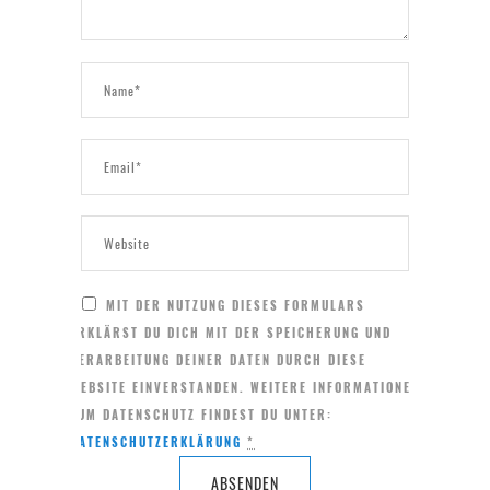
MIT DER NUTZUNG DIESES FORMULARS
ERKLÄRST DU DICH MIT DER SPEICHERUNG UND
VERARBEITUNG DEINER DATEN DURCH DIESE
WEBSITE EINVERSTANDEN. WEITERE INFORMATIONEN
ZUM DATENSCHUTZ FINDEST DU UNTER:
DATENSCHUTZERKLÄRUNG
*