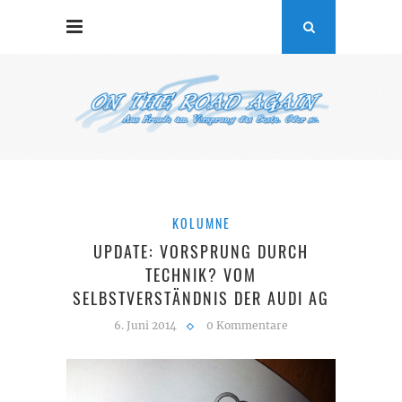
KOLUMNE
UPDATE: VORSPRUNG DURCH
TECHNIK? VOM
SELBSTVERSTÄNDNIS DER AUDI AG
6. Juni 2014
0 Kommentare