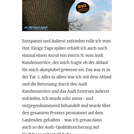
Entspannt und äußerst zufrieden rolle ich vom
Hof. Einige Tage später erhielt ich auch noch
einmal einen Anruf von Herrn N. vom Audi
Kundenservice, der mich fragte ob der Ablauf
für mich akzeptabel gewesen sei. Das war er in
der Tat :). Alles in allem war ich mit dem Ablauf
und die Betreuung durch den Audi
Kundenservice und das Audi Zentrum äußerst
zufrieden. Ich wurde sehr zuvor- und
entgegenkommend behandelt und wurde über
den gesamten Prozess permanent auf dem
Laufenden gehalten - was ich genau dann
auch so der Audi-Qualitätssicherung auf