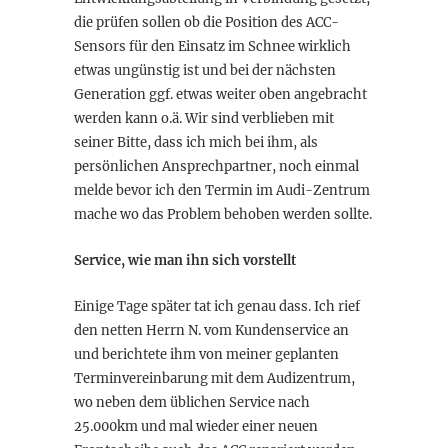
die prüfen sollen ob die Position des ACC-
Sensors für den Einsatz im Schnee wirklich
etwas ungünstig ist und bei der nächsten
Generation ggf. etwas weiter oben angebracht
werden kann o.ä. Wir sind verblieben mit
seiner Bitte, dass ich mich bei ihm, als
persönlichen Ansprechpartner, noch einmal
melde bevor ich den Termin im Audi-Zentrum
mache wo das Problem behoben werden sollte.
Service, wie man ihn sich vorstellt
Einige Tage später tat ich genau dass. Ich rief
den netten Herrn N. vom Kundenservice an
und berichtete ihm von meiner geplanten
Terminvereinbarung mit dem Audizentrum,
wo neben dem üblichen Service nach
25.000km und mal wieder einer neuen