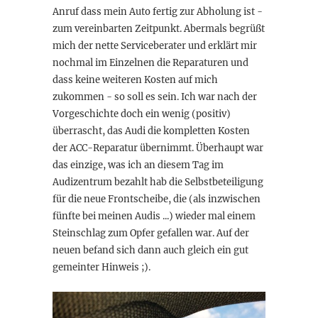
Anruf dass mein Auto fertig zur Abholung ist -
zum vereinbarten Zeitpunkt. Abermals begrüßt
mich der nette Serviceberater und erklärt mir
nochmal im Einzelnen die Reparaturen und
dass keine weiteren Kosten auf mich
zukommen - so soll es sein. Ich war nach der
Vorgeschichte doch ein wenig (positiv)
überrascht, das Audi die kompletten Kosten
der ACC-Reparatur übernimmt. Überhaupt war
das einzige, was ich an diesem Tag im
Audizentrum bezahlt hab die Selbstbeteiligung
für die neue Frontscheibe, die (als inzwischen
fünfte bei meinen Audis ...) wieder mal einem
Steinschlag zum Opfer gefallen war. Auf der
neuen befand sich dann auch gleich ein gut
gemeinter Hinweis ;).