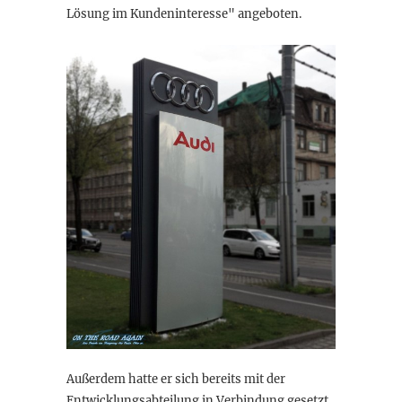
Lösung im Kundeninteresse" angeboten.
Außerdem hatte er sich bereits mit der
Entwicklungsabteilung in Verbindung gesetzt,