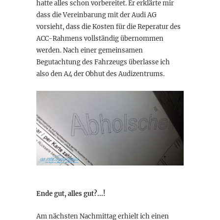
hatte alles schon vorbereitet. Er erklärte mir
dass die Vereinbarung mit der Audi AG
vorsieht, dass die Kosten für die Reperatur des
ACC-Rahmens vollständig übernommen
werden. Nach einer gemeinsamen
Begutachtung des Fahrzeugs überlasse ich
also den A4 der Obhut des Audizentrums.
Ende gut, alles gut?...!
Am nächsten Nachmittag erhielt ich einen