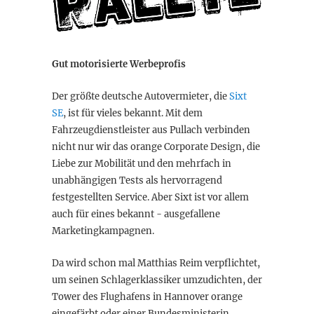
Gut motorisierte Werbeprofis
Der größte deutsche Autovermieter, die
Sixt
SE
, ist für vieles bekannt. Mit dem
Fahrzeugdienstleister aus Pullach verbinden
nicht nur wir das orange Corporate Design, die
Liebe zur Mobilität und den mehrfach in
unabhängigen Tests als hervorragend
festgestellten Service. Aber Sixt ist vor allem
auch für eines bekannt - ausgefallene
Marketingkampagnen.
Da wird schon mal Matthias Reim verpflichtet,
um seinen Schlagerklassiker umzudichten, der
Tower des Flughafens in Hannover orange
eingefärbt oder einer Bundesministerin