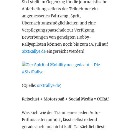
Sixt stellt im Gegenzug für die journalistische
Aufarbeitung seitens der Teilnehmer ein
angemessenes Fahrzeug, Sprit,
Übernachtungsmöglichkeiten und eine
Verpflegungspauschale zur Verfügung.
Bewerbungen von geneigten Hobby-
Rallyepiloten können noch bis zum 15. Juli auf
SixtRallye.de
eingereicht werden!
(Quelle:
sixtrallye.de
)
Reiselust + Motorspaß + Social Media = OTRA!
Was sich wie der Traum eines jeden Auto-
Enthusiasten anhört, lässt selbstredend
gerade auch uns nicht kalt! Tatsächlich liest