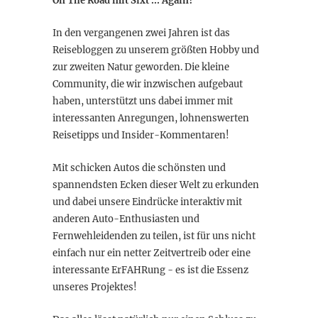
On The Road mit Sixt ... Again?
In den vergangenen zwei Jahren ist das
Reisebloggen zu unserem größten Hobby und
zur zweiten Natur geworden. Die kleine
Community, die wir inzwischen aufgebaut
haben, unterstützt uns dabei immer mit
interessanten Anregungen, lohnenswerten
Reisetipps und Insider-Kommentaren!
Mit schicken Autos die schönsten und
spannendsten Ecken dieser Welt zu erkunden
und dabei unsere Eindrücke interaktiv mit
anderen Auto-Enthusiasten und
Fernwehleidenden zu teilen, ist für uns nicht
einfach nur ein netter Zeitvertreib oder eine
interessante ErFAHRung - es ist die Essenz
unseres Projektes!