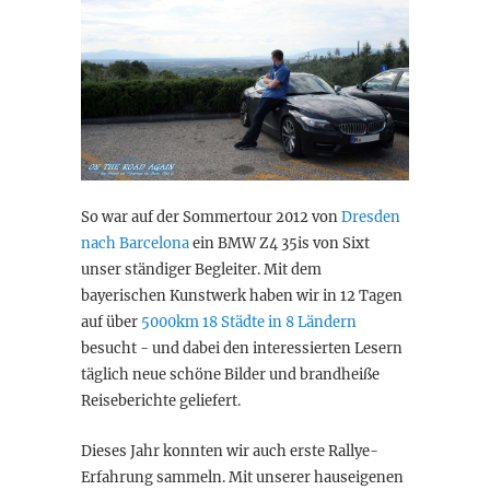
So war auf der Sommertour 2012 von
Dresden
nach Barcelona
ein BMW Z4 35is von Sixt
unser ständiger Begleiter. Mit dem
bayerischen Kunstwerk haben wir in 12 Tagen
auf über
5000km 18 Städte in 8 Ländern
besucht - und dabei den interessierten Lesern
täglich neue schöne Bilder und brandheiße
Reiseberichte geliefert.
Dieses Jahr konnten wir auch erste Rallye-
Erfahrung sammeln. Mit unserer hauseigenen