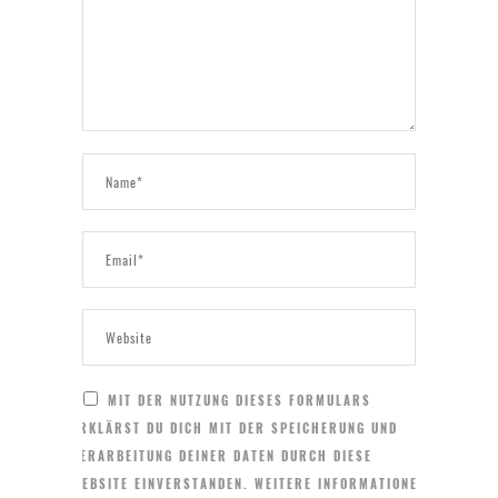
MIT DER NUTZUNG DIESES FORMULARS
ERKLÄRST DU DICH MIT DER SPEICHERUNG UND
VERARBEITUNG DEINER DATEN DURCH DIESE
WEBSITE EINVERSTANDEN. WEITERE INFORMATIONEN