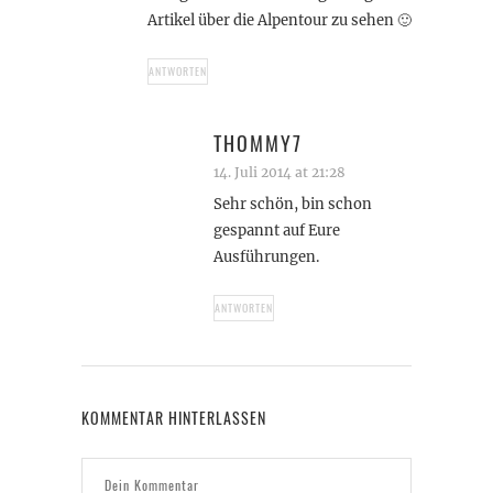
Artikel über die Alpentour zu sehen 🙂
ANTWORTEN
THOMMY7
14. Juli 2014 at 21:28
Sehr schön, bin schon
gespannt auf Eure
Ausführungen.
ANTWORTEN
KOMMENTAR HINTERLASSEN