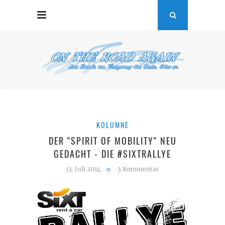
KOLUMNE
DER "SPIRIT OF MOBILITY" NEU
GEDACHT - DIE #SIXTRALLYE
13. Juli 2014
3 Kommentar