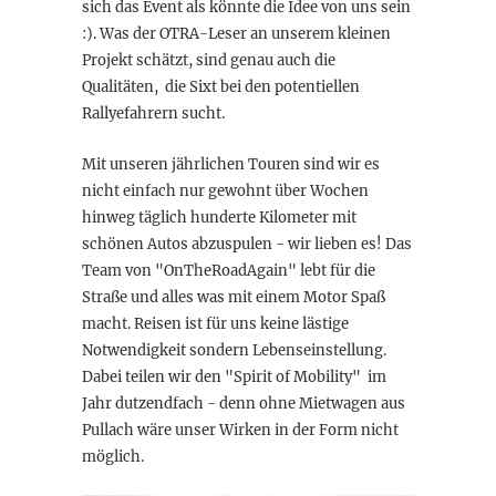
sich das Event als könnte die Idee von uns sein
:). Was der OTRA-Leser an unserem kleinen
Projekt schätzt, sind genau auch die
Qualitäten, die Sixt bei den potentiellen
Rallyefahrern sucht.
Mit unseren jährlichen Touren sind wir es
nicht einfach nur gewohnt über Wochen
hinweg täglich hunderte Kilometer mit
schönen Autos abzuspulen - wir lieben es! Das
Team von "OnTheRoadAgain" lebt für die
Straße und alles was mit einem Motor Spaß
macht. Reisen ist für uns keine lästige
Notwendigkeit sondern Lebenseinstellung.
Dabei teilen wir den "Spirit of Mobility" im
Jahr dutzendfach - denn ohne Mietwagen aus
Pullach wäre unser Wirken in der Form nicht
möglich.