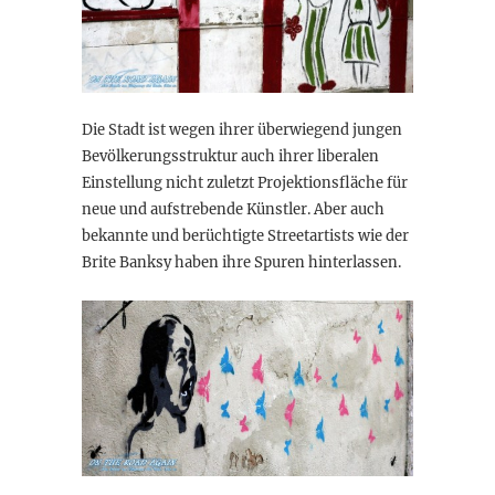
Die Stadt ist wegen ihrer überwiegend jungen
Bevölkerungsstruktur auch ihrer liberalen
Einstellung nicht zuletzt Projektionsfläche für
neue und aufstrebende Künstler. Aber auch
bekannte und berüchtigte Streetartists wie der
Brite Banksy haben ihre Spuren hinterlassen.