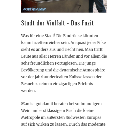
Stadt der Vielfalt - Das Fazit
Was für eine Stadt! Die Eindrücke könnten
kaum facettenreicher sein. An quasi jeder Ecke
sieht es anders aus und riecht neu. Man trifft
Leute aus aller Herren Länder und vor allem die
sehr freundlichen Portugiesen. Die junge
Bevölkerung und die dynamische Atmosphäre
vor der jahrhundertealten Kulisse lassen den
Besuch zu einem einzigartigen Erlebnis
werden.
Man ist gut damit beraten bei vollmundigem
Wein und erstklassigem Fisch die kleine
Metropole im äußersten Südwesten Europas
auf sich wirken zu lassen. Durch das moderate