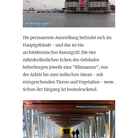
Die permanente Ausstellung befindet sich im
Hauptgebäude - und das ist ein
architektonischer Kunstgriff. Die vier
zylinderähnlichen Ecken des Gebäudes
beherbergen jeweils eine "Klimazone", von
der Arktis bis zum indischen Ozean - mit
entsprechenden Tieren und Vegetation - wow.
Schon der Eingang ist beeindruckend.