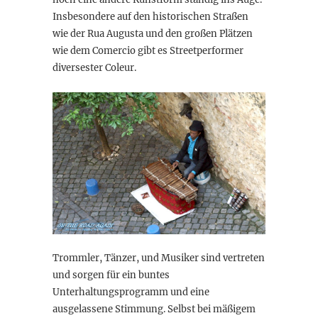
Insbesondere auf den historischen Straßen
wie der Rua Augusta und den großen Plätzen
wie dem Comercio gibt es Streetperformer
diversester Coleur.
Trommler, Tänzer, und Musiker sind vertreten
und sorgen für ein buntes
Unterhaltungsprogramm und eine
ausgelassene Stimmung. Selbst bei mäßigem