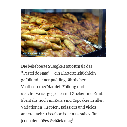
Die beliebteste Süßigkeit ist oftmals das
"Pastel de Nata" - ein Blätterteigküchlein
gefüllt mit einer pudding-ähnlichen
Vanillecreme/Mandel-Füllung und
üblicherweise gegessen mit Zucker und Zimt.
Ebenfalls hoch im Kurs sind Cupcakes in allen
Variationen, Krapfen, Baissiers und vieles
andere mehr. Lissabon ist ein Paradies für
jeden der süßes Gebäck mag!