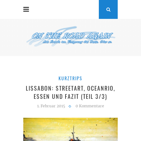
KURZTRIPS
LISSABON: STREETART, OCEANRIO,
ESSEN UND FAZIT (TEIL 3/3)
1. Februar 2015
0 Kommentare