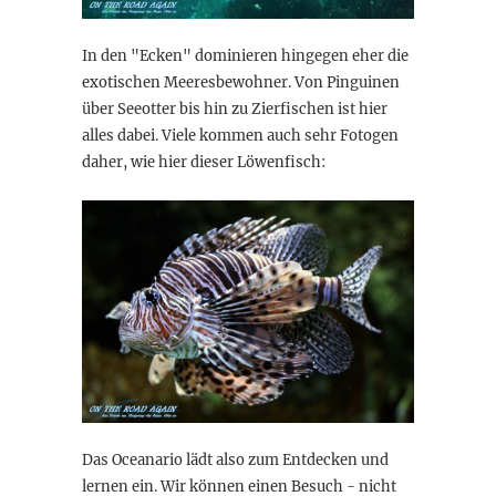
In den "Ecken" dominieren hingegen eher die
exotischen Meeresbewohner. Von Pinguinen
über Seeotter bis hin zu Zierfischen ist hier
alles dabei. Viele kommen auch sehr Fotogen
daher, wie hier dieser Löwenfisch:
Das Oceanario lädt also zum Entdecken und
lernen ein. Wir können einen Besuch - nicht