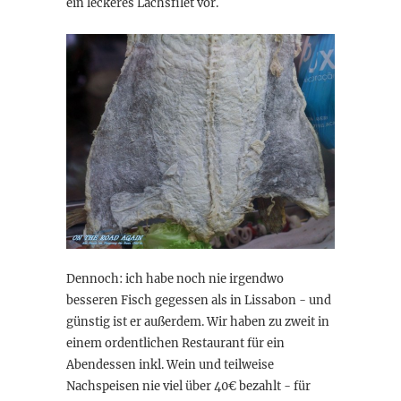
ein leckeres Lachsfilet vor.
Dennoch: ich habe noch nie irgendwo
besseren Fisch gegessen als in Lissabon - und
günstig ist er außerdem. Wir haben zu zweit in
einem ordentlichen Restaurant für ein
Abendessen inkl. Wein und teilweise
Nachspeisen nie viel über 40€ bezahlt - für