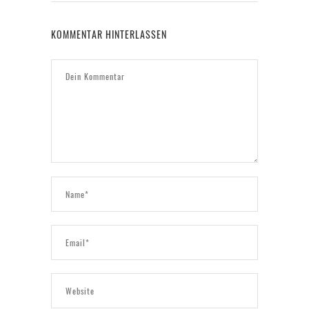
KOMMENTAR HINTERLASSEN