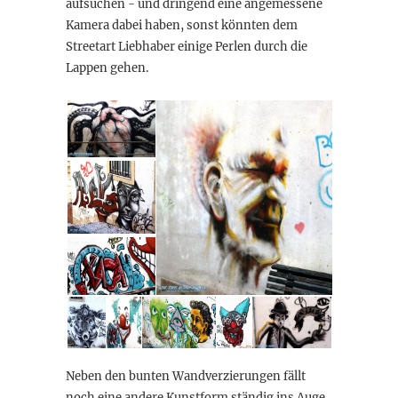
aufsuchen - und dringend eine angemessene
Kamera dabei haben, sonst könnten dem
Streetart Liebhaber einige Perlen durch die
Lappen gehen.
Neben den bunten Wandverzierungen fällt
noch eine andere Kunstform ständig ins Auge.