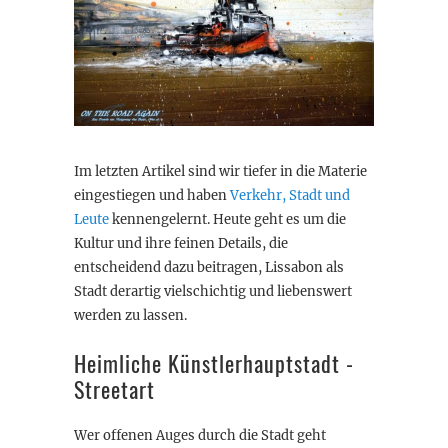
Im letzten Artikel sind wir tiefer in die Materie
eingestiegen und haben
Verkehr, Stadt und
Leute
kennengelernt. Heute geht es um die
Kultur und ihre feinen Details, die
entscheidend dazu beitragen, Lissabon als
Stadt derartig vielschichtig und liebenswert
werden zu lassen.
Heimliche Künstlerhauptstadt -
Streetart
Wer offenen Auges durch die Stadt geht