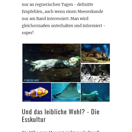
nur an regnerischen Tagen - definitiv
Empfehlen, auch wenn einen Meereskunde
nur am Rand interessiert. Man wird
gleichermaßen unterhalten und informiert -
super!
Und das leibliche Wohl? - Die
Esskultur