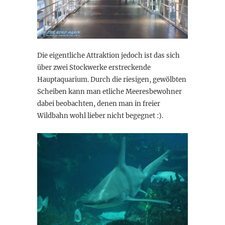
Die eigentliche Attraktion jedoch ist das sich
über zwei Stockwerke erstreckende
Hauptaquarium. Durch die riesigen, gewölbten
Scheiben kann man etliche Meeresbewohner
dabei beobachten, denen man in freier
Wildbahn wohl lieber nicht begegnet :).