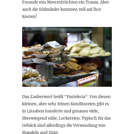
Freunde von Meeresfrüchten ein Traum. Aber
auch die Süßmäuler kommen voll auf ihre
Kosten!
Das Zauberwort heißt "Pasteleria". Von diesen
kleinen, aber sehr feinen Konditoreien gibt es
in Lissabon hunderte und genauso viele,
überwiegend süße, Leckereien. Typisch für das
Gebäck sind allerdings die Verwendung von
Mandeln und Zimt.