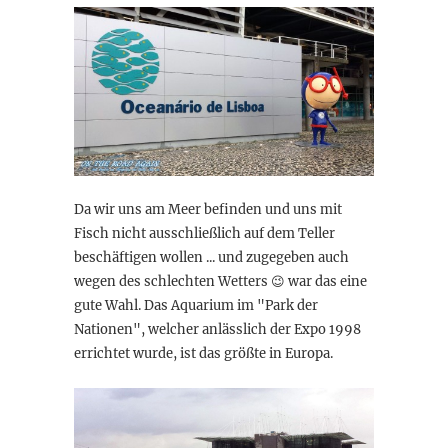
Da wir uns am Meer befinden und uns mit
Fisch nicht ausschließlich auf dem Teller
beschäftigen wollen ... und zugegeben auch
wegen des schlechten Wetters 😉 war das eine
gute Wahl. Das Aquarium im "Park der
Nationen", welcher anlässlich der Expo 1998
errichtet wurde, ist das größte in Europa.