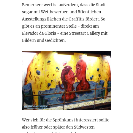
Bemerkenswert ist außerdem, dass die Stadt
sogar mit Wettbewerben und öffentlichen
Ausstellungsflächen die Graffitis fördert. So
gibt es an prominenter Stelle - direkt am
Elevador da Gloria - eine Streetart Gallery mit
Bildern und Gedichten.
Wer sich für die Sprühkunst interessiert sollte
also früher oder später den Südwesten