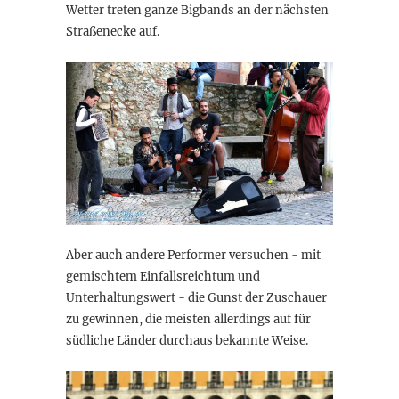
Wetter treten ganze Bigbands an der nächsten
Straßenecke auf.
Aber auch andere Performer versuchen - mit
gemischtem Einfallsreichtum und
Unterhaltungswert - die Gunst der Zuschauer
zu gewinnen, die meisten allerdings auf für
südliche Länder durchaus bekannte Weise.