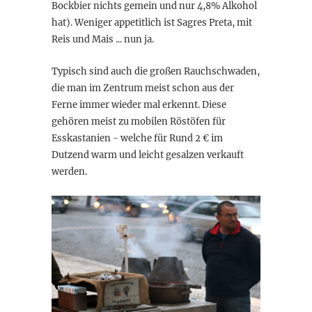
Bockbier nichts gemein und nur 4,8% Alkohol
hat). Weniger appetitlich ist Sagres Preta, mit
Reis und Mais ... nun ja.
Typisch sind auch die großen Rauchschwaden,
die man im Zentrum meist schon aus der
Ferne immer wieder mal erkennt. Diese
gehören meist zu mobilen Röstöfen für
Esskastanien - welche für Rund 2 € im
Dutzend warm und leicht gesalzen verkauft
werden.