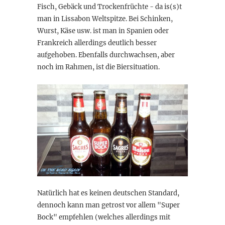
Fisch, Gebäck und Trockenfrüchte - da is(s)t
man in Lissabon Weltspitze. Bei Schinken,
Wurst, Käse usw. ist man in Spanien oder
Frankreich allerdings deutlich besser
aufgehoben. Ebenfalls durchwachsen, aber
noch im Rahmen, ist die Biersituation.
Natürlich hat es keinen deutschen Standard,
dennoch kann man getrost vor allem "Super
Bock" empfehlen (welches allerdings mit