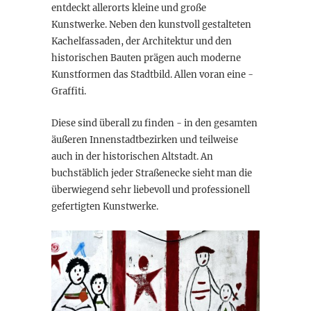
entdeckt allerorts kleine und große
Kunstwerke. Neben den kunstvoll gestalteten
Kachelfassaden, der Architektur und den
historischen Bauten prägen auch moderne
Kunstformen das Stadtbild. Allen voran eine -
Graffiti.
Diese sind überall zu finden - in den gesamten
äußeren Innenstadtbezirken und teilweise
auch in der historischen Altstadt. An
buchstäblich jeder Straßenecke sieht man die
überwiegend sehr liebevoll und professionell
gefertigten Kunstwerke.