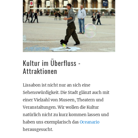
Kultur im Überfluss -
Attraktionen
Lissabon ist nicht nur an sich eine
Sehenswürdigkeit. Die Stadt glänzt auch mit
einer Vielzahl von Museen, Theatern und
Veranstaltungen. Wir wollen die Kultur
natürlich nicht zu kurz kommen lassen und
haben uns exemplarisch das
Oceanario
herausgesucht.