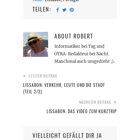
TEILEN:
ABOUT
ROBERT
Informatiker bei Tag und
OTRA-Redakteur bei Nacht.
Manchmal auch umgedreht ;).
LETZTER BEITRAG
LISSABON: VERKEHR, LEUTE UND DIE STADT
(TEIL 2/3)
NÄCHSTER BEITRAG
LISSABON: DAS VIDEO ZUM KURZTRIP
VIELLEICHT GEFÄLLT DIR JA