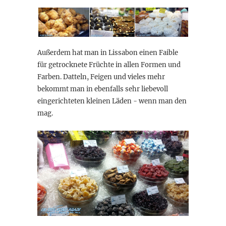
Außerdem hat man in Lissabon einen Faible
für getrocknete Früchte in allen Formen und
Farben. Datteln, Feigen und vieles mehr
bekommt man in ebenfalls sehr liebevoll
eingerichteten kleinen Läden - wenn man den
mag.