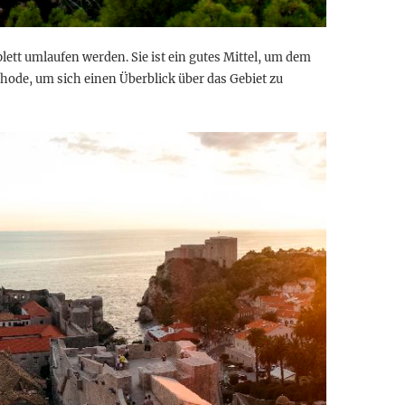
lett umlaufen werden. Sie ist ein gutes Mittel, um dem
hode, um sich einen Überblick über das Gebiet zu