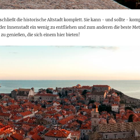
hließt die historische Altstadt komplett. Sie kann - und sollte - komp
er Innenstadt ein wenig zu entfliehen und zum anderen die beste Met
u genießen, die sich einem hier bieten!