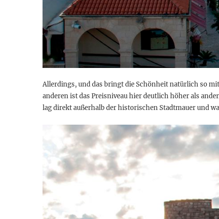
Allerdings, und das bringt die Schönheit natürlich so mit
anderen ist das Preisniveau hier deutlich höher als ander
lag direkt außerhalb der historischen Stadtmauer und w