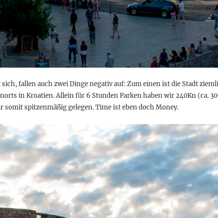
 sich, fallen auch zwei Dinge negativ auf: Zum einen ist die Stadt zie
norts in Kroatien. Allein für 6 Stunden Parken haben wir 240Kn (ca. 30€
ar somit spitzenmäßig gelegen. Time ist eben doch Money.