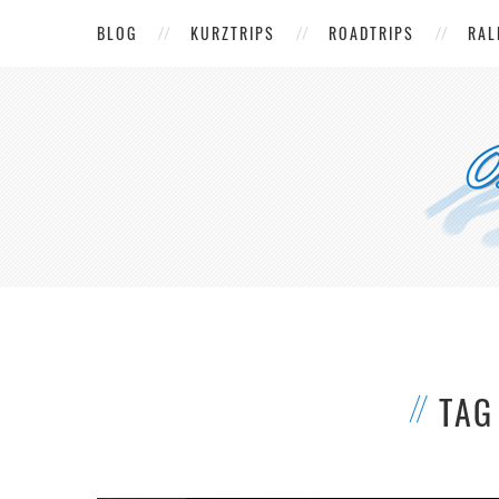
BLOG
KURZTRIPS
ROADTRIPS
RAL
TAG