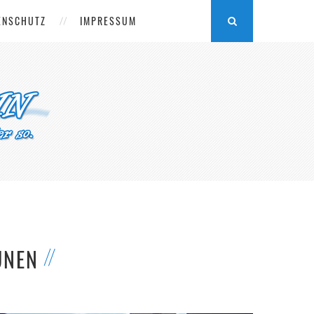
ENSCHUTZ
IMPRESSUM
NEN