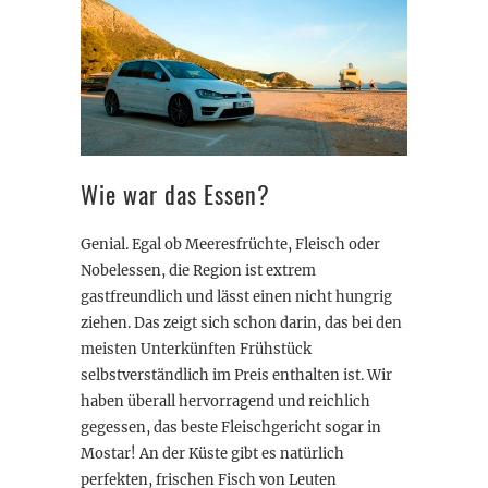
Wie war das Essen?
Genial. Egal ob Meeresfrüchte, Fleisch oder
Nobelessen, die Region ist extrem
gastfreundlich und lässt einen nicht hungrig
ziehen. Das zeigt sich schon darin, das bei den
meisten Unterkünften Frühstück
selbstverständlich im Preis enthalten ist. Wir
haben überall hervorragend und reichlich
gegessen, das beste Fleischgericht sogar in
Mostar! An der Küste gibt es natürlich
perfekten, frischen Fisch von Leuten