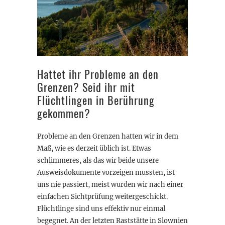
Hattet ihr Probleme an den
Grenzen? Seid ihr mit
Flüchtlingen in Berührung
gekommen?
Probleme an den Grenzen hatten wir in dem
Maß, wie es derzeit üblich ist. Etwas
schlimmeres, als das wir beide unsere
Ausweisdokumente vorzeigen mussten, ist
uns nie passiert, meist wurden wir nach einer
einfachen Sichtprüfung weitergeschickt.
Flüchtlinge sind uns effektiv nur einmal
begegnet. An der letzten Raststätte in Slownien