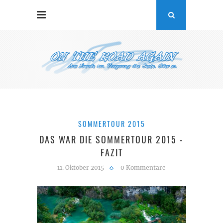
SOMMERTOUR 2015
DAS WAR DIE SOMMERTOUR 2015 -
FAZIT
11. Oktober 2015
0 Kommentare