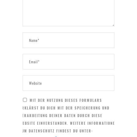
MIT DER NUTZUNG DIESES FORMULARS
ERKLÄRST DU DICH MIT DER SPEICHERUNG UND
VERARBEITUNG DEINER DATEN DURCH DIESE
WEBSITE EINVERSTANDEN. WEITERE INFORMATIONEN
ZUM DATENSCHUTZ FINDEST DU UNTER: