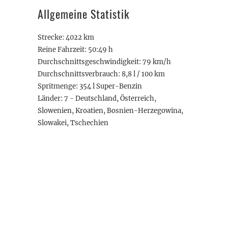
Allgemeine Statistik
Strecke: 4022 km
Reine Fahrzeit: 50:49 h
Durchschnittsgeschwindigkeit: 79 km/h
Durchschnittsverbrauch: 8,8 l / 100 km
Spritmenge: 354 l Super-Benzin
Länder: 7 - Deutschland, Österreich,
Slowenien, Kroatien, Bosnien-Herzegowina,
Slowakei, Tschechien