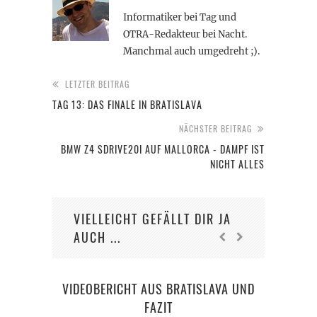
Informatiker bei Tag und
OTRA-Redakteur bei Nacht.
Manchmal auch umgedreht ;).
LETZTER BEITRAG
TAG 13: DAS FINALE IN BRATISLAVA
NÄCHSTER BEITRAG
BMW Z4 SDRIVE20I AUF MALLORCA - DAMPF IST
NICHT ALLES
VIELLEICHT GEFÄLLT DIR JA
AUCH ...
VIDEOBERICHT AUS BRATISLAVA UND
FAZIT