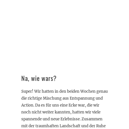
Na, wie wars?
Super! Wir hatten in den beiden Wochen genau
die richtige Mischung aus Entspannung und
Action. Da es für uns eine Ecke war, die wir
noch nicht weiter kannten, hatten wir viele
spannende und neue Erlebnisse. Zusammen
mit der traumhaften Landschaft und der Ruhe