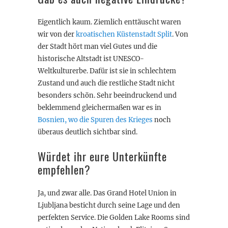
Eigentlich kaum. Ziemlich enttäuscht waren
wir von der
kroatischen Küstenstadt Split
. Von
der Stadt hört man viel Gutes und die
historische Altstadt ist UNESCO-
Weltkulturerbe. Dafür ist sie in schlechtem
Zustand und auch die restliche Stadt nicht
besonders schön. Sehr beeindruckend und
beklemmend gleichermaßen war es in
Bosnien, wo die Spuren des Krieges
noch
überaus deutlich sichtbar sind.
Würdet ihr eure Unterkünfte
empfehlen?
Ja, und zwar alle. Das Grand Hotel Union in
Ljubljana besticht durch seine Lage und den
perfekten Service. Die Golden Lake Rooms sind