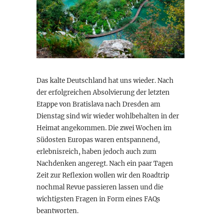
Das kalte Deutschland hat uns wieder. Nach
der erfolgreichen Absolvierung der letzten
Etappe von Bratislava nach Dresden am
Dienstag sind wir wieder wohlbehalten in der
Heimat angekommen. Die zwei Wochen im
Südosten Europas waren entspannend,
erlebnisreich, haben jedoch auch zum
Nachdenken angeregt. Nach ein paar Tagen
Zeit zur Reflexion wollen wir den Roadtrip
nochmal Revue passieren lassen und die
wichtigsten Fragen in Form eines FAQs
beantworten.