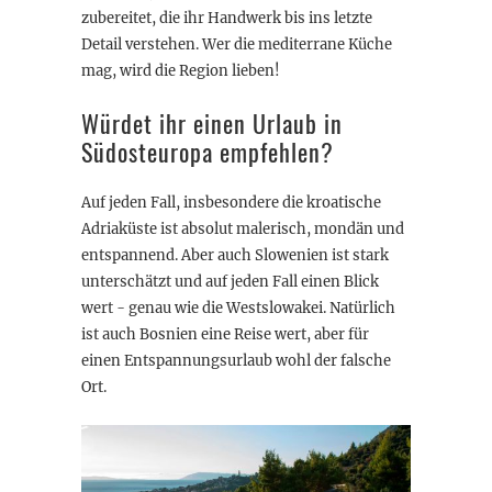
zubereitet, die ihr Handwerk bis ins letzte
Detail verstehen. Wer die mediterrane Küche
mag, wird die Region lieben!
Würdet ihr einen Urlaub in
Südosteuropa empfehlen?
Auf jeden Fall, insbesondere die kroatische
Adriaküste ist absolut malerisch, mondän und
entspannend. Aber auch Slowenien ist stark
unterschätzt und auf jeden Fall einen Blick
wert - genau wie die Westslowakei. Natürlich
ist auch Bosnien eine Reise wert, aber für
einen Entspannungsurlaub wohl der falsche
Ort.