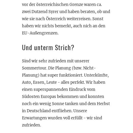
vor der österreichischen Grenze waren ca.
zwei Dutzend Syrer und haben beraten, ob und
wie sie nach Österreich weiterreisen. Sonst
haben wir nichts bemerkt, auch nich an den
EU-Außengrenzen.
Und unterm Strich?
Sind wir sehr zufrieden mit unserer
Sommertour. Die Planung (bzw. Nicht-
Planung) hat super funktioniert. Unterkünfte,
Auto, Essen, Leute - alles perfekt. Wir haben
einen superspannenden Eindruck vom
Südosten Europas bekommen und konnten
noch ein wenig Sonne tanken und dem Herbst
in Deutschland entfliehen. Unsere
Erwartungen wurden voll erfüllt - wir sind
zufrieden.