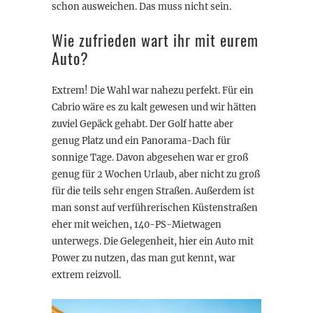
schon ausweichen. Das muss nicht sein.
Wie zufrieden wart ihr mit eurem
Auto?
Extrem! Die Wahl war nahezu perfekt. Für ein
Cabrio wäre es zu kalt gewesen und wir hätten
zuviel Gepäck gehabt. Der Golf hatte aber
genug Platz und ein Panorama-Dach für
sonnige Tage. Davon abgesehen war er groß
genug für 2 Wochen Urlaub, aber nicht zu groß
für die teils sehr engen Straßen. Außerdem ist
man sonst auf verführerischen Küstenstraßen
eher mit weichen, 140-PS-Mietwagen
unterwegs. Die Gelegenheit, hier ein Auto mit
Power zu nutzen, das man gut kennt, war
extrem reizvoll.