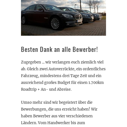
Besten Dank an alle Bewerber!
Zugegeben ... wir verlangen euch ziemlich viel
ab. Gleich zwei Autoverrückte, ein ordentliches
Fahrzeug, mindestens drei Tage Zeit und ein
ausreichend großes Budget für einen 1.700km
Roadtrip + An- und Abreise.
Umso mehr sind wir begeistert über die
Bewerbungen, die uns erreicht haben! Wir
haben Bewerber aus vier verschiedenen
Ländern. Vom Handwerker bis zum