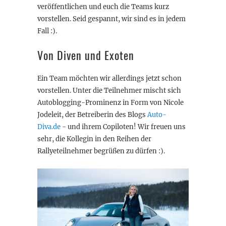
veröffentlichen und euch die Teams kurz
vorstellen. Seid gespannt, wir sind es in jedem
Fall :).
Von Diven und Exoten
Ein Team möchten wir allerdings jetzt schon
vorstellen. Unter die Teilnehmer mischt sich
Autoblogging-Prominenz in Form von Nicole
Jodeleit, der Betreiberin des Blogs
Auto-
Diva.de
- und ihrem Copiloten! Wir freuen uns
sehr, die Kollegin in den Reihen der
Rallyeteilnehmer begrüßen zu dürfen :).