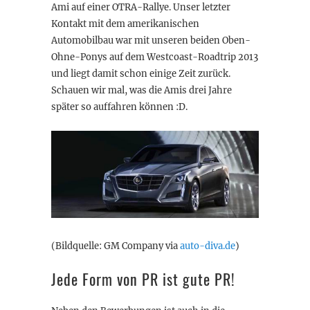
Ami auf einer OTRA-Rallye. Unser letzter
Kontakt mit dem amerikanischen
Automobilbau war mit unseren beiden Oben-
Ohne-Ponys auf dem Westcoast-Roadtrip 2013
und liegt damit schon einige Zeit zurück.
Schauen wir mal, was die Amis drei Jahre
später so auffahren können :D.
(Bildquelle: GM Company via
auto-diva.de
)
Jede Form von PR ist gute PR!