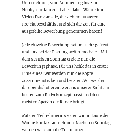
Unternehmer, vom Autoneuling bis zum
Hobbyrennfahrer ist alles dabei. Wahnsinn!
Vielen Dank an alle, die sich mit unserem
Projekt beschäftigt und sich die Zeit für eine
ausgefeilte Bewerbung genommen haben!
Jede einzelne Bewerbung hat uns sehr gefreut
und uns bei der Planung weiter motiviert. Mit
dem gestrigen Sonntag endete nun die
Bewerbungsphase. Für uns heißt das in erster
Linie eines: wir werden nun die Köpfe
zusammenstecken und beraten. Wir werden
darüber diskutieren, wer aus unserer Sicht am
besten zum Rallyekonzept passt und den
meisten Spaß in die Runde bringt.
Mit den Teilnehmern werden wir im Laufe der
Woche Kontakt aufnehmen. Nächsten Sonntag
werden wir dann die Teilnehmer