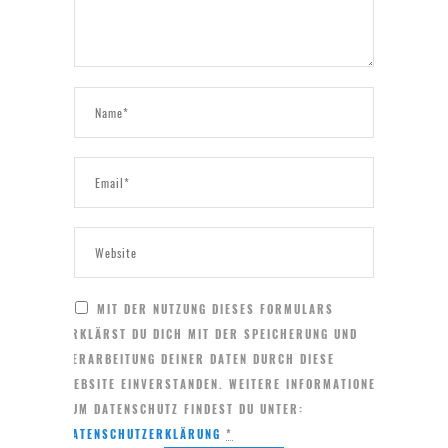
MIT DER NUTZUNG DIESES FORMULARS
ERKLÄRST DU DICH MIT DER SPEICHERUNG UND
VERARBEITUNG DEINER DATEN DURCH DIESE
WEBSITE EINVERSTANDEN. WEITERE INFORMATIONEN
ZUM DATENSCHUTZ FINDEST DU UNTER:
DATENSCHUTZERKLÄRUNG
*