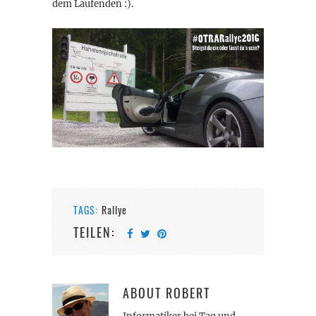
dem Laufenden :).
TAGS:
Rallye
TEILEN:
ABOUT
ROBERT