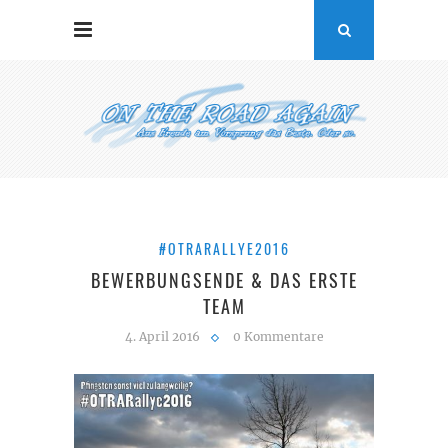
#OTRARALLYE2016
BEWERBUNGSENDE & DAS ERSTE
TEAM
4. April 2016
0 Kommentare