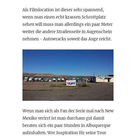
Als Filmlocation ist dieser sehr spannend,
wenn man einen echt krassen Schrottplatz
sehen will muss man allerdings ein paar Meter
weiter die andere Straßenseite in Augenschein
nehmen - Autowracks soweit das Auge reicht.
Wenn man sich als Fan der Serie mal nach New
Mexiko verirrt ist man durchaus gut damit
beraten sich ein paar Stunden in Albuquerque
aufzuhalten. Wer Inspiration für seine Tour