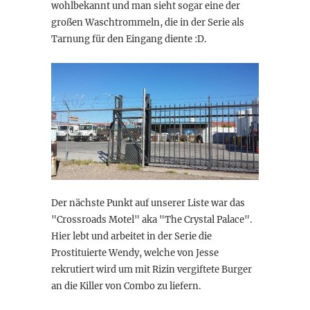
wohlbekannt und man sieht sogar eine der
großen Waschtrommeln, die in der Serie als
Tarnung für den Eingang diente :D.
Der nächste Punkt auf unserer Liste war das
"Crossroads Motel" aka "The Crystal Palace".
Hier lebt und arbeitet in der Serie die
Prostituierte Wendy, welche von Jesse
rekrutiert wird um mit Rizin vergiftete Burger
an die Killer von Combo zu liefern.