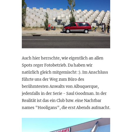
Auch hier herrschte, wie eigentlich an allen
Spots reger Fotobetrieb. Da haben wir
natürlich gleich mitgemischt :). Im Anschluss
führte uns der Weg zum Büro des
berühmtesten Anwalts von Albuquerque,
jedenfalls in der Serie - Saul Goodman. In der
Realität ist das ein Club bzw. eine Nachtbar
names "Hooligans", die erst Abends aufmacht.