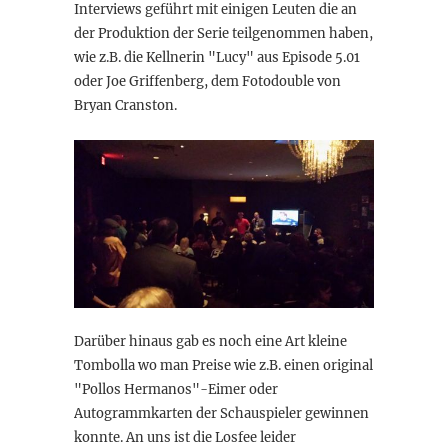
Interviews geführt mit einigen Leuten die an
der Produktion der Serie teilgenommen haben,
wie z.B. die Kellnerin "Lucy" aus Episode 5.01
oder Joe Griffenberg, dem Fotodouble von
Bryan Cranston.
Darüber hinaus gab es noch eine Art kleine
Tombolla wo man Preise wie z.B. einen original
"Pollos Hermanos"-Eimer oder
Autogrammkarten der Schauspieler gewinnen
konnte. An uns ist die Losfee leider