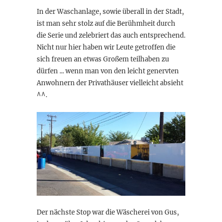
In der Waschanlage, sowie überall in der Stadt,
ist man sehr stolz auf die Berühmheit durch
die Serie und zelebriert das auch entsprechend.
Nicht nur hier haben wir Leute getroffen die
sich freuen an etwas Großem teilhaben zu
dürfen ... wenn man von den leicht genervten
Anwohnern der Privathäuser vielleicht absieht
^^.
Der nächste Stop war die Wäscherei von Gus,