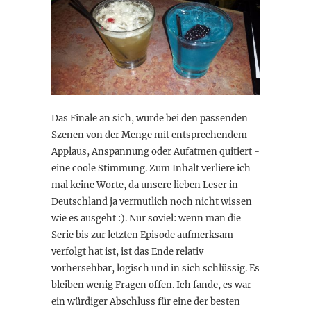
Das Finale an sich, wurde bei den passenden
Szenen von der Menge mit entsprechendem
Applaus, Anspannung oder Aufatmen quitiert -
eine coole Stimmung. Zum Inhalt verliere ich
mal keine Worte, da unsere lieben Leser in
Deutschland ja vermutlich noch nicht wissen
wie es ausgeht :). Nur soviel: wenn man die
Serie bis zur letzten Episode aufmerksam
verfolgt hat ist, ist das Ende relativ
vorhersehbar, logisch und in sich schlüssig. Es
bleiben wenig Fragen offen. Ich fande, es war
ein würdiger Abschluss für eine der besten