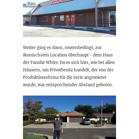
Weiter ging es dann, routenbedingt, zur
ikonischsten Location überhaupt - dem Haus
der Familie White. Da es sich hier, wie bei allen
Häusern, um Privatbesitz handelt, der von der
Produktionsfirma für die Serie angemietet
wurde, war entsprechender Abstand geboten.