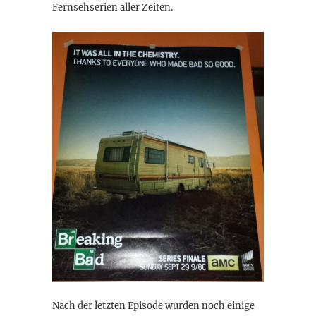
Fernsehserien aller Zeiten.
Nach der letzten Episode wurden noch einige