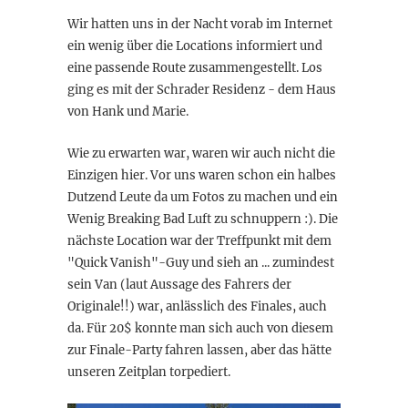
Wir hatten uns in der Nacht vorab im Internet
ein wenig über die Locations informiert und
eine passende Route zusammengestellt. Los
ging es mit der Schrader Residenz - dem Haus
von Hank und Marie.
Wie zu erwarten war, waren wir auch nicht die
Einzigen hier. Vor uns waren schon ein halbes
Dutzend Leute da um Fotos zu machen und ein
Wenig Breaking Bad Luft zu schnuppern :). Die
nächste Location war der Treffpunkt mit dem
"Quick Vanish"-Guy und sieh an ... zumindest
sein Van (laut Aussage des Fahrers der
Originale!!) war, anlässlich des Finales, auch
da. Für 20$ konnte man sich auch von diesem
zur Finale-Party fahren lassen, aber das hätte
unseren Zeitplan torpediert.