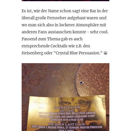
Es ist, wie der Name schon sagt eine Bar in der
überall große Fernseher aufgebaut waren und
wo man sich also in lockerer Atmosphäre mit
anderen Fans austauschen konnte - sehr cool.
Passend zum Thema gab es auch
entsprechende Cocktails wie z.B. den
Heisenberg oder "Crystal Blue Persuasion." 😀