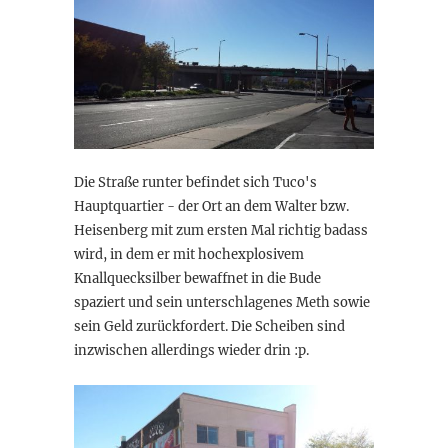
Die Straße runter befindet sich Tuco's
Hauptquartier - der Ort an dem Walter bzw.
Heisenberg mit zum ersten Mal richtig badass
wird, in dem er mit hochexplosivem
Knallquecksilber bewaffnet in die Bude
spaziert und sein unterschlagenes Meth sowie
sein Geld zurückfordert. Die Scheiben sind
inzwischen allerdings wieder drin :p.