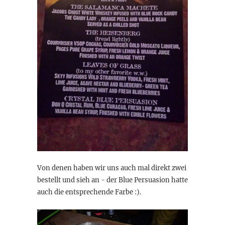
Von denen haben wir uns auch mal direkt zwei
bestellt und sieh an - der Blue Persuasion hatte
auch die entsprechende Farbe :).