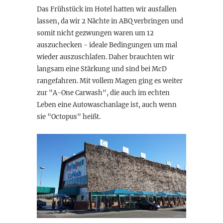
Das Frühstück im Hotel hatten wir ausfallen
lassen, da wir 2 Nächte in ABQ verbringen und
somit nicht gezwungen waren um 12
auszuchecken - ideale Bedingungen um mal
wieder auszuschlafen. Daher brauchten wir
langsam eine Stärkung und sind bei McD
rangefahren. Mit vollem Magen ging es weiter
zur "A-One Carwash", die auch im echten
Leben eine Autowaschanlage ist, auch wenn
sie "Octopus" heißt.