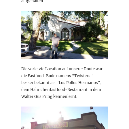
aufgehalten.
Die vorletzte Location auf unserer Route war
die Fastfood-Bude namens "Twisters" -
besser bekannt als "Los Pollos Hermanos",
dem Hähnchenfastfood-Restaurant in dem
Walter Gus Fring kennenlernt.