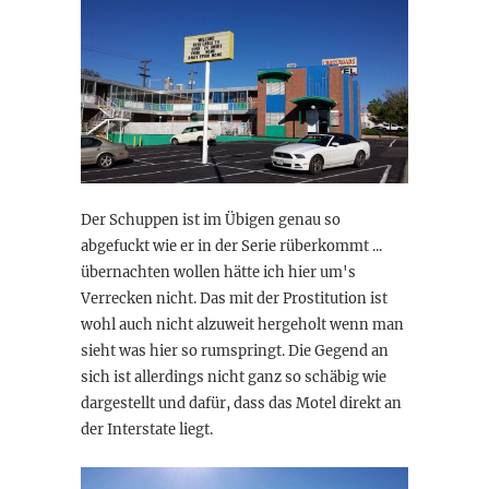
Der Schuppen ist im Übigen genau so
abgefuckt wie er in der Serie rüberkommt ...
übernachten wollen hätte ich hier um's
Verrecken nicht. Das mit der Prostitution ist
wohl auch nicht alzuweit hergeholt wenn man
sieht was hier so rumspringt. Die Gegend an
sich ist allerdings nicht ganz so schäbig wie
dargestellt und dafür, dass das Motel direkt an
der Interstate liegt.