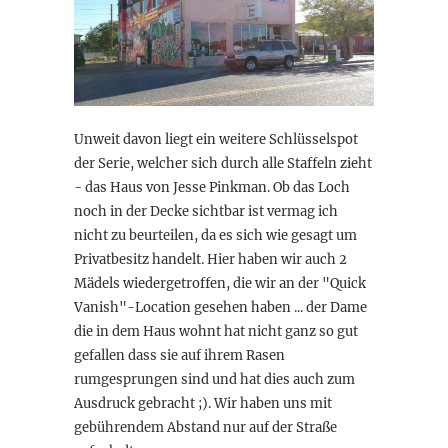
Unweit davon liegt ein weitere Schlüsselspot
der Serie, welcher sich durch alle Staffeln zieht
- das Haus von Jesse Pinkman. Ob das Loch
noch in der Decke sichtbar ist vermag ich
nicht zu beurteilen, da es sich wie gesagt um
Privatbesitz handelt. Hier haben wir auch 2
Mädels wiedergetroffen, die wir an der "Quick
Vanish"-Location gesehen haben ... der Dame
die in dem Haus wohnt hat nicht ganz so gut
gefallen dass sie auf ihrem Rasen
rumgesprungen sind und hat dies auch zum
Ausdruck gebracht ;). Wir haben uns mit
gebührendem Abstand nur auf der Straße