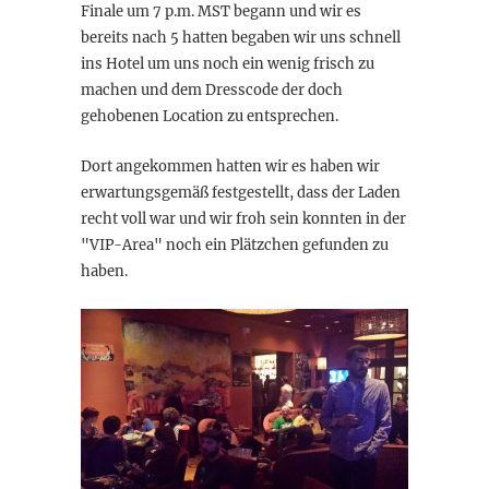
Finale um 7 p.m. MST begann und wir es
bereits nach 5 hatten begaben wir uns schnell
ins Hotel um uns noch ein wenig frisch zu
machen und dem Dresscode der doch
gehobenen Location zu entsprechen.
Dort angekommen hatten wir es haben wir
erwartungsgemäß festgestellt, dass der Laden
recht voll war und wir froh sein konnten in der
"VIP-Area" noch ein Plätzchen gefunden zu
haben.