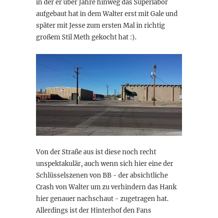
in der er über Jahre hinweg das Superlabor
aufgebaut hat in dem Walter erst mit Gale und
später mit Jesse zum ersten Mal in richtig
großem Stil Meth gekocht hat :).
Von der Straße aus ist diese noch recht
unspektakulär, auch wenn sich hier eine der
Schlüsselszenen von BB - der absichtliche
Crash von Walter um zu verhindern das Hank
hier genauer nachschaut - zugetragen hat.
Allerdings ist der Hinterhof den Fans