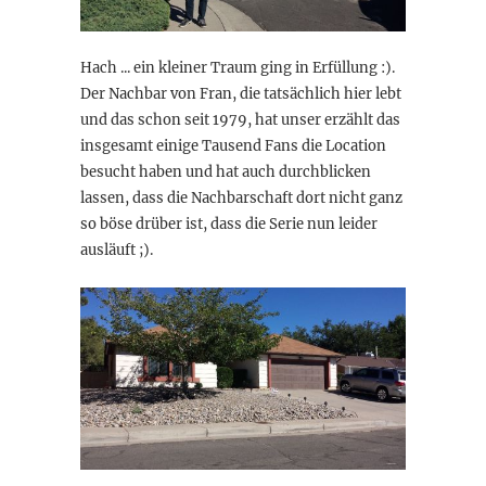
Hach ... ein kleiner Traum ging in Erfüllung :).
Der Nachbar von Fran, die tatsächlich hier lebt
und das schon seit 1979, hat unser erzählt das
insgesamt einige Tausend Fans die Location
besucht haben und hat auch durchblicken
lassen, dass die Nachbarschaft dort nicht ganz
so böse drüber ist, dass die Serie nun leider
ausläuft ;).