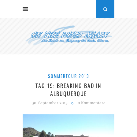
SOMMERTOUR 2013
TAG 19: BREAKING BAD IN
ALBUQUERQUE
30. September 2013
0 Kommentare