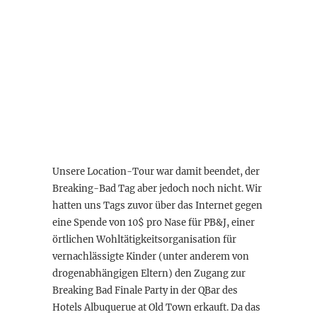
Unsere Location-Tour war damit beendet, der
Breaking-Bad Tag aber jedoch noch nicht. Wir
hatten uns Tags zuvor über das Internet gegen
eine Spende von 10$ pro Nase für PB&J, einer
örtlichen Wohltätigkeitsorganisation für
vernachlässigte Kinder (unter anderem von
drogenabhängigen Eltern) den Zugang zur
Breaking Bad Finale Party in der QBar des
Hotels Albuquerue at Old Town erkauft. Da das