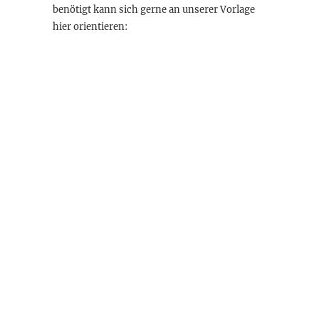
benötigt kann sich gerne an unserer Vorlage
hier orientieren: