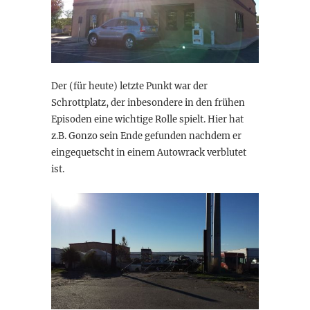
Der (für heute) letzte Punkt war der
Schrottplatz, der inbesondere in den frühen
Episoden eine wichtige Rolle spielt. Hier hat
z.B. Gonzo sein Ende gefunden nachdem er
eingequetscht in einem Autowrack verblutet
ist.