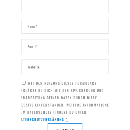
MIT DER NUTZUNG DIESES FORMULARS
ERKLÄRST DU DICH MIT DER SPEICHERUNG UND
VERARBEITUNG DEINER DATEN DURCH DIESE
WEBSITE EINVERSTANDEN. WEITERE INFORMATIONEN
ZUM DATENSCHUTZ FINDEST DU UNTER:
DATENSCHUTZERKLÄRUNG
*