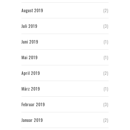
August 2019
(2)
Juli 2019
(3)
Juni 2019
(1)
Mai 2019
(1)
April 2019
(2)
März 2019
(1)
Februar 2019
(3)
Januar 2019
(2)