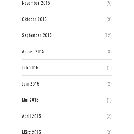
November 2015
(5)
Oktober 2015
(9)
September 2015
(12)
August 2015
(3)
Juli 2015
(1)
Juni 2015
(2)
Mai 2015
(1)
April 2015
(2)
März 2015
(3)