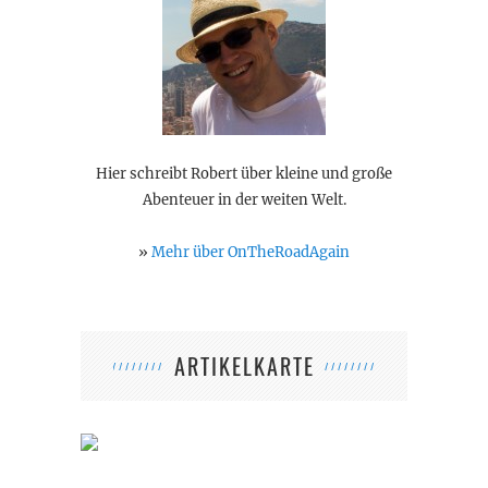
Hier schreibt Robert über kleine und große
Abenteuer in der weiten Welt.
»
Mehr über OnTheRoadAgain
ARTIKELKARTE