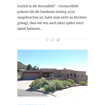
Zurück in die Normalität? - Corona bleibt
präsent Als die Pandemie Anfang 2020
ausgebrochen ist, hatte man nicht zu fürchten
gewagt, dass wir uns auch Jahre später noch
damit befassen…