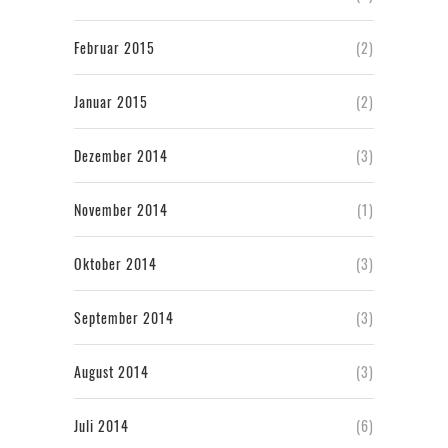
Februar 2015
(2)
Januar 2015
(2)
Dezember 2014
(3)
November 2014
(1)
Oktober 2014
(3)
September 2014
(3)
August 2014
(3)
Juli 2014
(6)