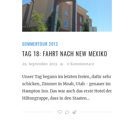
SOMMERTOUR 2013
TAG 18: FAHRT NACH NEW MEXIKO
29. September 2013
0 Kommentare
Unser Tag begann im letzten freien, dafür sehr
schicken, Zimmer in Moab, Utah - genauer im
Hampton Inn. Das war auch das erste Hotel der
Hiltongruppe, dass in den Staaten…