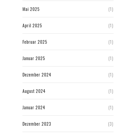
Mai 2025
(1)
April 2025
(1)
Februar 2025
(1)
Januar 2025
(1)
Dezember 2024
(1)
August 2024
(1)
Januar 2024
(1)
Dezember 2023
(3)