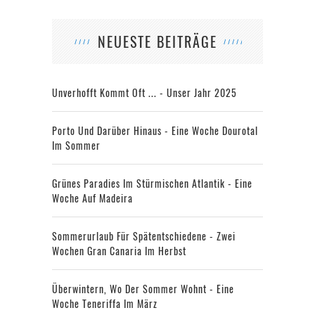
NEUESTE BEITRÄGE
Unverhofft Kommt Oft ... - Unser Jahr 2025
Porto Und Darüber Hinaus - Eine Woche Dourotal
Im Sommer
Grünes Paradies Im Stürmischen Atlantik - Eine
Woche Auf Madeira
Sommerurlaub Für Spätentschiedene - Zwei
Wochen Gran Canaria Im Herbst
Überwintern, Wo Der Sommer Wohnt - Eine
Woche Teneriffa Im März