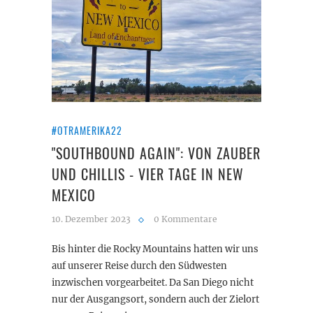
#OTRAMERIKA22
"SOUTHBOUND AGAIN": VON ZAUBER
UND CHILLIS - VIER TAGE IN NEW
MEXICO
10. Dezember 2023
0 Kommentare
Bis hinter die Rocky Mountains hatten wir uns
auf unserer Reise durch den Südwesten
inzwischen vorgearbeitet. Da San Diego nicht
nur der Ausgangsort, sondern auch der Zielort