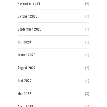
November 2023
(4)
Oktober 2023
(1)
September 2023
(1)
Juli 2023
(1)
Januar 2023
(1)
August 2022
(2)
Juni 2022
(1)
Mai 2022
(3)
April 2022
(1)