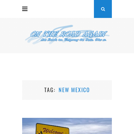
TAG
NEW MEXICO