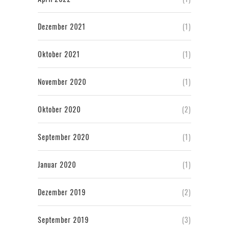
Dezember 2021
(1)
Oktober 2021
(1)
November 2020
(1)
Oktober 2020
(2)
September 2020
(1)
Januar 2020
(1)
Dezember 2019
(2)
September 2019
(3)