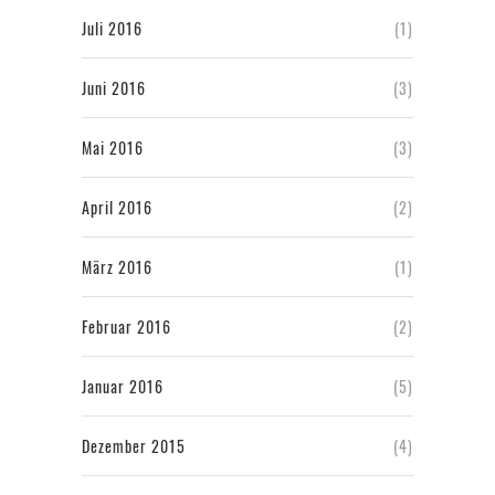
Juli 2016
(1)
Juni 2016
(3)
Mai 2016
(3)
April 2016
(2)
März 2016
(1)
Februar 2016
(2)
Januar 2016
(5)
Dezember 2015
(4)