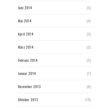
Juni 2014
(5)
Mai 2014
(4)
April 2014
(3)
März 2014
(3)
Februar 2014
(5)
Januar 2014
(1)
Dezember 2013
(6)
Oktober 2013
(10)