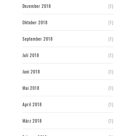
Dezember 2018
(1)
Oktober 2018
(1)
September 2018
(1)
Juli 2018
(1)
Juni 2018
(1)
Mai 2018
(1)
April 2018
(1)
März 2018
(1)