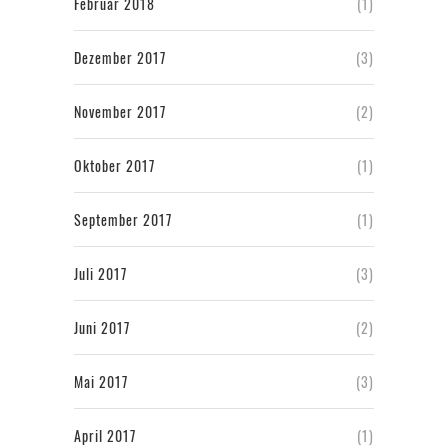
Februar 2018
(1)
Dezember 2017
(3)
November 2017
(2)
Oktober 2017
(1)
September 2017
(1)
Juli 2017
(3)
Juni 2017
(2)
Mai 2017
(3)
April 2017
(1)