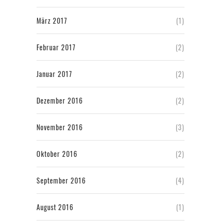
März 2017
(1)
Februar 2017
(2)
Januar 2017
(2)
Dezember 2016
(2)
November 2016
(3)
Oktober 2016
(2)
September 2016
(4)
August 2016
(1)