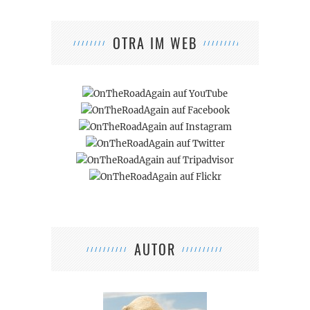
OTRA IM WEB
AUTOR